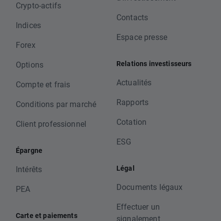
Crypto-actifs
Contacts
Indices
Espace presse
Forex
Relations investisseurs
Options
Actualités
Compte et frais
Rapports
Conditions par marché
Cotation
Client professionnel
ESG
Épargne
Légal
Intérêts
Documents légaux
PEA
Effectuer un
Carte et paiements
signalement