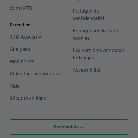
Carte XTB
Politique de
confidentialité
Formation
Politique relative aux
XTB Academy
cookies
Analyses
Les dernières annonces
techniques
Webinaires
Accessibilité
Calendrier économique
Aide
Sécurité en ligne
Partenariats