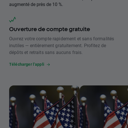
augmenté de près de 10 %.
Ouverture de compte gratuite
Ouvrez votre compte rapidement et sans formalités
inutiles — entièrement gratuitement. Profitez de
dépôts et retraits sans aucuns frais.
Télécharger l’appli