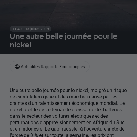
11:40 · 18 juillet 2019
Une autre belle journée pour le
nickel
Actualités Rapports Économiques
Une autre belle journée pour le nickel, malgré un risque
de capitulation général des marchés causé par les
craintes d'un ralentissement économique mondial. Le
nickel profite de la demande croissante de batteries
dans le secteur des voitures électriques et des
perturbations d'approvisionnement en Afrique du Sud
et en Indonésie. Le gap haussier à l'ouverture a été de
l’ordre de 3 % et sur toute la semaine, les prix ont