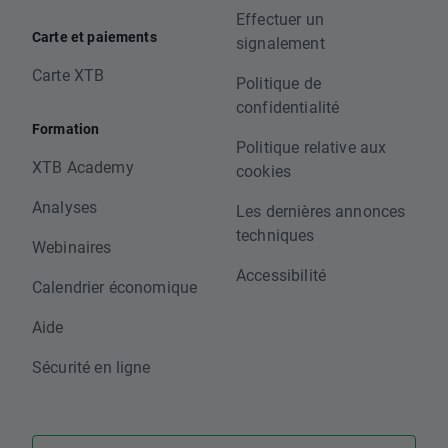
Effectuer un
Carte et paiements
signalement
Carte XTB
Politique de
confidentialité
Formation
Politique relative aux
XTB Academy
cookies
Analyses
Les dernières annonces
techniques
Webinaires
Accessibilité
Calendrier économique
Aide
Sécurité en ligne