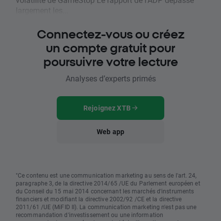
largement les...
Connectez-vous ou créez
un compte gratuit pour
poursuivre votre lecture
Analyses d’experts primés
Rejoignez XTB
Web app
"Ce contenu est une communication marketing au sens de l'art. 24,
paragraphe 3, de la directive 2014/65 /UE du Parlement européen et
du Conseil du 15 mai 2014 concernant les marchés d'instruments
financiers et modifiant la directive 2002/92 /CE et la directive
2011/61 /UE (MiFID II). La communication marketing n'est pas une
recommandation d'investissement ou une information