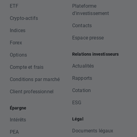
ETF
Plateforme
d'investissement
Crypto-actifs
Contacts
Indices
Espace presse
Forex
Relations investisseurs
Options
Actualités
Compte et frais
Rapports
Conditions par marché
Cotation
Client professionnel
ESG
Épargne
Légal
Intérêts
Documents légaux
PEA