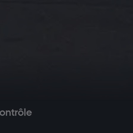
ontrôle