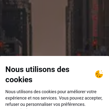
Nous utilisons des
cookies
Nous utilisons des cookies pour améliorer votre
expérience et nos services. Vous pouvez accepter,
refuser ou personnaliser vos préférences.