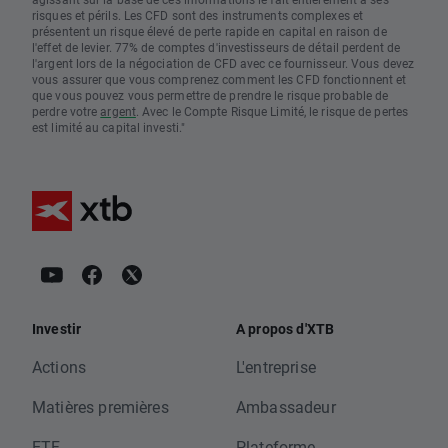
risques et périls. Les CFD sont des instruments complexes et
présentent un risque élevé de perte rapide en capital en raison de
l'effet de levier. 77% de comptes d'investisseurs de détail perdent de
l'argent lors de la négociation de CFD avec ce fournisseur. Vous devez
vous assurer que vous comprenez comment les CFD fonctionnent et
que vous pouvez vous permettre de prendre le risque probable de
perdre votre
argent
. Avec le Compte Risque Limité, le risque de pertes
est limité au capital investi."
Investir
A propos d'XTB
Actions
L'entreprise
Matières premières
Ambassadeur
ETF
Plateforme