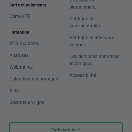
Carte et paiements
signalement
Carte XTB
Politique de
confidentialité
Formation
Politique relative aux
XTB Academy
cookies
Analyses
Les dernières annonces
techniques
Webinaires
Accessibilité
Calendrier économique
Aide
Sécurité en ligne
Partenariats