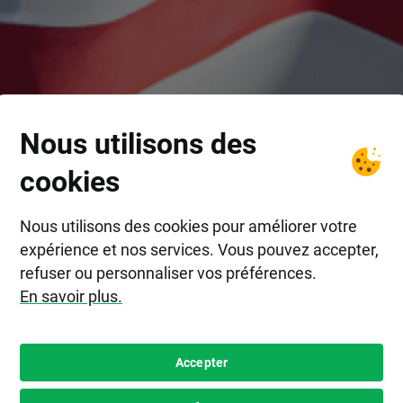
Nous utilisons des
cookies
Nous utilisons des cookies pour améliorer votre
expérience et nos services. Vous pouvez accepter,
refuser ou personnaliser vos préférences.
En savoir plus.
Accepter