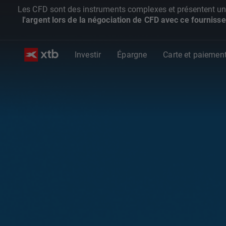
Les CFD sont des instruments complexes et présentent un ris
l'argent lors de la négociation de CFD avec ce fournisse
Investir
Épargne
Carte et paiemen