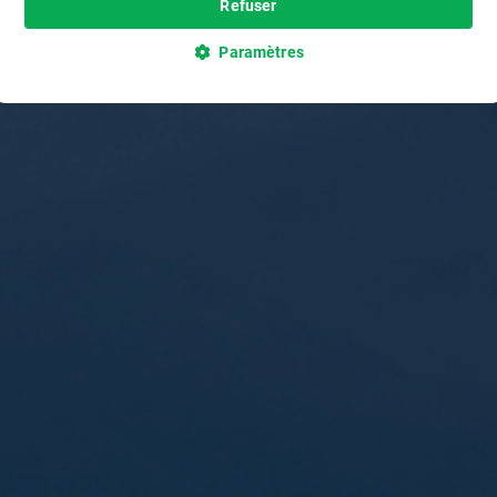
Refuser
Paramètres