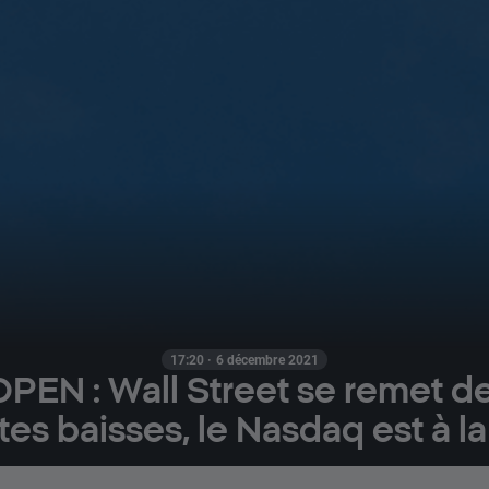
17:20 · 6 décembre 2021
PEN : Wall Street se remet d
es baisses, le Nasdaq est à la