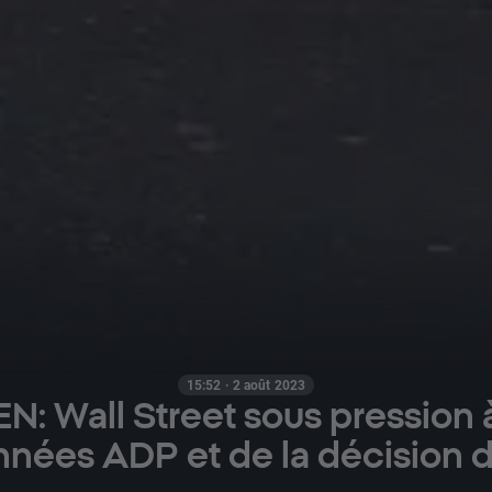
15:52 · 2 août 2023
N: Wall Street sous pression 
nées ADP et de la décision d