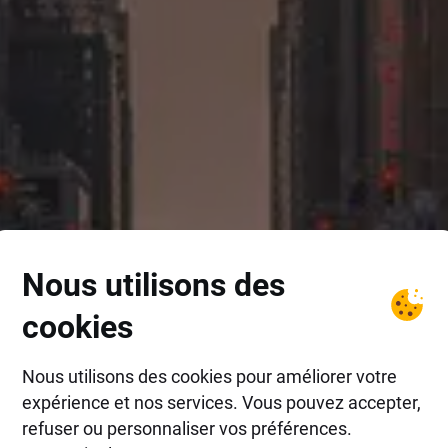
Nous utilisons des
cookies
Nous utilisons des cookies pour améliorer votre
expérience et nos services. Vous pouvez accepter,
refuser ou personnaliser vos préférences.