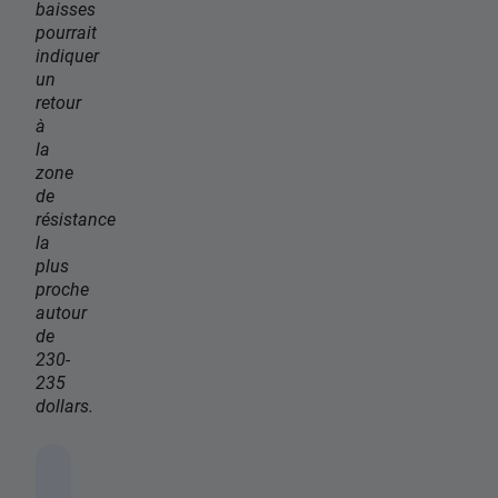
baisses
pourrait
indiquer
un
retour
à
la
zone
de
résistance
la
plus
proche
autour
de
230-
235
dollars.