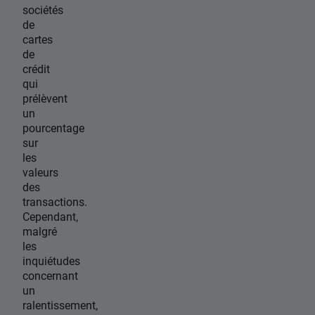
sociétés
de
cartes
de
crédit
qui
prélèvent
un
pourcentage
sur
les
valeurs
des
transactions.
Cependant,
malgré
les
inquiétudes
concernant
un
ralentissement,