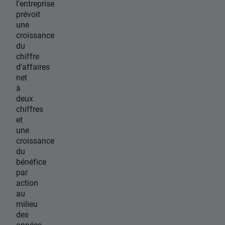
l'entreprise
prévoit
une
croissance
du
chiffre
d'affaires
net
à
deux
chiffres
et
une
croissance
du
bénéfice
par
action
au
milieu
des
années