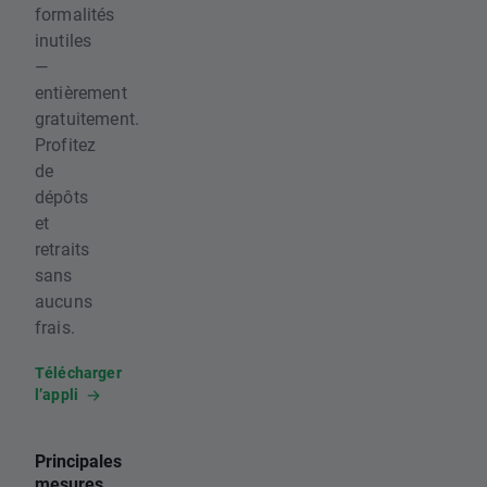
formalités
inutiles
—
entièrement
gratuitement.
Profitez
de
dépôts
et
retraits
sans
aucuns
frais.
Télécharger
l’appli
Principales
mesures