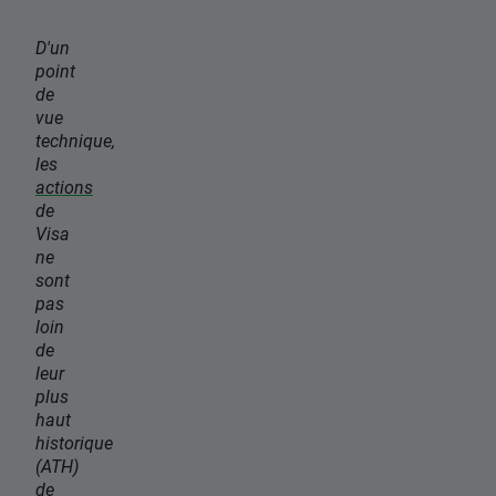
D'un
point
de
vue
technique,
les
actions
de
Visa
ne
sont
pas
loin
de
leur
plus
haut
historique
(ATH)
de