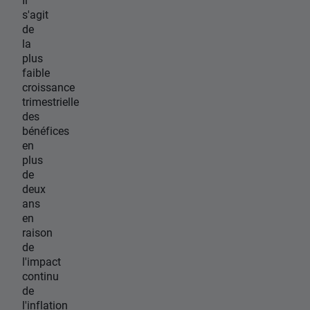
s'agit
de
la
plus
faible
croissance
trimestrielle
des
bénéfices
en
plus
de
deux
ans
en
raison
de
l'impact
continu
de
l'inflation