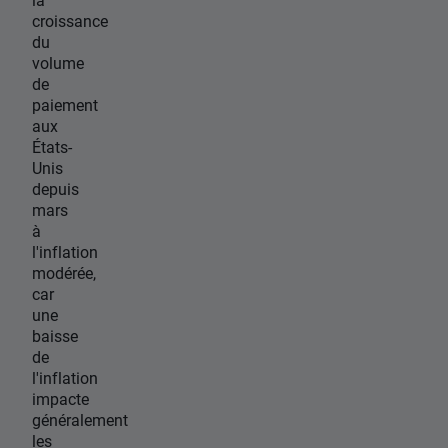
croissance
du
volume
de
paiement
aux
États-
Unis
depuis
mars
à
l'inflation
modérée,
car
une
baisse
de
l'inflation
impacte
généralement
les