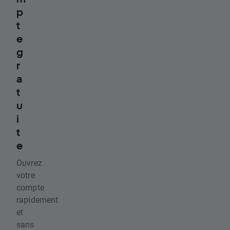
p
t
e
g
r
a
t
u
i
t
e
Ouvrez
votre
compte
rapidement
et
sans