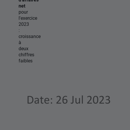
net
pour
l'exercice
2023
:
croissance
à
deux
chiffres
faibles