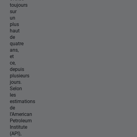
toujours
sur
un
plus
haut
de
quatre
ans,
et
ce,
depuis
plusieurs
jours.
Selon
les
estimations
de
l’American
Petroleum
Institute
(API),