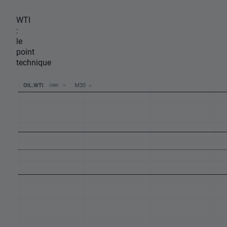
WTI
:
le
point
technique