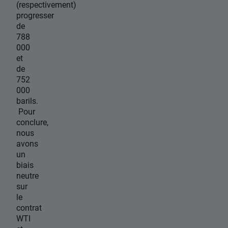
(respectivement)
progresser
de
788
000
et
de
752
000
barils.
Pour
conclure,
nous
avons
un
biais
neutre
sur
le
contrat
WTI