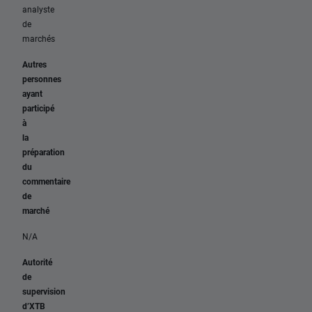
analyste
de
marchés
Autres
personnes
ayant
participé
à
la
préparation
du
commentaire
de
marché
N/A
Autorité
de
supervision
d’XTB