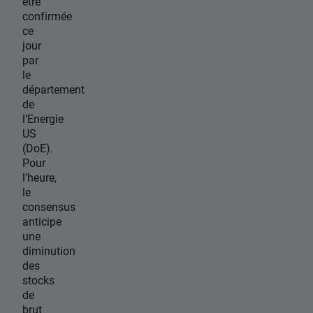
être
confirmée
ce
jour
par
le
département
de
l’Energie
US
(DoE).
Pour
l’heure,
le
consensus
anticipe
une
diminution
des
stocks
de
brut