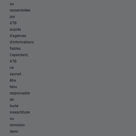
ou
rassemblées
par
XTB
auprès
d'agences
d'informations
fiables.
Cependant,
XTB
ne
saurait
être
tenu
responsable
de
toute
inexactitude
ou
omission
dans