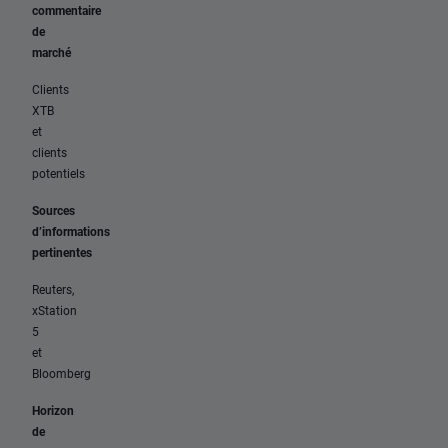
commentaire
de
marché
Clients
XTB
et
clients
potentiels
Sources
d’informations
pertinentes
Reuters,
xStation
5
et
Bloomberg
Horizon
de