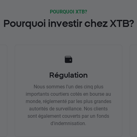
POURQUOI XTB?
Pourquoi investir chez XTB?
Régulation
Nous sommes l'un des cinq plus
importants courtiers cotés en bourse au
monde, réglementé par les plus grandes
autorités de surveillance. Nos clients
sont également couverts par un fonds
d'indemnisation.