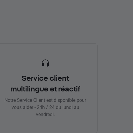
Service client
multilingue et réactif
Notre Service Client est disponible pour
vous aider - 24h / 24 du lundi au
vendredi.