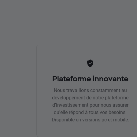
Plateforme innovante
Nous travaillons constamment au
développement de notre plateforme
d'investissement pour nous assurer
qu'elle répond à tous vos besoins.
Disponible en versions pc et mobile.