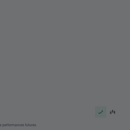
s performances futures.