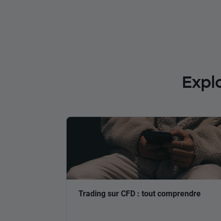
Expl
Trading sur CFD : tout comprendre