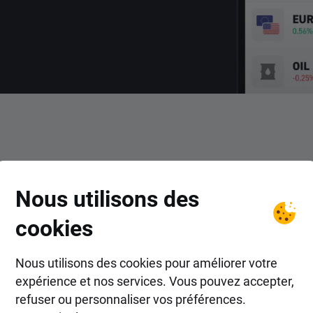
COMMENT FAIRE ?
Nous utilisons des
ent trader le CFD ETF avec 
cookies
Nous utilisons des cookies pour améliorer votre
expérience et nos services. Vous pouvez accepter,
refuser ou personnaliser vos préférences.