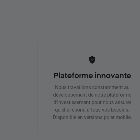
Plateforme innovante
Nous travaillons constamment au
développement de notre plateforme
d'investissement pour nous assurer
qu'elle répond à tous vos besoins.
Disponible en versions pc et mobile.