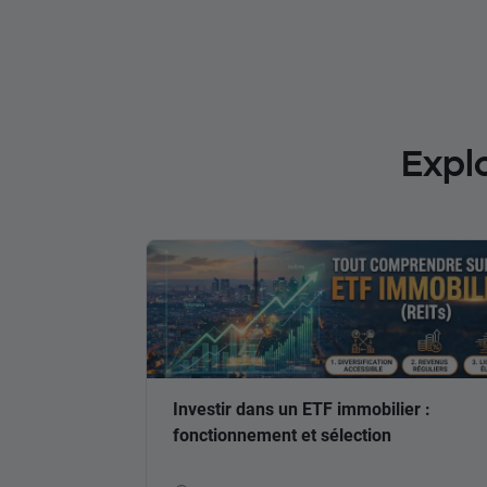
Expl
Investir dans un ETF immobilier :
fonctionnement et sélection