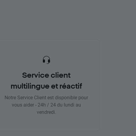
Service client
multilingue et réactif
Notre Service Client est disponible pour
vous aider - 24h / 24 du lundi au
vendredi.