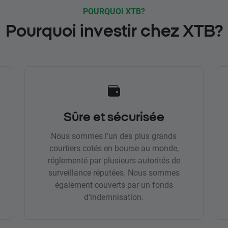
POURQUOI XTB?
Pourquoi investir chez XTB?
Sûre et sécurisée
Nous sommes l'un des plus grands
courtiers cotés en bourse au monde,
réglementé par plusieurs autorités de
surveillance réputées. Nous sommes
également couverts par un fonds
d'indemnisation.