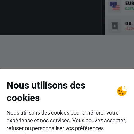
COMMENT FAIRE ?
Nous utilisons des
ent investir dans ETF chez 
cookies
Nous utilisons des cookies pour améliorer votre
expérience et nos services. Vous pouvez accepter,
refuser ou personnaliser vos préférences.