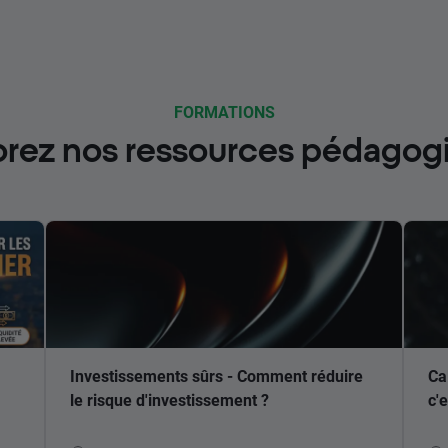
FORMATIONS
orez nos ressources pédagog
Investissements sûrs - Comment réduire
Ca
le risque d'investissement ?
c'