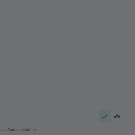
s performances futures.