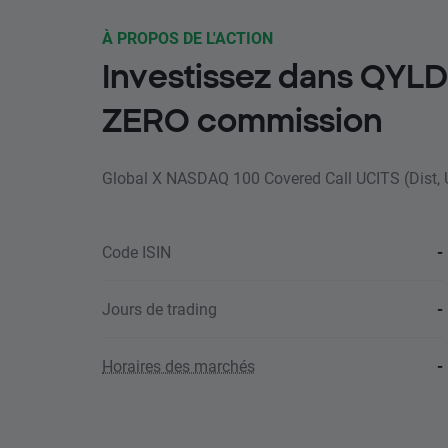
À PROPOS DE L'ACTION
Investissez dans QYL
ZERO commission
Global X NASDAQ 100 Covered Call UCITS (Dist,
Code ISIN
-
Jours de trading
-
Horaires des marchés
-