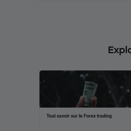
Expl
Tout savoir sur le Forex trading