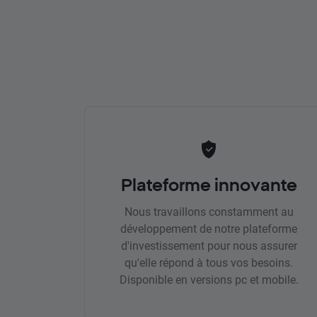
Plateforme innovante
Nous travaillons constamment au
développement de notre plateforme
d'investissement pour nous assurer
qu'elle répond à tous vos besoins.
Disponible en versions pc et mobile.