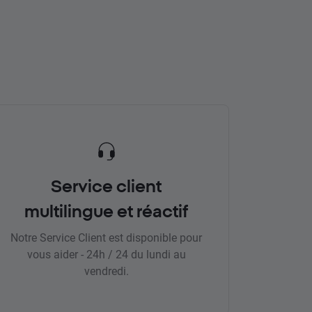
Service client
multilingue et réactif
Notre Service Client est disponible pour
vous aider - 24h / 24 du lundi au
vendredi.