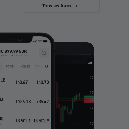
Tous les forex