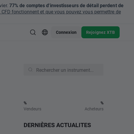
ier.
77% de comptes d'investisseurs de détail perdent de
CFD fonctionnent et que vous pouvez vous permettre de
Connexion
Rejoignez XTB
%
%
Vendeurs
Acheteurs
DERNIÈRES ACTUALITES