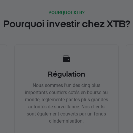
POURQUOI XTB?
Pourquoi investir chez XTB?
Régulation
Nous sommes l'un des cinq plus
importants courtiers cotés en bourse au
monde, réglementé par les plus grandes
autorités de surveillance. Nos clients
sont également couverts par un fonds
d'indemnisation.