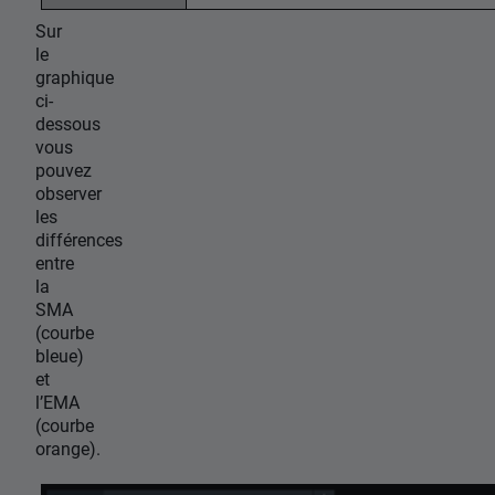
Sur
le
graphique
ci-
dessous
vous
pouvez
observer
les
différences
entre
la
SMA
(courbe
bleue)
et
l’EMA
(courbe
orange).