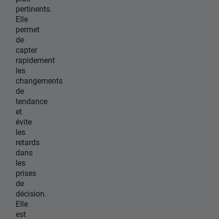
pertinents.
Elle
permet
de
capter
rapidement
les
changements
de
tendance
et
évite
les
retards
dans
les
prises
de
décision.
Elle
est