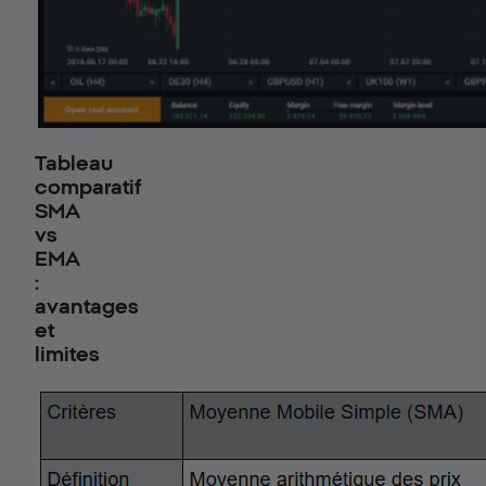
Tableau
comparatif
SMA
vs
EMA
:
avantages
et
limites