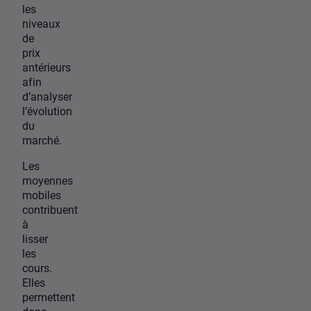
les
niveaux
de
prix
antérieurs
afin
d’analyser
l’évolution
du
marché.
Les
moyennes
mobiles
contribuent
à
lisser
les
cours.
Elles
permettent