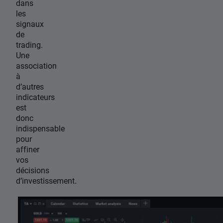
dans
les
signaux
de
trading.
Une
association
à
d’autres
indicateurs
est
donc
indispensable
pour
affiner
vos
décisions
d’investissement.