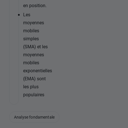
en position.
Les
moyennes
mobiles
simples
(SMA) et les
moyennes
mobiles
exponentielles
(EMA) sont
les plus
populaires
Analyse fondamentale