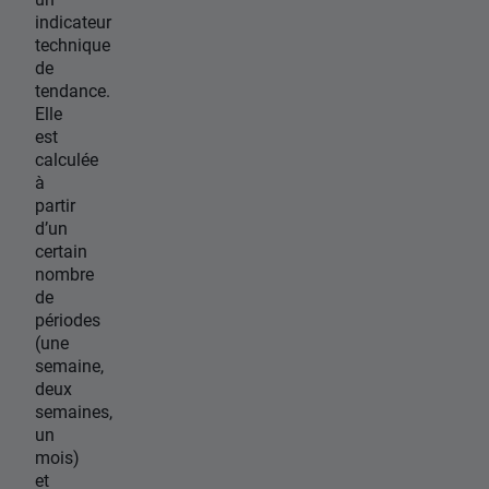
indicateur
technique
de
tendance.
Elle
est
calculée
à
partir
d’un
certain
nombre
de
périodes
(une
semaine,
deux
semaines,
un
mois)
et