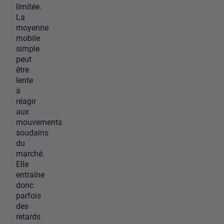
limitée.
La
moyenne
mobile
simple
peut
être
lente
à
réagir
aux
mouvements
soudains
du
marché.
Elle
entraîne
donc
parfois
des
retards