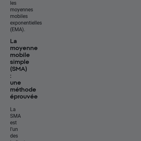
les
moyennes
mobiles
exponentielles
(EMA).
La
moyenne
mobile
simple
(SMA)
:
une
méthode
éprouvée
La
SMA
est
l’un
des