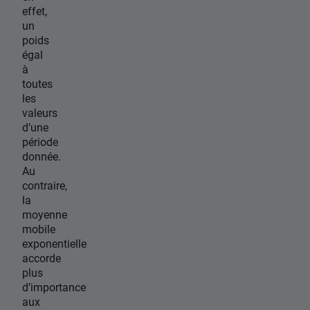
effet,
un
poids
égal
à
toutes
les
valeurs
d’une
période
donnée.
Au
contraire,
la
moyenne
mobile
exponentielle
accorde
plus
d’importance
aux