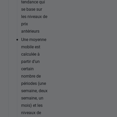
tendance qui
se base sur
les niveaux de
prix
antérieurs
Une moyenne
mobile est
calculée à
partir d’un
certain
nombre de
périodes (une
semaine, deux
semaine, un
mois) et les
niveaux de