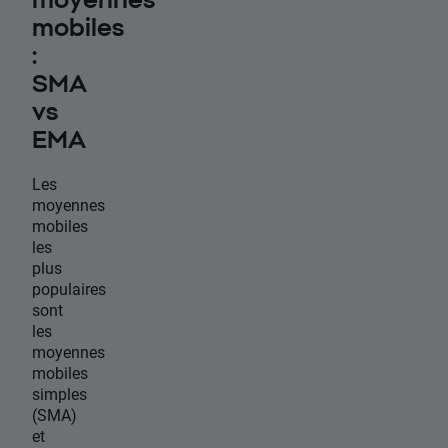
mobiles
:
SMA
vs
EMA
Les
moyennes
mobiles
les
plus
populaires
sont
les
moyennes
mobiles
simples
(SMA)
et