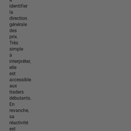
identifier
la
direction
générale
des
prix.
Très
simple
à
interpréter,
elle
est
accessible
aux
traders
débutants.
En
revanche,
sa
réactivité
est