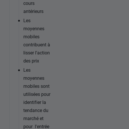
cours
antérieurs
Les
moyennes
mobiles
contribuent à
lisser l'action
des prix
Les
moyennes
mobiles sont
utilisées pour
identifier la
tendance du
marché et
pour l'entrée