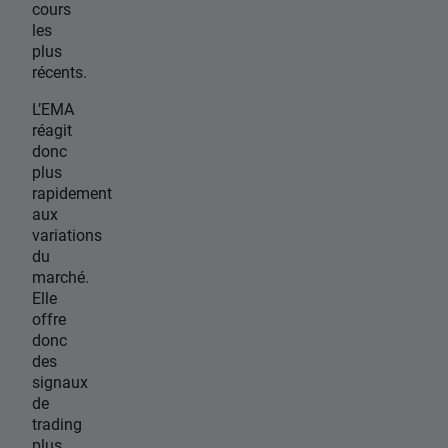
cours
les
plus
récents.
L’EMA
réagit
donc
plus
rapidement
aux
variations
du
marché.
Elle
offre
donc
des
signaux
de
trading
plus