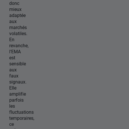
donc
mieux
adaptée
aux
marchés
volatiles.
En
revanche,
l’EMA
est
sensible
aux
faux
signaux.
Elle
amplifie
parfois
les
fluctuations
temporaires,
ce