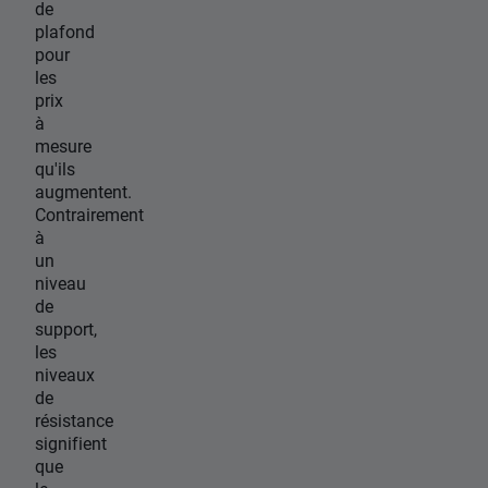
de
plafond
pour
les
prix
à
mesure
qu'ils
augmentent.
Contrairement
à
un
niveau
de
support,
les
niveaux
de
résistance
signifient
que