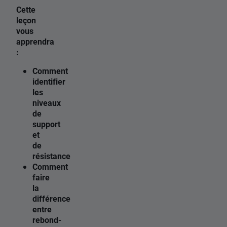
Cette
leçon
vous
apprendra
:
Comment
identifier
les
niveaux
de
support
et
de
résistance
Comment
faire
la
différence
entre
rebond-