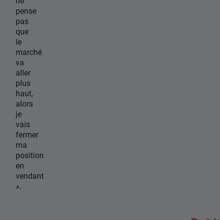
ne
pense
pas
que
le
marché
va
aller
plus
haut,
alors
je
vais
fermer
ma
position
en
vendant
».