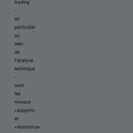
trading
-
en
particulier
au
sein
de
l'analyse
technique
-
sont
les
niveaux
«support»
et
«résistance».