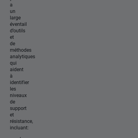
a
un
large
éventail
d’outils
et
de
méthodes
analytiques
qui
aident
à
identifier
les
niveaux
de
support
et
résistance,
incluant: