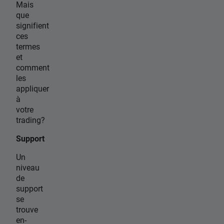
Mais
que
signifient
ces
termes
et
comment
les
appliquer
à
votre
trading?
Support
Un
niveau
de
support
se
trouve
en-