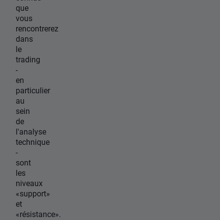
que
vous
rencontrerez
dans
le
trading
-
en
particulier
au
sein
de
l'analyse
technique
-
sont
les
niveaux
«support»
et
«résistance».