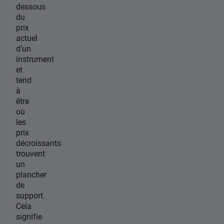
dessous
du
prix
actuel
d’un
instrument
et
tend
à
être
où
les
prix
décroissants
trouvent
un
plancher
de
support.
Cela
signifie