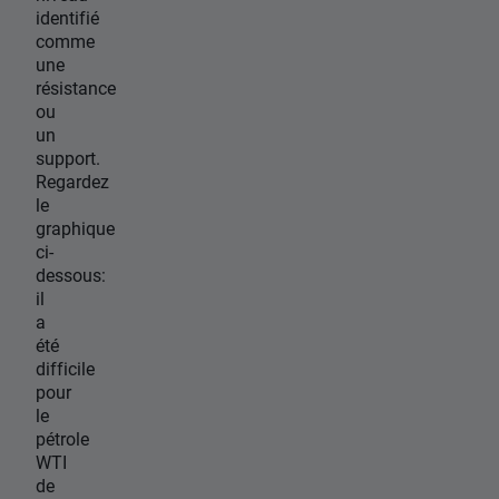
identifié
comme
une
résistance
ou
un
support.
Regardez
le
graphique
ci-
dessous:
il
a
été
difficile
pour
le
pétrole
WTI
de