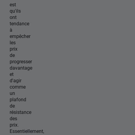
est
qu'ils
ont
tendance
à
empêcher
les
prix
de
progresser
davantage
et
d'agir
comme
un
plafond
de
résistance
des
prix.
Essentiellement,