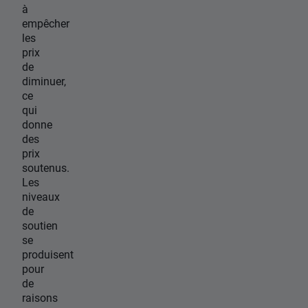
à
empêcher
les
prix
de
diminuer,
ce
qui
donne
des
prix
soutenus.
Les
niveaux
de
soutien
se
produisent
pour
de
raisons