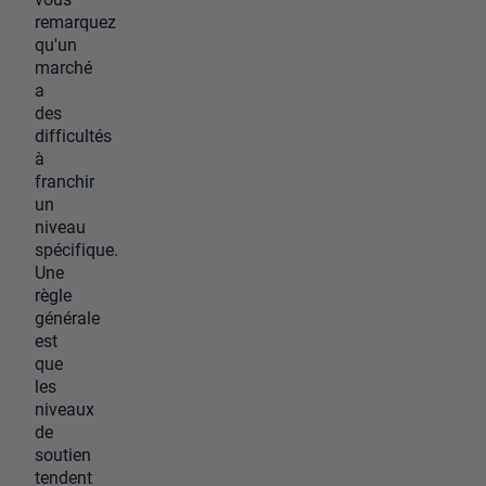
remarquez
qu'un
marché
a
des
difficultés
à
franchir
un
niveau
spécifique.
Une
règle
générale
est
que
les
niveaux
de
soutien
tendent