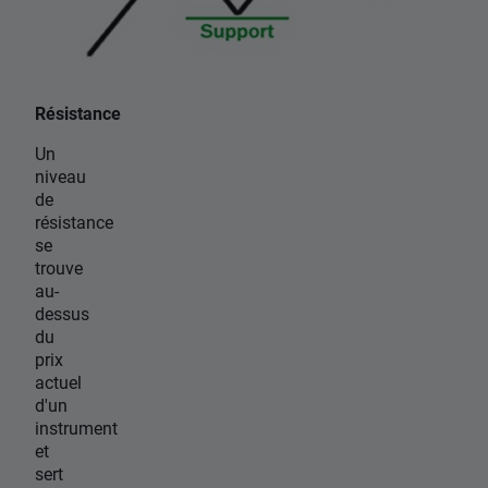
Résistance
Un
niveau
de
résistance
se
trouve
au-
dessus
du
prix
actuel
d'un
instrument
et
sert