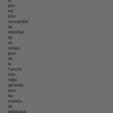
le
prix
est
plus
susceptible
de
retomber
de
ce
niveau
puis
de
le
franchir.
Une
règle
générale
pour
les
niveaux
de
résistance