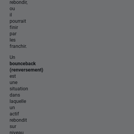
rebondir,
ou
il
pourrait
finir
par
les
franchir.
Un
bounceback
(renversement)
est
une
situation
dans
laquelle
un
actif
rebondit
sur
niveau