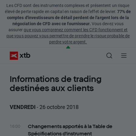
Les CFD sont des instruments complexes et présentent un risque
élevé de perte rapide en capital en raison de l'effet de levier.
77% de
comptes d'investisseurs de détail perdent de l'argent lors de la
négociation de CFD avec ce fournisseur.
Vous devez vous
assurer
que vous comprenez comment les CFD fonctionnent et
que vous pouvez vous permettre de prendre le risque probable de
perdre votre argent.
Informations de trading
destinées aux clients
VENDREDI
- 26 octobre 2018
16:00
Changements apportés à la Table de
Spécifications d'instrument