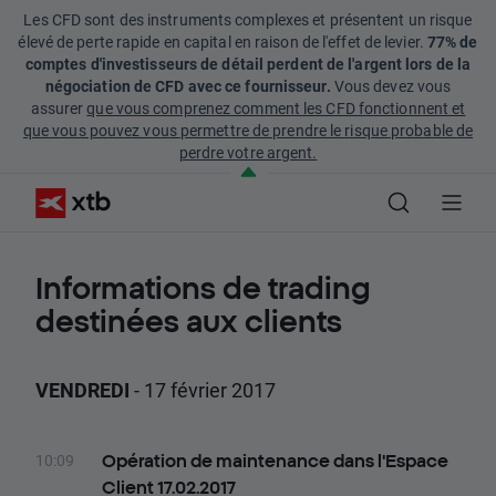
Les CFD sont des instruments complexes et présentent un risque
élevé de perte rapide en capital en raison de l'effet de levier.
77% de
comptes d'investisseurs de détail perdent de l'argent lors de la
négociation de CFD avec ce fournisseur.
Vous devez vous
assurer
que vous comprenez comment les CFD fonctionnent et
que vous pouvez vous permettre de prendre le risque probable de
perdre votre argent.
Informations de trading
destinées aux clients
VENDREDI
- 17 février 2017
10:09
Opération de maintenance dans l'Espace
Client 17.02.2017