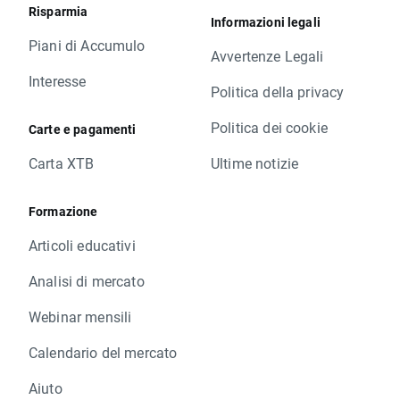
Risparmia
Informazioni legali
Piani di Accumulo
Avvertenze Legali
Interesse
Politica della privacy
Politica dei cookie
Carte e pagamenti
Carta XTB
Ultime notizie
Formazione
Articoli educativi
Analisi di mercato
Webinar mensili
Calendario del mercato
Aiuto