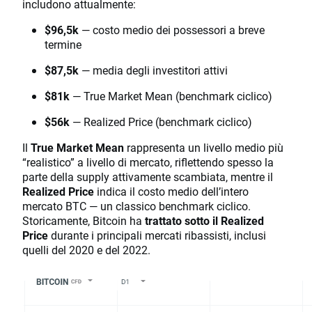
includono attualmente:
$96,5k
— costo medio dei possessori a breve
termine
$87,5k
— media degli investitori attivi
$81k
— True Market Mean (benchmark ciclico)
$56k
— Realized Price (benchmark ciclico)
Il
True Market Mean
rappresenta un livello medio più
“realistico” a livello di mercato, riflettendo spesso la
parte della supply attivamente scambiata, mentre il
Realized Price
indica il costo medio dell’intero
mercato BTC — un classico benchmark ciclico.
Storicamente, Bitcoin ha
trattato sotto il Realized
Price
durante i principali mercati ribassisti, inclusi
quelli del 2020 e del 2022.