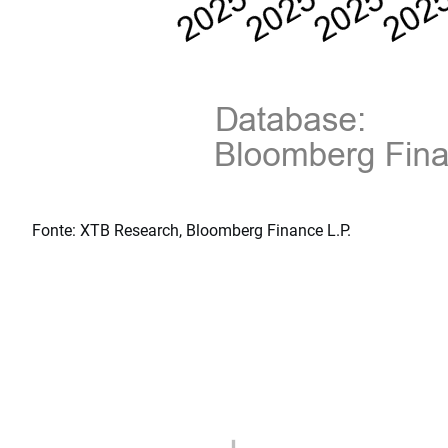
Fonte: XTB Research, Bloomberg Finance L.P.