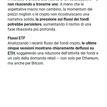
non riuscendo a trovarne uno
. A meno che le
aspettative macro non cambino, la momentum dei
prezzi migliori o le crypto non ricostruiscano una
narrativa solida,
la pressione sui flussi dei fondi
potrebbe persistere
, aumentando il rischio di una
fase ribassista più profonda.
Flussi ETF
Analizzando i recenti flussi dei fondi crypto,
le ultime
cinque sessioni mostrano chiaramente deflussi su
ETH
, suggerendo una riduzione dell’attività dei fondi e
un calo della domanda retail — non solo per Ethereum,
ma anche per Bitcoin.