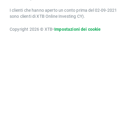
I clienti che hanno aperto un conto prima del 02-09-2021
sono clienti di XTB Online Investing CY).
Copyright 2026 © XTB
•
Impostazioni dei cookie