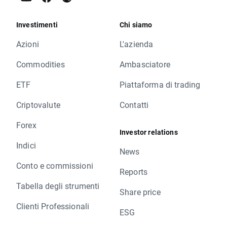
Investimenti
Chi siamo
Azioni
L'azienda
Commodities
Ambasciatore
ETF
Piattaforma di trading
Criptovalute
Contatti
Forex
Investor relations
Indici
News
Conto e commissioni
Reports
Tabella degli strumenti
Share price
Clienti Professionali
ESG