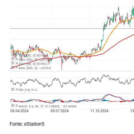
Fonte: xStation5