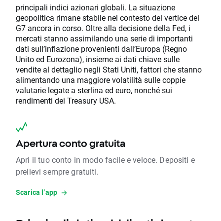
principali indici azionari globali. La situazione
geopolitica rimane stabile nel contesto del vertice del
G7 ancora in corso. Oltre alla decisione della Fed, i
mercati stanno assimilando una serie di importanti
dati sull’inflazione provenienti dall’Europa (Regno
Unito ed Eurozona), insieme ai dati chiave sulle
vendite al dettaglio negli Stati Uniti, fattori che stanno
alimentando una maggiore volatilità sulle coppie
valutarie legate a sterlina ed euro, nonché sui
rendimenti dei Treasury USA.
Apertura conto gratuita
Apri il tuo conto in modo facile e veloce. Depositi e
prelievi sempre gratuiti.
Scarica l’app