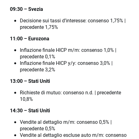
09:30 – Svezia
Decisione sui tassi d’interesse: consenso 1,75% |
precedente 1,75%
11:00 – Eurozona
Inflazione finale HICP m/m: consenso 1,0% |
precedente 0,1%
Inflazione finale HICP y/y: consenso 3,0% |
precedente 3,2%
13:00 – Stati Uniti
Richieste di mutuo: consenso n.d. | precedente
10,8%
14:30 – Stati Uniti
Vendite al dettaglio m/m: consenso 0,5% |
precedente 0,5%
Vendite al dettaglio escluse auto m/m: consenso