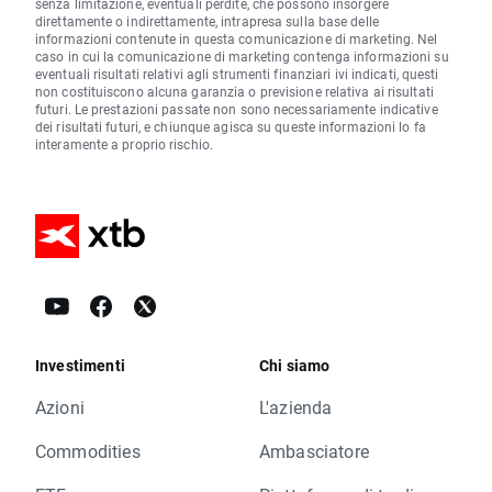
senza limitazione, eventuali perdite, che possono insorgere
direttamente o indirettamente, intrapresa sulla base delle
informazioni contenute in questa comunicazione di marketing. Nel
caso in cui la comunicazione di marketing contenga informazioni su
eventuali risultati relativi agli strumenti finanziari ivi indicati, questi
non costituiscono alcuna garanzia o previsione relativa ai risultati
futuri. Le prestazioni passate non sono necessariamente indicative
dei risultati futuri, e chiunque agisca su queste informazioni lo fa
interamente a proprio rischio.
Investimenti
Chi siamo
Azioni
L'azienda
Commodities
Ambasciatore