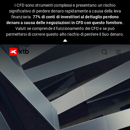
I CFD sono strumenti complessi e presentano un rischio
significativo di perdere denaro rapidamente a causa della leva
finanziaria.
77% di conti di investitori al dettaglio perdono
denaro a causa delle negoziazioni in CFD con questo fornitore.
Valuti se comprende il funzionamento dei CFD e se può
permettersi di correre questo alto rischio di perdere il Suo denaro.