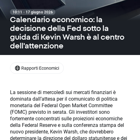
10:11 · 17 giugno 2026
Calendario economico: la
decisione della Fed sotto la
guida di Kevin Warsh è al centro
dell'attenzione
Rapporti Economici
La sessione di mercoledì sui mercati finanziari è
dominata dall’attesa per il comunicato di politica
monetaria del Federal Open Market Committee
(FOMC) previsto in serata. Gli investitori sono
fortemente concentrati sulle proiezioni economiche
della Federal Reserve e sulla conferenza stampa del
nuovo presidente, Kevin Warsh, che dovrebbero
determinare la direzione del dollaro statunitense e dei