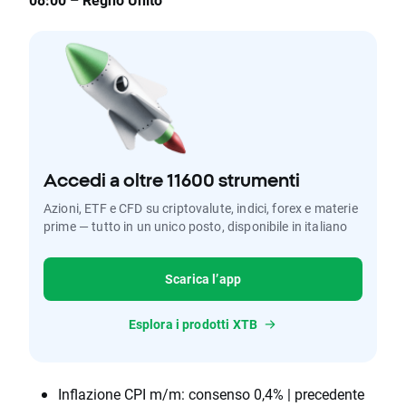
Accedi a oltre 11600 strumenti
Azioni, ETF e CFD su criptovalute, indici, forex e materie
prime — tutto in un unico posto, disponibile in italiano
Scarica l’app
Esplora i prodotti XTB
Inflazione CPI m/m: consenso 0,4% | precedente