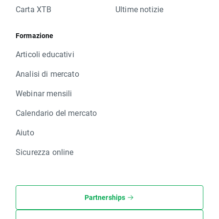
Carta XTB
Ultime notizie
Formazione
Articoli educativi
Analisi di mercato
Webinar mensili
Calendario del mercato
Aiuto
Sicurezza online
Partnerships