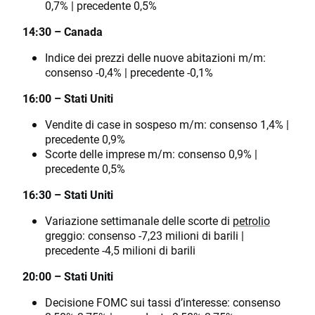
0,7% | precedente 0,5%
14:30 – Canada
Indice dei prezzi delle nuove abitazioni m/m:
consenso -0,4% | precedente -0,1%
16:00 – Stati Uniti
Vendite di case in sospeso m/m: consenso 1,4% |
precedente 0,9%
Scorte delle imprese m/m: consenso 0,9% |
precedente 0,5%
16:30 – Stati Uniti
Variazione settimanale delle scorte di
petrolio
greggio: consenso -7,23 milioni di barili |
precedente -4,5 milioni di barili
20:00 – Stati Uniti
Decisione FOMC sui tassi d’interesse: consenso