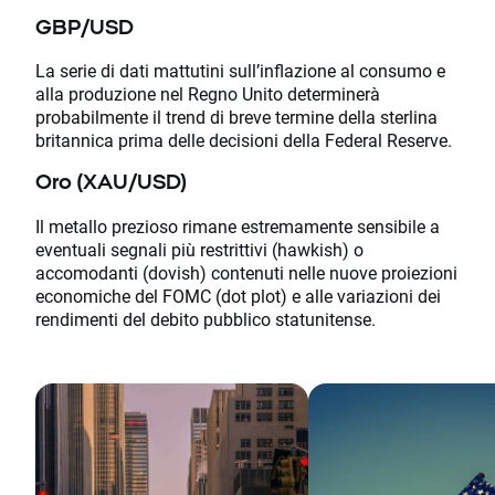
GBP/USD
La serie di dati mattutini sull’inflazione al consumo e
alla produzione nel Regno Unito determinerà
probabilmente il trend di breve termine della sterlina
britannica prima delle decisioni della Federal Reserve.
Oro (XAU/USD)
Il metallo prezioso rimane estremamente sensibile a
eventuali segnali più restrittivi (hawkish) o
accomodanti (dovish) contenuti nelle nuove proiezioni
economiche del FOMC (dot plot) e alle variazioni dei
rendimenti del debito pubblico statunitense.