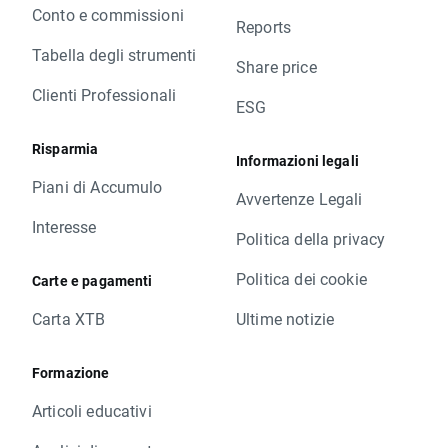
Conto e commissioni
Reports
Tabella degli strumenti
Share price
Clienti Professionali
ESG
Risparmia
Informazioni legali
Piani di Accumulo
Avvertenze Legali
Interesse
Politica della privacy
Politica dei cookie
Carte e pagamenti
Carta XTB
Ultime notizie
Formazione
Articoli educativi