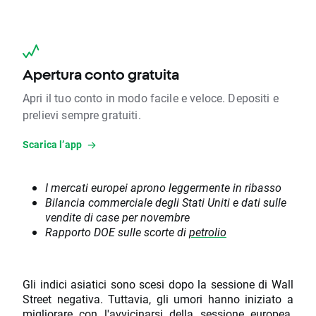
Apertura conto gratuita
Apri il tuo conto in modo facile e veloce. Depositi e
prelievi sempre gratuiti.
Scarica l’app
I mercati europei aprono leggermente in ribasso
Bilancia commerciale degli Stati Uniti e dati sulle
vendite di case per novembre
Rapporto DOE sulle scorte di
petrolio
Gli indici asiatici sono scesi dopo la sessione di Wall
Street negativa. Tuttavia, gli umori hanno iniziato a
migliorare con l'avvicinarsi della sessione europea.