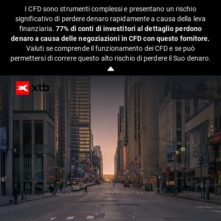
I CFD sono strumenti complessi e presentano un rischio
significativo di perdere denaro rapidamente a causa della leva
finanziaria.
77% di conti di investitori al dettaglio perdono
denaro a causa delle negoziazioni in CFD con questo fornitore.
Valuti se comprende il funzionamento dei CFD e se può
permettersi di correre questo alto rischio di perdere il Suo denaro.