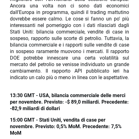
Ancora una volta non ci sono dati economici
dall'Europa in programma, quindi il trading mattutino
dovrebbe essere calmo. Le cose si fanno un po' più
interessanti nel pomeriggio con i dati rilasciati dagli
Stati Uniti: bilancia commerciale, vendite di case in
sospeso, rapporto sulle scorte di petrolio. Tuttavia, la
bilancia commerciale e i rapporti sulle vendite di case
in sospeso raramente muovono i mercati. Il rapporto
DOE potrebbe innescare una certa volatilità sul
mercato del petrolio se venisse individuato un grande
cambiamento. Il rapporto API pubblicato ieri ha
indicato un calo più o meno in linea con le aspettative.
13:30 GMT - USA, bilancia commerciale delle merci
per novembre. Previsto: -$ 89,0 miliardi. Precedente:
-82,9 miliardi di dollari
15:00 GMT - Stati Uniti, vendita di case per
novembre. Previsto: 0,5% MoM. Precedente: 7,5%
MoM