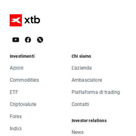
Investimenti
Chi siamo
Azioni
L'azienda
Commodities
Ambasciatore
ETF
Piattaforma di trading
Criptovalute
Contatti
Forex
Investor relations
Indici
News