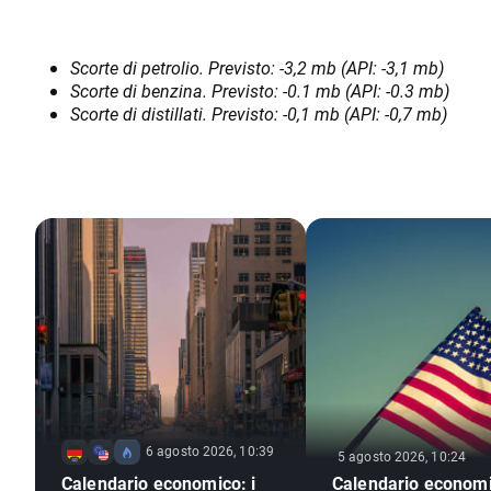
Scorte di petrolio. Previsto: -3,2 mb (API: -3,1 mb)
Scorte di benzina. Previsto: -0.1 mb (API: -0.3 mb)
Scorte di distillati. Previsto: -0,1 mb (API: -0,7 mb)
6 agosto 2026, 10:39
5 agosto 2026, 10:24
Calendario economico: i
Calendario economi