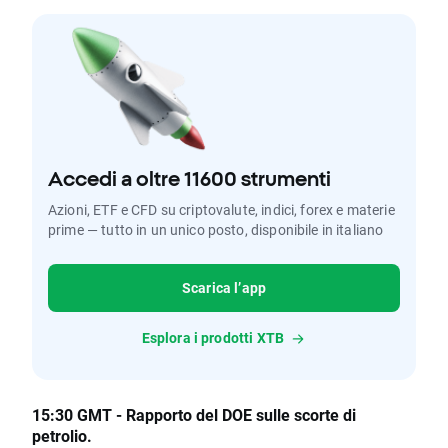
Accedi a oltre 11600 strumenti
Azioni, ETF e CFD su criptovalute, indici, forex e materie
prime — tutto in un unico posto, disponibile in italiano
Scarica l’app
Esplora i prodotti XTB
15:30 GMT - Rapporto del DOE sulle scorte di
petrolio.