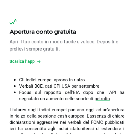
Apertura conto gratuita
Apri il tuo conto in modo facile e veloce. Depositi e
prelievi sempre gratuiti.
Scarica l’app
Gli indici europei aprono in rialzo
Verbali BCE, dati CPI USA per settembre
Focus sul rapporto dell'EIA dopo che l'API ha
segnalato un aumento delle scorte di
petrolio
I futures sugli indici europei puntano oggi ad un'apertura
in rialzo della sessione cash europea. L'assenza di chiare
dichiarazioni aggressive nei verbali del FOMC pubblicati
ieri ha consentito agli indici statunitensi di estendere i