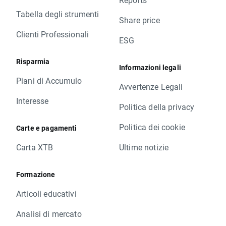
Tabella degli strumenti
Share price
Clienti Professionali
ESG
Risparmia
Informazioni legali
Piani di Accumulo
Avvertenze Legali
Interesse
Politica della privacy
Politica dei cookie
Carte e pagamenti
Carta XTB
Ultime notizie
Formazione
Articoli educativi
Analisi di mercato