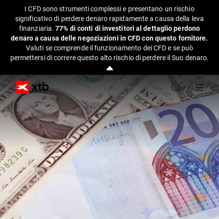
I CFD sono strumenti complessi e presentano un rischio
significativo di perdere denaro rapidamente a causa della leva
finanziaria.
77% di conti di investitori al dettaglio perdono
denaro a causa delle negoziazioni in CFD con questo fornitore.
Valuti se comprende il funzionamento dei CFD e se può
permettersi di correre questo alto rischio di perdere il Suo denaro.