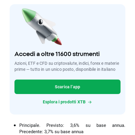
Accedi a oltre 11600 strumenti
Azioni, ETF e CFD su criptovalute, indici, forex e materie
prime — tutto in un unico posto, disponibile in italiano
Scarica l’app
Esplora i prodotti XTB
Principale. Previsto: 3,6% su base annua.
Precedente: 3,7% su base annua