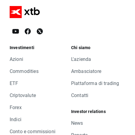
Investimenti
Chi siamo
Azioni
L'azienda
Commodities
Ambasciatore
ETF
Piattaforma di trading
Criptovalute
Contatti
Forex
Investor relations
Indici
News
Conto e commissioni
Reports