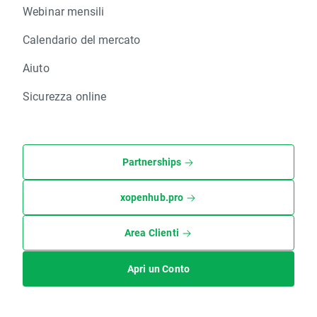
Webinar mensili
Calendario del mercato
Aiuto
Sicurezza online
Partnerships
xopenhub.pro
Area Clienti
Apri un Conto