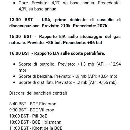
Core. Previsto: 4,1% su base annua. Precedente:
4,3% su base annua
13:30 BST - USA, prime richieste di sussidio di
disoccupazione. Previsto: 210k. Precedente: 207k
15:30 BST - Rapporto EIA sullo stoccaggio del gas
naturale. Previsto: +85 bcf. Precedente: +86 bcf
16:00 BST - Rapporto EIA sulle scorte petrolifere.
Scorte di petrolio. Previsto: +1,3 mb (API: +12,94
mb)
Scorte di benzina. Previsto: -1,9 mb (API: +3,64 mb)
Scorte di distillati. Previsto: -1,2 mb (API: -0,55 mb)
Discorsi dei banchieri centrali
8:40 BST - BCE Elderson
9:30 BST - BCE Villeroy
10:00 BST - Pill BoE
10:00 BST - BCE Holzmann
11:00 BST - Knott della BCE