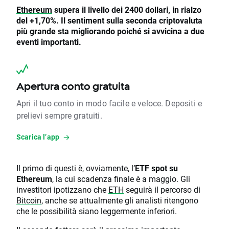
Ethereum
supera il livello dei 2400 dollari, in rialzo
del +1,70%. Il sentiment sulla seconda criptovaluta
più grande sta migliorando poiché si avvicina a due
eventi importanti.
Apertura conto gratuita
Apri il tuo conto in modo facile e veloce. Depositi e
prelievi sempre gratuiti.
Scarica l’app
Il primo di questi è, ovviamente, l’
ETF spot su
Ethereum
, la cui scadenza finale è a maggio. Gli
investitori ipotizzano che
ETH
seguirà il percorso di
Bitcoin
, anche se attualmente gli analisti ritengono
che le possibilità siano leggermente inferiori.