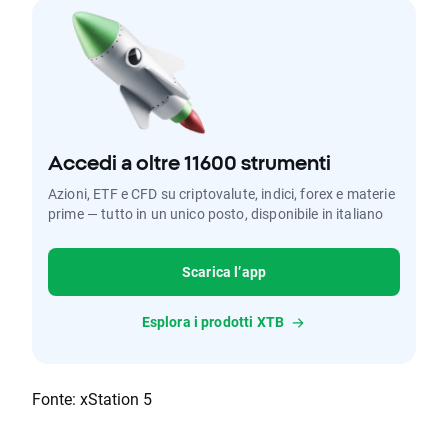
Accedi a oltre 11600 strumenti
Azioni, ETF e CFD su criptovalute, indici, forex e materie
prime — tutto in un unico posto, disponibile in italiano
Scarica l’app
Esplora i prodotti XTB
Fonte: xStation 5