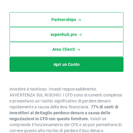
Partnerships
xopenhub.pro
Area Clienti
Apri un Conto
Investire è rischioso. Investi responsabilmente.
AVVERTENZA SUL RISCHIO: I CFD sono strumenti complessi
e presentano un rischio significativo di perdere denaro
rapidamente a causa della leva finanziaria.
77% di conti di
investitori al dettaglio perdono denaro a causa delle
negoziazioni in CFD con questo fornitore.
Valuti se
comprende il funzionamento dei CFD e se può permettersi di
correre questo alto rischio di perdere il Suo denaro.