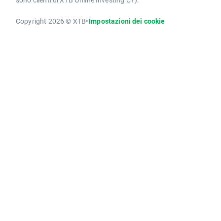
Copyright 2026 © XTB
•
Impostazioni dei cookie