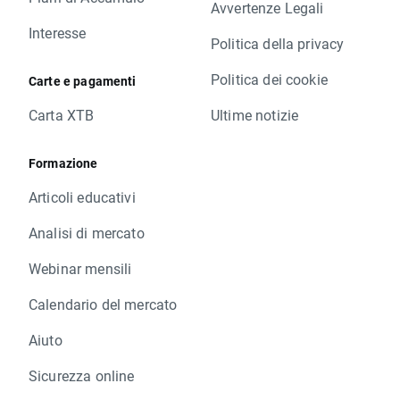
Avvertenze Legali
Interesse
Politica della privacy
Politica dei cookie
Carte e pagamenti
Carta XTB
Ultime notizie
Formazione
Articoli educativi
Analisi di mercato
Webinar mensili
Calendario del mercato
Aiuto
Sicurezza online