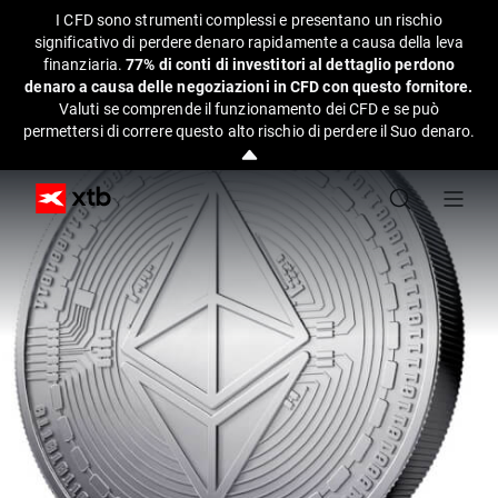
I CFD sono strumenti complessi e presentano un rischio
significativo di perdere denaro rapidamente a causa della leva
finanziaria.
77% di conti di investitori al dettaglio perdono
denaro a causa delle negoziazioni in CFD con questo fornitore.
Valuti se comprende il funzionamento dei CFD e se può
permettersi di correre questo alto rischio di perdere il Suo denaro.