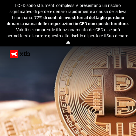
I CFD sono strumenti complessi e presentano un rischio
significativo di perdere denaro rapidamente a causa della leva
finanziaria.
77% di conti di investitori al dettaglio perdono
denaro a causa delle negoziazioni in CFD con questo fornitore.
Valuti se comprende il funzionamento dei CFD e se può
permettersi di correre questo alto rischio di perdere il Suo denaro.