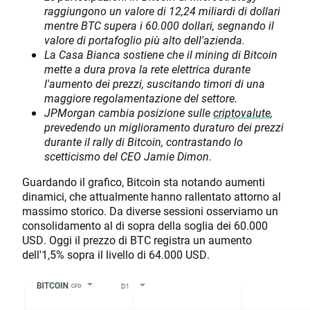
raggiungono un valore di 12,24 miliardi di dollari
mentre BTC supera i 60.000 dollari, segnando il
valore di portafoglio più alto dell'azienda.
La Casa Bianca sostiene che il mining di Bitcoin
mette a dura prova la rete elettrica durante
l'aumento dei prezzi, suscitando timori di una
maggiore regolamentazione del settore.
JPMorgan cambia posizione sulle
criptovalute
,
prevedendo un miglioramento duraturo dei prezzi
durante il rally di Bitcoin, contrastando lo
scetticismo del CEO Jamie Dimon.
Guardando il grafico, Bitcoin sta notando aumenti
dinamici, che attualmente hanno rallentato attorno al
massimo storico. Da diverse sessioni osserviamo un
consolidamento al di sopra della soglia dei 60.000
USD. Oggi il prezzo di BTC registra un aumento
dell'1,5% sopra il livello di 64.000 USD.