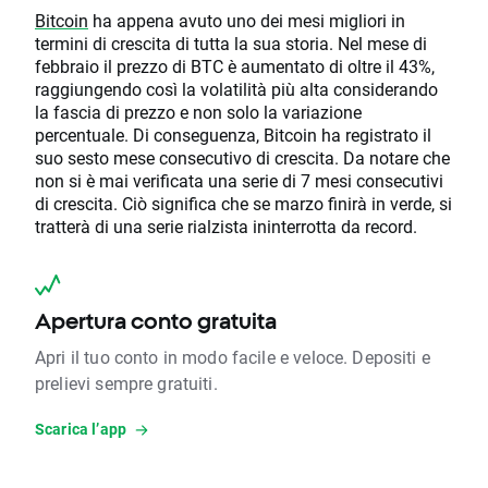
Bitcoin
ha appena avuto uno dei mesi migliori in
termini di crescita di tutta la sua storia. Nel mese di
febbraio il prezzo di BTC è aumentato di oltre il 43%,
raggiungendo così la volatilità più alta considerando
la fascia di prezzo e non solo la variazione
percentuale. Di conseguenza, Bitcoin ha registrato il
suo sesto mese consecutivo di crescita. Da notare che
non si è mai verificata una serie di 7 mesi consecutivi
di crescita. Ciò significa che se marzo finirà in verde, si
tratterà di una serie rialzista ininterrotta da record.
Apertura conto gratuita
Apri il tuo conto in modo facile e veloce. Depositi e
prelievi sempre gratuiti.
Scarica l’app