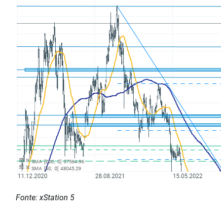
Fonte: xStation 5