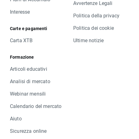
Avvertenze Legali
Interesse
Politica della privacy
Politica dei cookie
Carte e pagamenti
Carta XTB
Ultime notizie
Formazione
Articoli educativi
Analisi di mercato
Webinar mensili
Calendario del mercato
Aiuto
Sicurezza online