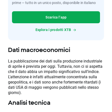
prime — tutto in un unico posto, disponibile in italiano
Scarica l’app
Esplora i prodotti XTB
Dati macroeconomici
La pubblicazione dei dati sulla produzione industriale
di aprile è prevista per oggi. Tuttavia, non ci si aspetta
che il dato abbia un impatto significativo sull’indice.
L’attenzione è infatti attualmente concentrata sulla
geopolitica, e i dati sono anche fortemente ritardati (i
dati USA di maggio vengono pubblicati nello stesso
giorno).
Analisi tecnica