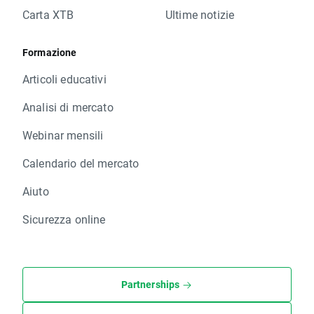
Carta XTB
Ultime notizie
Formazione
Articoli educativi
Analisi di mercato
Webinar mensili
Calendario del mercato
Aiuto
Sicurezza online
Partnerships