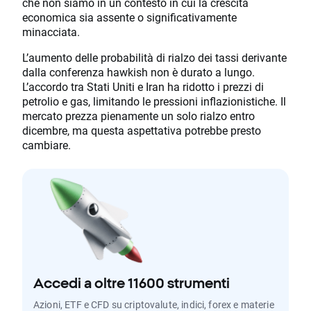
che non siamo in un contesto in cui la crescita
economica sia assente o significativamente
minacciata.
L’aumento delle probabilità di rialzo dei tassi derivante
dalla conferenza hawkish non è durato a lungo.
L’accordo tra Stati Uniti e Iran ha ridotto i prezzi di
petrolio e gas, limitando le pressioni inflazionistiche. Il
mercato prezza pienamente un solo rialzo entro
dicembre, ma questa aspettativa potrebbe presto
cambiare.
Accedi a oltre 11600 strumenti
Azioni, ETF e CFD su criptovalute, indici, forex e materie