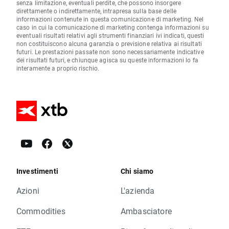
senza limitazione, eventuali perdite, che possono insorgere
direttamente o indirettamente, intrapresa sulla base delle
informazioni contenute in questa comunicazione di marketing. Nel
caso in cui la comunicazione di marketing contenga informazioni su
eventuali risultati relativi agli strumenti finanziari ivi indicati, questi
non costituiscono alcuna garanzia o previsione relativa ai risultati
futuri. Le prestazioni passate non sono necessariamente indicative
dei risultati futuri, e chiunque agisca su queste informazioni lo fa
interamente a proprio rischio.
Investimenti
Chi siamo
Azioni
L'azienda
Commodities
Ambasciatore