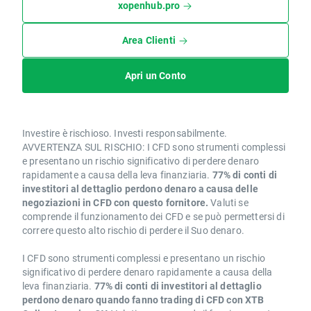
xopenhub.pro
Area Clienti
Apri un Conto
Investire è rischioso. Investi responsabilmente.
AVVERTENZA SUL RISCHIO: I CFD sono strumenti complessi
e presentano un rischio significativo di perdere denaro
rapidamente a causa della leva finanziaria.
77% di conti di
investitori al dettaglio perdono denaro a causa delle
negoziazioni in CFD con questo fornitore.
Valuti se
comprende il funzionamento dei CFD e se può permettersi di
correre questo alto rischio di perdere il Suo denaro.
I CFD sono strumenti complessi e presentano un rischio
significativo di perdere denaro rapidamente a causa della
leva finanziaria.
77% di conti di investitori al dettaglio
perdono denaro quando fanno trading di CFD con XTB