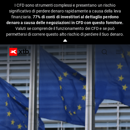
I CFD sono strumenti complessi e presentano un rischio
significativo di perdere denaro rapidamente a causa della leva
finanziaria.
77% di conti di investitori al dettaglio perdono
denaro a causa delle negoziazioni in CFD con questo fornitore.
Valuti se comprende il funzionamento dei CFD e se può
permettersi di correre questo alto rischio di perdere il Suo denaro.