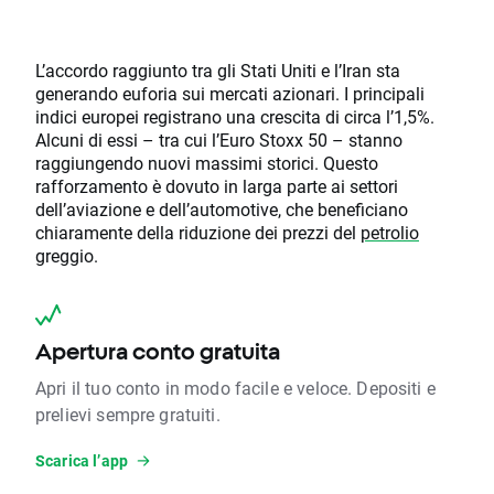
L’accordo raggiunto tra gli Stati Uniti e l’Iran sta
generando euforia sui mercati azionari. I principali
indici europei registrano una crescita di circa l’1,5%.
Alcuni di essi – tra cui l’Euro Stoxx 50 – stanno
raggiungendo nuovi massimi storici. Questo
rafforzamento è dovuto in larga parte ai settori
dell’aviazione e dell’automotive, che beneficiano
chiaramente della riduzione dei prezzi del
petrolio
greggio.
Apertura conto gratuita
Apri il tuo conto in modo facile e veloce. Depositi e
prelievi sempre gratuiti.
Scarica l’app