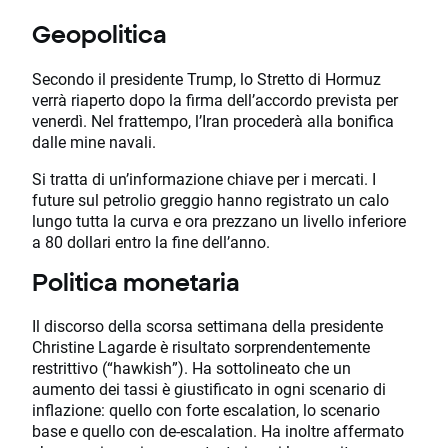
Geopolitica
Secondo il presidente Trump, lo Stretto di Hormuz
verrà riaperto dopo la firma dell’accordo prevista per
venerdì. Nel frattempo, l’Iran procederà alla bonifica
dalle mine navali.
Si tratta di un’informazione chiave per i mercati. I
future sul petrolio greggio hanno registrato un calo
lungo tutta la curva e ora prezzano un livello inferiore
a 80 dollari entro la fine dell’anno.
Politica monetaria
Il discorso della scorsa settimana della presidente
Christine Lagarde è risultato sorprendentemente
restrittivo (“hawkish”). Ha sottolineato che un
aumento dei tassi è giustificato in ogni scenario di
inflazione: quello con forte escalation, lo scenario
base e quello con de-escalation. Ha inoltre affermato