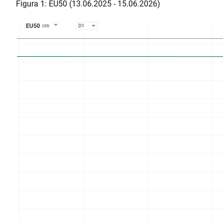
Figura 1: EU50 (13.06.2025 - 15.06.2026)