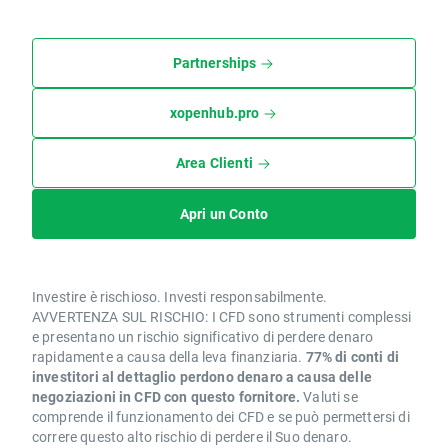
Partnerships
xopenhub.pro
Area Clienti
Apri un Conto
Investire è rischioso. Investi responsabilmente.
AVVERTENZA SUL RISCHIO: I CFD sono strumenti complessi
e presentano un rischio significativo di perdere denaro
rapidamente a causa della leva finanziaria.
77% di conti di
investitori al dettaglio perdono denaro a causa delle
negoziazioni in CFD con questo fornitore.
Valuti se
comprende il funzionamento dei CFD e se può permettersi di
correre questo alto rischio di perdere il Suo denaro.