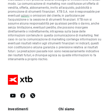
modo. La comunicazione di marketing non costituisce un'offerta di
vendita, offerta, abbonamento, invito all'acquisto, pubblicità o
promozione di strumenti finanziari. XTB S.A. non è responsabile per
eventuali
azioni
o omissioni del cliente, in particolare per
l'acquisizione o la cessione di strumenti finanziari. XTB non si
assume alcuna responsabilità per qualsiasi perdita o danno, anche
senza limitazione, eventuali perdite, che possono insorgere
direttamente o indirettamente, intrapresa sulla base delle
informazioni contenute in questa comunicazione di marketing. Nel
caso in cui la comunicazione di marketing contenga informazioni su
eventuali risultati relativi agli strumenti finanziari ivi indicati, questi
non costituiscono alcuna garanzia o previsione relativa ai risultati
futuri. Le prestazioni passate non sono necessariamente indicative
dei risultati futuri, e chiunque agisca su queste informazioni lo fa
interamente a proprio rischio.
Investimenti
Chi siamo