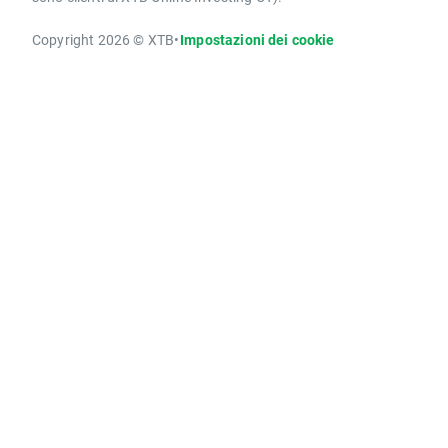
Copyright 2026 © XTB
•
Impostazioni dei cookie