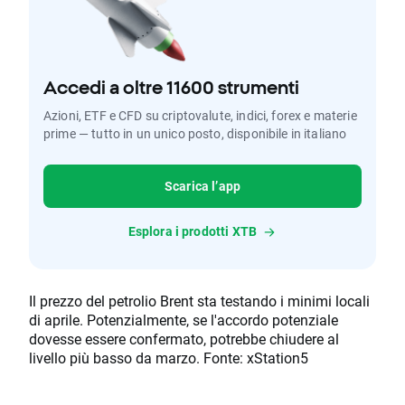
Accedi a oltre 11600 strumenti
Azioni, ETF e CFD su criptovalute, indici, forex e materie
prime — tutto in un unico posto, disponibile in italiano
Scarica l’app
Esplora i prodotti XTB
Il prezzo del petrolio Brent sta testando i minimi locali
di aprile. Potenzialmente, se l'accordo potenziale
dovesse essere confermato, potrebbe chiudere al
livello più basso da marzo. Fonte: xStation5