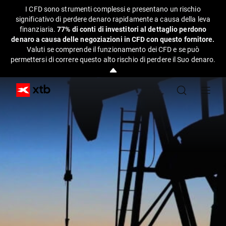
I CFD sono strumenti complessi e presentano un rischio
significativo di perdere denaro rapidamente a causa della leva
finanziaria.
77% di conti di investitori al dettaglio perdono
denaro a causa delle negoziazioni in CFD con questo fornitore.
Valuti se comprende il funzionamento dei CFD e se può
permettersi di correre questo alto rischio di perdere il Suo denaro.