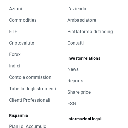
Azioni
L'azienda
Commodities
Ambasciatore
ETF
Piattaforma di trading
Criptovalute
Contatti
Forex
Investor relations
Indici
News
Conto e commissioni
Reports
Tabella degli strumenti
Share price
Clienti Professionali
ESG
Risparmia
Informazioni legali
Piani di Accumulo