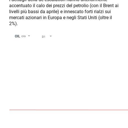
accentuato il calo dei prezzi del petrolio (con il Brent ai
livelli più bassi da aprile) e innescato forti rialzi sui
mercati azionari in Europa e negli Stati Uniti (oltre il
2%).