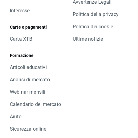
Avvertenze Legali
Interesse
Politica della privacy
Politica dei cookie
Carte e pagamenti
Carta XTB
Ultime notizie
Formazione
Articoli educativi
Analisi di mercato
Webinar mensili
Calendario del mercato
Aiuto
Sicurezza online