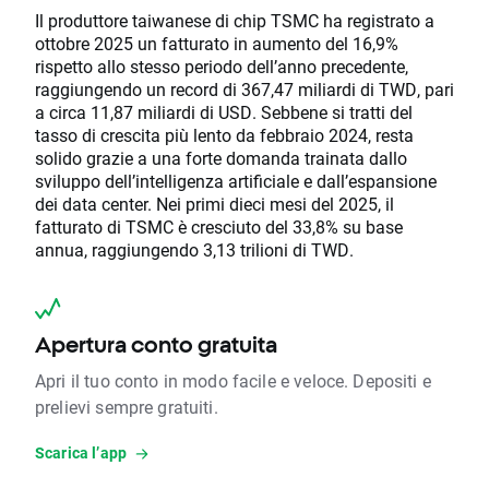
Il produttore taiwanese di chip TSMC ha registrato a
ottobre 2025 un fatturato in aumento del 16,9%
rispetto allo stesso periodo dell’anno precedente,
raggiungendo un record di 367,47 miliardi di TWD, pari
a circa 11,87 miliardi di USD. Sebbene si tratti del
tasso di crescita più lento da febbraio 2024, resta
solido grazie a una forte domanda trainata dallo
sviluppo dell’intelligenza artificiale e dall’espansione
dei data center. Nei primi dieci mesi del 2025, il
fatturato di TSMC è cresciuto del 33,8% su base
annua, raggiungendo 3,13 trilioni di TWD.
Apertura conto gratuita
Apri il tuo conto in modo facile e veloce. Depositi e
prelievi sempre gratuiti.
Scarica l’app