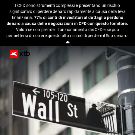
I CFD sono strumenti complessi e presentano un rischio
significativo di perdere denaro rapidamente a causa della leva
finanziaria.
77% di conti di investitori al dettaglio perdono
denaro a causa delle negoziazioni in CFD con questo fornitore.
Valuti se comprende il funzionamento dei CFD e se può
permettersi di correre questo alto rischio di perdere il Suo denaro.