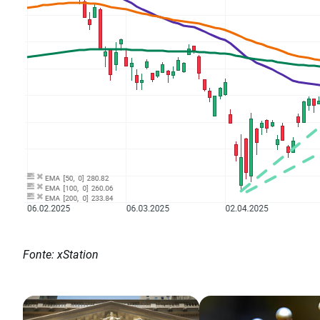
Fonte: xStation