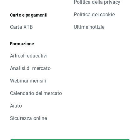
Politica della privacy
Politica dei cookie
Carte e pagamenti
Carta XTB
Ultime notizie
Formazione
Articoli educativi
Analisi di mercato
Webinar mensili
Calendario del mercato
Aiuto
Sicurezza online