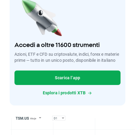
Accedi a oltre 11600 strumenti
Azioni, ETF e CFD su criptovalute, indici, forex e materie
prime — tutto in un unico posto, disponibile in italiano
Scarica l’app
Esplora i prodotti XTB