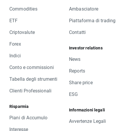
Commodities
Ambasciatore
ETF
Piattaforma di trading
Criptovalute
Contatti
Forex
Investor relations
Indici
News
Conto e commissioni
Reports
Tabella degli strumenti
Share price
Clienti Professionali
ESG
Risparmia
Informazioni legali
Piani di Accumulo
Avvertenze Legali
Interesse