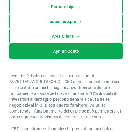
Partnerships
xopenhub.pro
Area Clienti
Apri un Conto
Investire è rischioso. Investi responsabilmente.
AVVERTENZA SUL RISCHIO: I CFD sono strumenti complessi
e presentano un rischio significativo di perdere denaro
rapidamente a causa della leva finanziaria.
77% di conti di
investitori al dettaglio perdono denaro a causa delle
negoziazioni in CFD con questo fornitore.
Valuti se
comprende il funzionamento dei CFD e se può permettersi di
correre questo alto rischio di perdere il Suo denaro.
I CFD sono strumenti complessi e presentano un rischio