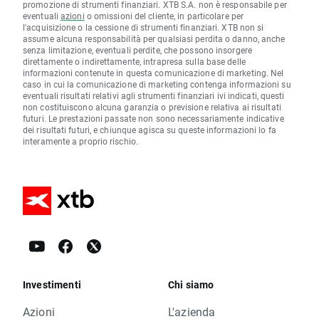
promozione di strumenti finanziari. XTB S.A. non è responsabile per
eventuali
azioni
o omissioni del cliente, in particolare per
l'acquisizione o la cessione di strumenti finanziari. XTB non si
assume alcuna responsabilità per qualsiasi perdita o danno, anche
senza limitazione, eventuali perdite, che possono insorgere
direttamente o indirettamente, intrapresa sulla base delle
informazioni contenute in questa comunicazione di marketing. Nel
caso in cui la comunicazione di marketing contenga informazioni su
eventuali risultati relativi agli strumenti finanziari ivi indicati, questi
non costituiscono alcuna garanzia o previsione relativa ai risultati
futuri. Le prestazioni passate non sono necessariamente indicative
dei risultati futuri, e chiunque agisca su queste informazioni lo fa
interamente a proprio rischio.
Investimenti
Chi siamo
Azioni
L'azienda