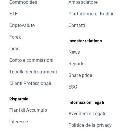
Commodities
Ambasciatore
ETF
Piattaforma di trading
Criptovalute
Contatti
Forex
Investor relations
Indici
News
Conto e commissioni
Reports
Tabella degli strumenti
Share price
Clienti Professionali
ESG
Risparmia
Informazioni legali
Piani di Accumulo
Avvertenze Legali
Interesse
Politica della privacy