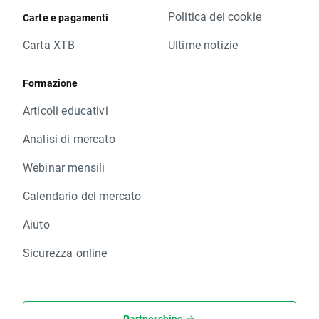
Politica dei cookie
Carte e pagamenti
Carta XTB
Ultime notizie
Formazione
Articoli educativi
Analisi di mercato
Webinar mensili
Calendario del mercato
Aiuto
Sicurezza online
Partnerships