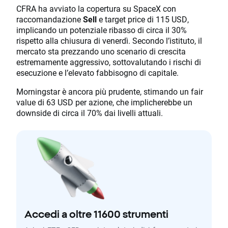
CFRA ha avviato la copertura su SpaceX con
raccomandazione
Sell
e target price di 115 USD,
implicando un potenziale ribasso di circa il 30%
rispetto alla chiusura di venerdì. Secondo l’istituto, il
mercato sta prezzando uno scenario di crescita
estremamente aggressivo, sottovalutando i rischi di
esecuzione e l’elevato fabbisogno di capitale.
Morningstar è ancora più prudente, stimando un fair
value di 63 USD per azione, che implicherebbe un
downside di circa il 70% dai livelli attuali.
Accedi a oltre 11600 strumenti