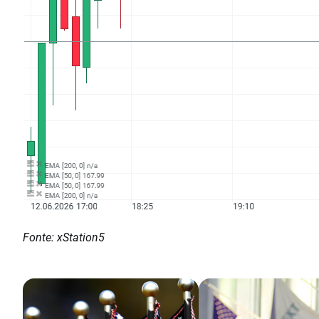
Fonte: xStation5