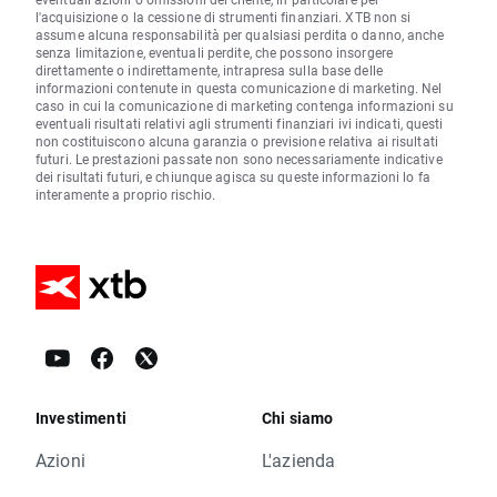
l'acquisizione o la cessione di strumenti finanziari. XTB non si
assume alcuna responsabilità per qualsiasi perdita o danno, anche
senza limitazione, eventuali perdite, che possono insorgere
direttamente o indirettamente, intrapresa sulla base delle
informazioni contenute in questa comunicazione di marketing. Nel
caso in cui la comunicazione di marketing contenga informazioni su
eventuali risultati relativi agli strumenti finanziari ivi indicati, questi
non costituiscono alcuna garanzia o previsione relativa ai risultati
futuri. Le prestazioni passate non sono necessariamente indicative
dei risultati futuri, e chiunque agisca su queste informazioni lo fa
interamente a proprio rischio.
Investimenti
Chi siamo
Azioni
L'azienda