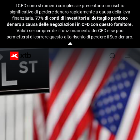
I CFD sono strumenti complessi e presentano un rischio
significativo di perdere denaro rapidamente a causa della leva
finanziaria.
77% di conti di investitori al dettaglio perdono
denaro a causa delle negoziazioni in CFD con questo fornitore.
Valuti se comprende il funzionamento dei CFD e se può
permettersi di correre questo alto rischio di perdere il Suo denaro.