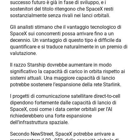
successo futuro è già in fase di sviluppo, e i
sostenitori del titolo ritengono che SpaceX resti
sostanzialmente senza rivali nei lanci orbitali.
Gli analisti stimano che il vantaggio tecnologico di
SpaceX sui concorrenti possa arrivare fino a un
decennio. Un vantaggio di questo tipo è difficile da
quantificare e si traduce naturalmente in un premio di
valutazione.
Il razzo Starship dovrebbe aumentare in modo
significativo la capacità di carico in orbita rispetto ai
sistemi attuali. Una maggiore capacità di lancio
potrebbe sostenere l’espansione della rete Starlink.
I progetti di comunicazione satellitare direct-to-cell
dipendono fortemente dalle capacità di lancio di
SpaceX, così come i data center orbitali per l’AI
richiederebbero una forte espansione
dell’infrastruttura spaziale.
Secondo NewStreet, SpaceX potrebbe arrivare a