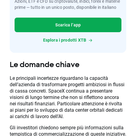
Azioni, ETF e CFD su criptovalute, indici, forex e materie
prime — tutto in un unico posto, disponibile in italiano
Scarica l’app
Esplora i prodotti XTB
Le domande chiave
Le principali incertezze riguardano la capacità
dell’azienda di trasformare progetti ambiziosi in flussi
di cassa concreti. SpaceX continua a presentare
visioni di lungo termine che non si riflettono ancora
nei risultati finanziari. Particolare attenzione è rivolta
ai piani per lo sviluppo di data center orbitali dedicati
ai carichi di lavoro dell’AI.
Gli investitori chiedono sempre più informazioni sulla
tempistica di commercializzazione di queste iniziative.