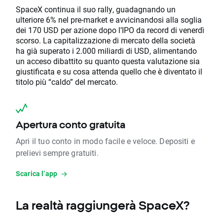
SpaceX continua il suo rally, guadagnando un
ulteriore 6% nel pre-market e avvicinandosi alla soglia
dei 170 USD per azione dopo l’IPO da record di venerdì
scorso. La capitalizzazione di mercato della società
ha già superato i 2.000 miliardi di USD, alimentando
un acceso dibattito su quanto questa valutazione sia
giustificata e su cosa attenda quello che è diventato il
titolo più “caldo” del mercato.
Apertura conto gratuita
Apri il tuo conto in modo facile e veloce. Depositi e
prelievi sempre gratuiti.
Scarica l’app
La realtà raggiungerà SpaceX?