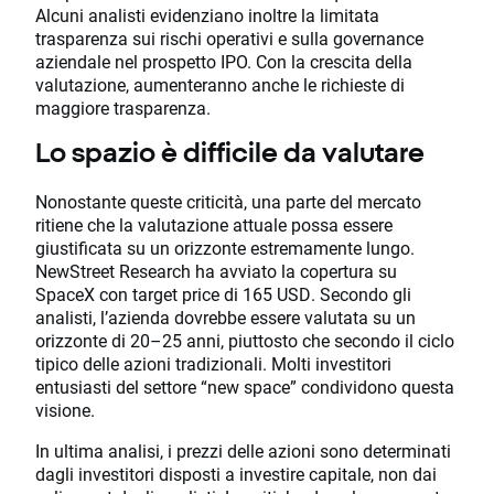
Alcuni analisti evidenziano inoltre la limitata
trasparenza sui rischi operativi e sulla governance
aziendale nel prospetto IPO. Con la crescita della
valutazione, aumenteranno anche le richieste di
maggiore trasparenza.
Lo spazio è difficile da valutare
Nonostante queste criticità, una parte del mercato
ritiene che la valutazione attuale possa essere
giustificata su un orizzonte estremamente lungo.
NewStreet Research ha avviato la copertura su
SpaceX con target price di 165 USD. Secondo gli
analisti, l’azienda dovrebbe essere valutata su un
orizzonte di 20–25 anni, piuttosto che secondo il ciclo
tipico delle azioni tradizionali. Molti investitori
entusiasti del settore “new space” condividono questa
visione.
In ultima analisi, i prezzi delle azioni sono determinati
dagli investitori disposti a investire capitale, non dai