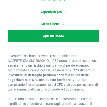
xopenhub.pro
Area Clienti
Apri un Conto
Investire è rischioso. Investi responsabilmente.
AVVERTENZA SUL RISCHIO: I CFD sono strumenti complessi
e presentano un rischio significativo di perdere denaro
rapidamente a causa della leva finanziaria.
77% di conti di
investitori al dettaglio perdono denaro a causa delle
negoziazioni in CFD con questo fornitore.
Valuti se
comprende il funzionamento dei CFD e se può permettersi di
correre questo alto rischio di perdere il Suo denaro.
I CFD sono strumenti complessi e presentano un rischio
significativo di perdere denaro rapidamente a causa della