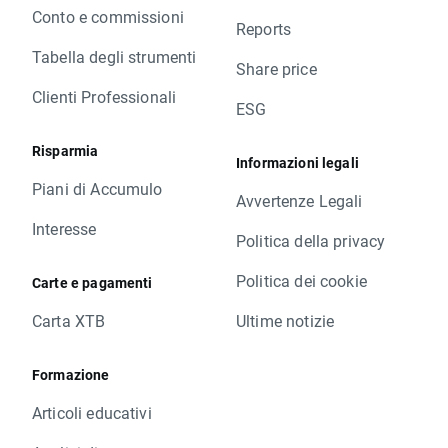
Conto e commissioni
Reports
Tabella degli strumenti
Share price
Clienti Professionali
ESG
Risparmia
Informazioni legali
Piani di Accumulo
Avvertenze Legali
Interesse
Politica della privacy
Politica dei cookie
Carte e pagamenti
Carta XTB
Ultime notizie
Formazione
Articoli educativi