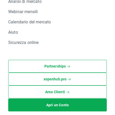
Analisi di mercato
Webinar mensili
Calendario del mercato
Aiuto
Sicurezza online
Partnerships
xopenhub.pro
Area Clienti
Apri un Conto