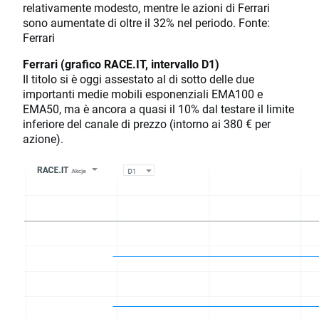
relativamente modesto, mentre le azioni di Ferrari
sono aumentate di oltre il 32% nel periodo. Fonte:
Ferrari
Ferrari (grafico RACE.IT, intervallo D1)
Il titolo si è oggi assestato al di sotto delle due
importanti medie mobili esponenziali EMA100 e
EMA50, ma è ancora a quasi il 10% dal testare il limite
inferiore del canale di prezzo (intorno ai 380 € per
azione).