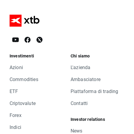
Investimenti
Chi siamo
Azioni
L'azienda
Commodities
Ambasciatore
ETF
Piattaforma di trading
Criptovalute
Contatti
Forex
Investor relations
Indici
News