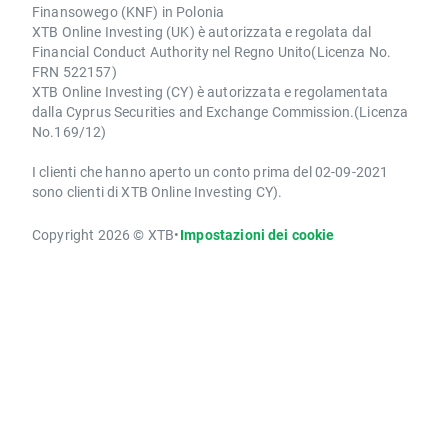
Finansowego (KNF) in Polonia
XTB Online Investing (UK) è autorizzata e regolata dal
Financial Conduct Authority nel Regno Unito(Licenza No.
FRN 522157)
XTB Online Investing (CY) è autorizzata e regolamentata
dalla Cyprus Securities and Exchange Commission.(Licenza
No.169/12)
I clienti che hanno aperto un conto prima del 02-09-2021
sono clienti di XTB Online Investing CY).
Copyright 2026 © XTB
•
Impostazioni dei cookie