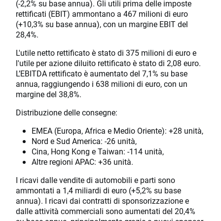
(-2,2% su base annua). Gli utili prima delle imposte
rettificati (EBIT) ammontano a 467 milioni di euro
(+10,3% su base annua), con un margine EBIT del
28,4%.
L'utile netto rettificato è stato di 375 milioni di euro e
l'utile per azione diluito rettificato è stato di 2,08 euro.
L’EBITDA rettificato è aumentato del 7,1% su base
annua, raggiungendo i 638 milioni di euro, con un
margine del 38,8%.
Distribuzione delle consegne:
EMEA (Europa, Africa e Medio Oriente): +28 unità,
Nord e Sud America: -26 unità,
Cina, Hong Kong e Taiwan: -114 unità,
Altre regioni APAC: +36 unità.
I ricavi dalle vendite di automobili e parti sono
ammontati a 1,4 miliardi di euro (+5,2% su base
annua). I ricavi dai contratti di sponsorizzazione e
dalle attività commerciali sono aumentati del 20,4%