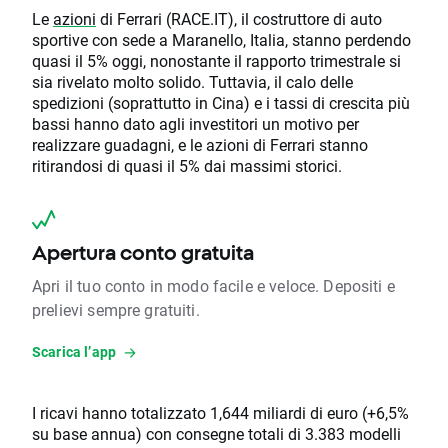
Le
azioni
di Ferrari (RACE.IT), il costruttore di auto
sportive con sede a Maranello, Italia, stanno perdendo
quasi il 5% oggi, nonostante il rapporto trimestrale si
sia rivelato molto solido. Tuttavia, il calo delle
spedizioni (soprattutto in Cina) e i tassi di crescita più
bassi hanno dato agli investitori un motivo per
realizzare guadagni, e le azioni di Ferrari stanno
ritirandosi di quasi il 5% dai massimi storici.
Apertura conto gratuita
Apri il tuo conto in modo facile e veloce. Depositi e
prelievi sempre gratuiti.
Scarica l’app
I ricavi hanno totalizzato 1,644 miliardi di euro (+6,5%
su base annua) con consegne totali di 3.383 modelli