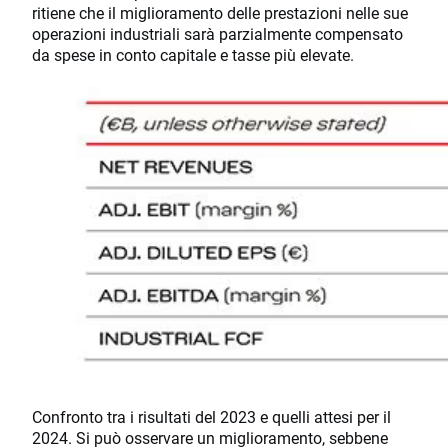
ritiene che il miglioramento delle prestazioni nelle sue
operazioni industriali sarà parzialmente compensato
da spese in conto capitale e tasse più elevate.
Confronto tra i risultati del 2023 e quelli attesi per il
2024. Si può osservare un miglioramento, sebbene