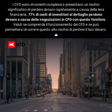
I CFD sono strumenti complessi e presentano un rischio
significativo di perdere denaro rapidamente a causa della leva
finanziaria.
77% di conti di investitori al dettaglio perdono
denaro a causa delle negoziazioni in CFD con questo fornitore.
Valuti se comprende il funzionamento dei CFD e se può
permettersi di correre questo alto rischio di perdere il Suo denaro.