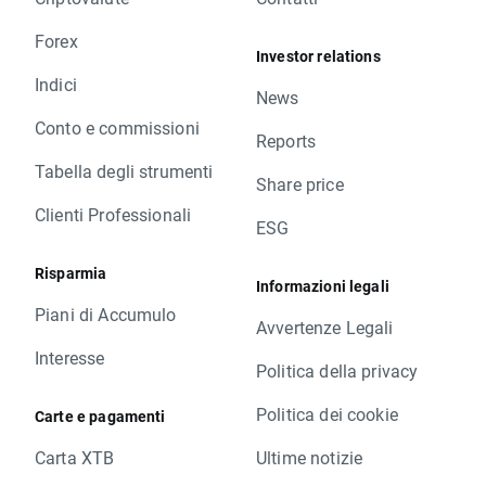
Forex
Investor relations
Indici
News
Conto e commissioni
Reports
Tabella degli strumenti
Share price
Clienti Professionali
ESG
Risparmia
Informazioni legali
Piani di Accumulo
Avvertenze Legali
Interesse
Politica della privacy
Politica dei cookie
Carte e pagamenti
Carta XTB
Ultime notizie