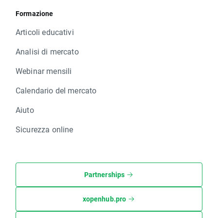
Formazione
Articoli educativi
Analisi di mercato
Webinar mensili
Calendario del mercato
Aiuto
Sicurezza online
Partnerships
xopenhub.pro