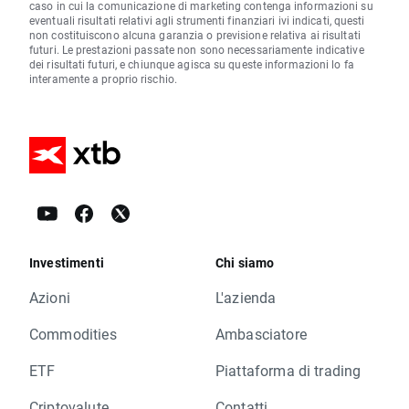
caso in cui la comunicazione di marketing contenga informazioni su
eventuali risultati relativi agli strumenti finanziari ivi indicati, questi
non costituiscono alcuna garanzia o previsione relativa ai risultati
futuri. Le prestazioni passate non sono necessariamente indicative
dei risultati futuri, e chiunque agisca su queste informazioni lo fa
interamente a proprio rischio.
Investimenti
Chi siamo
Azioni
L'azienda
Commodities
Ambasciatore
ETF
Piattaforma di trading
Criptovalute
Contatti