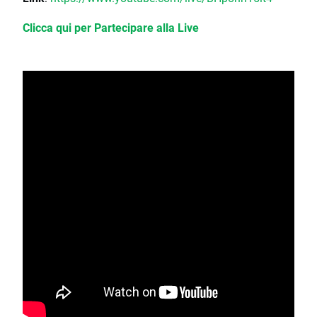
Clicca qui per Partecipare alla Live