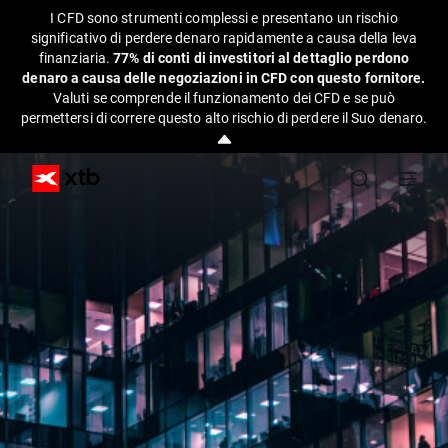
I CFD sono strumenti complessi e presentano un rischio
significativo di perdere denaro rapidamente a causa della leva
finanziaria.
77% di conti di investitori al dettaglio perdono
denaro a causa delle negoziazioni in CFD con questo fornitore.
Valuti se comprende il funzionamento dei CFD e se può
permettersi di correre questo alto rischio di perdere il Suo denaro.