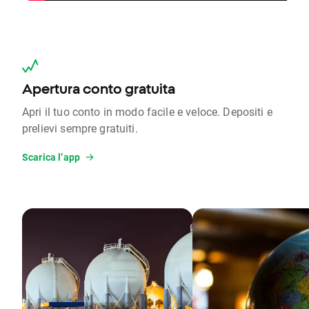
Apertura conto gratuita
Apri il tuo conto in modo facile e veloce. Depositi e
prelievi sempre gratuiti.
Scarica l’app