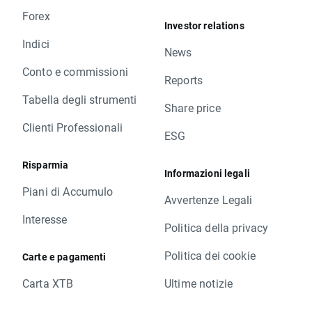
Forex
Investor relations
Indici
News
Conto e commissioni
Reports
Tabella degli strumenti
Share price
Clienti Professionali
ESG
Risparmia
Informazioni legali
Piani di Accumulo
Avvertenze Legali
Interesse
Politica della privacy
Politica dei cookie
Carte e pagamenti
Carta XTB
Ultime notizie