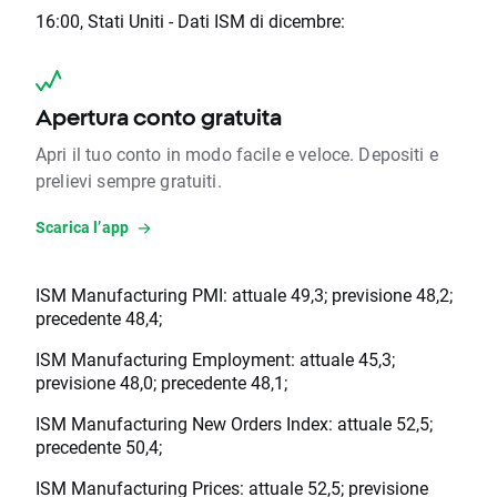
16:00, Stati Uniti - Dati ISM di dicembre:
Apertura conto gratuita
Apri il tuo conto in modo facile e veloce. Depositi e
prelievi sempre gratuiti.
Scarica l’app
ISM Manufacturing PMI: attuale 49,3; previsione 48,2;
precedente 48,4;
ISM Manufacturing Employment: attuale 45,3;
previsione 48,0; precedente 48,1;
ISM Manufacturing New Orders Index: attuale 52,5;
precedente 50,4;
ISM Manufacturing Prices: attuale 52,5; previsione