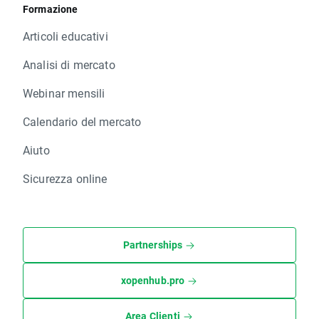
Formazione
Articoli educativi
Analisi di mercato
Webinar mensili
Calendario del mercato
Aiuto
Sicurezza online
Partnerships
xopenhub.pro
Area Clienti