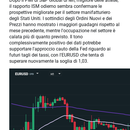
il rapporto ISM odierno sembra confermare le
prospettive migliorate per il settore manifatturiero
degli Stati Uniti. I sottindici degli Ordini Nuovi e dei
Prezzi hanno mostrato i maggiori guadagni rispetto al
mese precedente, mentre l'occupazione nel settore è
calata più di quanto previsto. Il tono
complessivamente positivo dei dati potrebbe
supportare l'approccio cauto della Fed riguardo ai
futuri tagli dei tassi, con l'EURUSD che tenta di
superare nuovamente la soglia di 1,03.