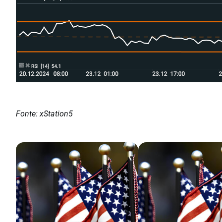
Fonte: xStation5