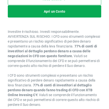
Apri un Conto
Investire è rischioso. Investi responsabilmente.
AVVERTENZA SUL RISCHIO: I CFD sono strumenti complessi
e presentano un rischio significativo di perdere denaro
rapidamente a causa della leva finanziaria.
77% di conti di
investitori al dettaglio perdono denaro a causa delle
negoziazioni in CFD con questo fornitore.
Valuti se
comprende il funzionamento dei CFD e se può permettersi di
correre questo alto rischio di perdere il Suo denaro.
I CFD sono strumenti complessi e presentano un rischio
significativo di perdere denaro rapidamente a causa della
leva finanziaria.
77% di conti di investitori al dettaglio
perdono denaro quando fanno trading di CFD con XTB
Online Invesing CY.
Valuti se comprende il funzionamento
dei CFD e se può permettersi di correre questo alto rischio di
perdere il Suo denaro.