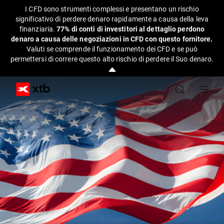
I CFD sono strumenti complessi e presentano un rischio
significativo di perdere denaro rapidamente a causa della leva
finanziaria.
77% di conti di investitori al dettaglio perdono
denaro a causa delle negoziazioni in CFD con questo fornitore.
Valuti se comprende il funzionamento dei CFD e se può
permettersi di correre questo alto rischio di perdere il Suo denaro.