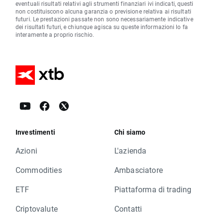
eventuali risultati relativi agli strumenti finanziari ivi indicati, questi
non costituiscono alcuna garanzia o previsione relativa ai risultati
futuri. Le prestazioni passate non sono necessariamente indicative
dei risultati futuri, e chiunque agisca su queste informazioni lo fa
interamente a proprio rischio.
Investimenti
Chi siamo
Azioni
L'azienda
Commodities
Ambasciatore
ETF
Piattaforma di trading
Criptovalute
Contatti