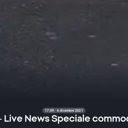
17:09 · 6 dicembre 2021
- Live News Speciale commod