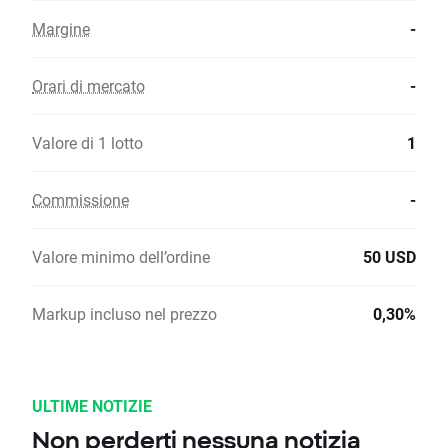
Margine
-
Orari di mercato
-
Valore di 1 lotto
1
Commissione
-
Valore minimo dell’ordine
50 USD
Markup incluso nel prezzo
0,30%
ULTIME NOTIZIE
Non perderti nessuna notizia