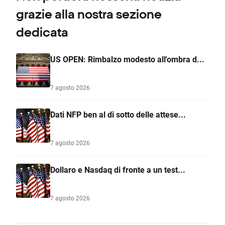
grazie alla nostra sezione
dedicata
US OPEN: Rimbalzo modesto all'ombra d...
7 agosto 2026
Dati NFP ben al di sotto delle attese...
7 agosto 2026
Dollaro e Nasdaq di fronte a un test...
7 agosto 2026