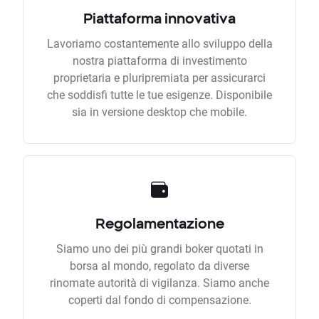
Piattaforma innovativa
Lavoriamo costantemente allo sviluppo della
nostra piattaforma di investimento
proprietaria e pluripremiata per assicurarci
che soddisfi tutte le tue esigenze. Disponibile
sia in versione desktop che mobile.
Regolamentazione
Siamo uno dei più grandi boker quotati in
borsa al mondo, regolato da diverse
rinomate autorità di vigilanza. Siamo anche
coperti dal fondo di compensazione.