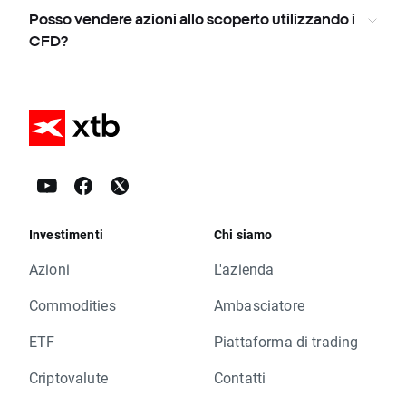
Posso vendere azioni allo scoperto utilizzando i
CFD?
Investimenti
Chi siamo
Azioni
L'azienda
Commodities
Ambasciatore
ETF
Piattaforma di trading
Criptovalute
Contatti