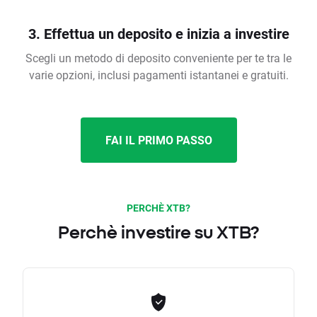
3. Effettua un deposito e inizia a investire
Scegli un metodo di deposito conveniente per te tra le
varie opzioni, inclusi pagamenti istantanei e gratuiti.
FAI IL PRIMO PASSO
PERCHÈ XTB?
Perchè investire su XTB?