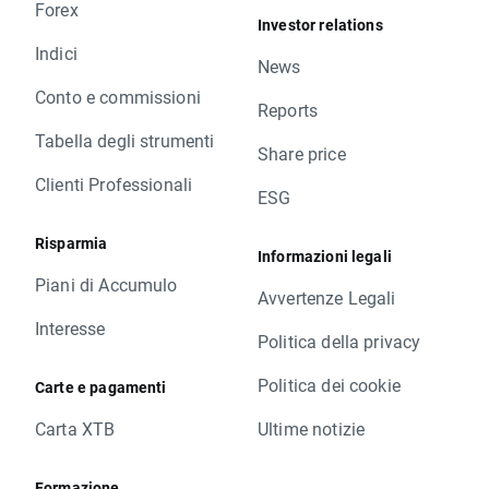
Forex
Investor relations
Indici
News
Conto e commissioni
Reports
Tabella degli strumenti
Share price
Clienti Professionali
ESG
Risparmia
Informazioni legali
Piani di Accumulo
Avvertenze Legali
Interesse
Politica della privacy
Politica dei cookie
Carte e pagamenti
Carta XTB
Ultime notizie
Formazione