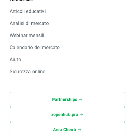
Articoli educativi
Analisi di mercato
Webinar mensili
Calendario del mercato
Aiuto
Sicurezza online
Partnerships
xopenhub.pro
Area Clienti