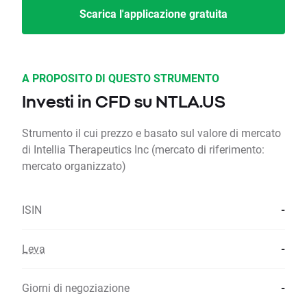
Scarica l'applicazione gratuita
A PROPOSITO DI QUESTO STRUMENTO
Investi in CFD su NTLA.US
Strumento il cui prezzo e basato sul valore di mercato
di Intellia Therapeutics Inc (mercato di riferimento:
mercato organizzato)
ISIN
-
Leva
-
Giorni di negoziazione
-