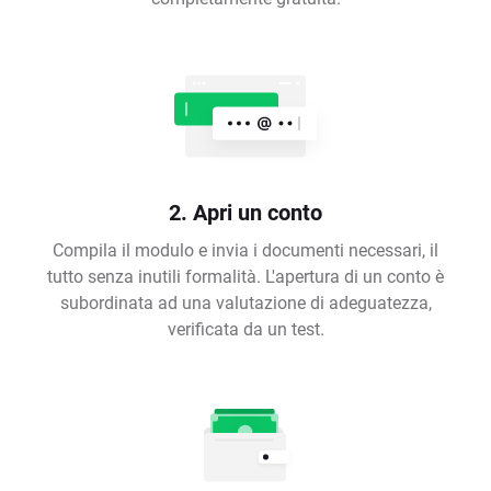
2. Apri un conto
Compila il modulo e invia i documenti necessari, il
tutto senza inutili formalità. L'apertura di un conto è
subordinata ad una valutazione di adeguatezza,
verificata da un test.