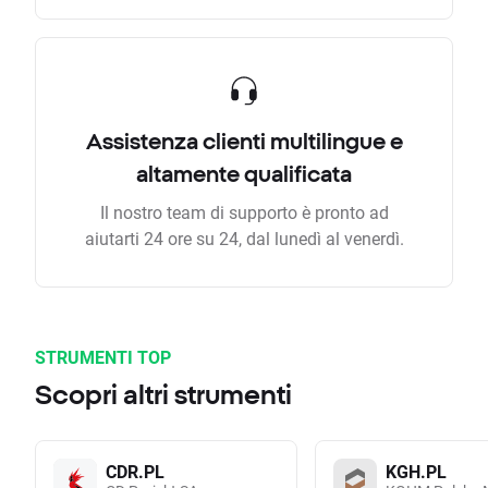
Assistenza clienti multilingue e
altamente qualificata
Il nostro team di supporto è pronto ad
aiutarti 24 ore su 24, dal lunedì al venerdì.
STRUMENTI TOP
Scopri altri strumenti
CDR.PL
KGH.PL