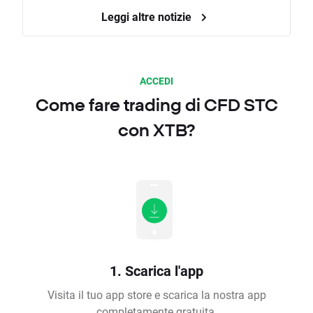
Leggi altre notizie
ACCEDI
Come fare trading di CFD STC
con XTB?
1. Scarica l'app
Visita il tuo app store e scarica la nostra app
completamente gratuita.