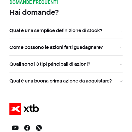
DOMANDE FREQUENTI
Hai domande?
Qual è una semplice definizione di stock?
Come possono le azioni farti guadagnare?
Quali sono i 3 tipi principali di azioni?
Qual è una buona prima azione da acquistare?