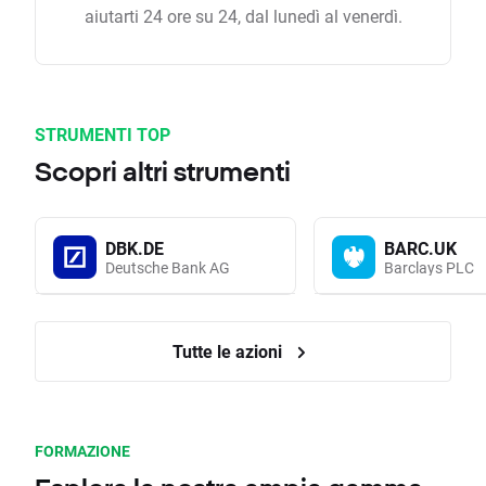
aiutarti 24 ore su 24, dal lunedì al venerdì.
STRUMENTI TOP
Scopri altri strumenti
DBK.DE
BARC.UK
Deutsche Bank AG
Barclays PLC
Tutte le azioni
FORMAZIONE