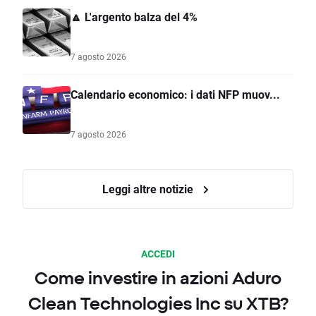
🔼 L'argento balza del 4%
7 agosto 2026
Calendario economico: i dati NFP muov...
7 agosto 2026
Leggi altre notizie
ACCEDI
Come investire in azioni Aduro
Clean Technologies Inc su XTB?