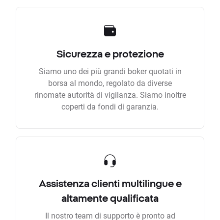
Sicurezza e protezione
Siamo uno dei più grandi boker quotati in
borsa al mondo, regolato da diverse
rinomate autorità di vigilanza. Siamo inoltre
coperti da fondi di garanzia.
Assistenza clienti multilingue e
altamente qualificata
Il nostro team di supporto è pronto ad