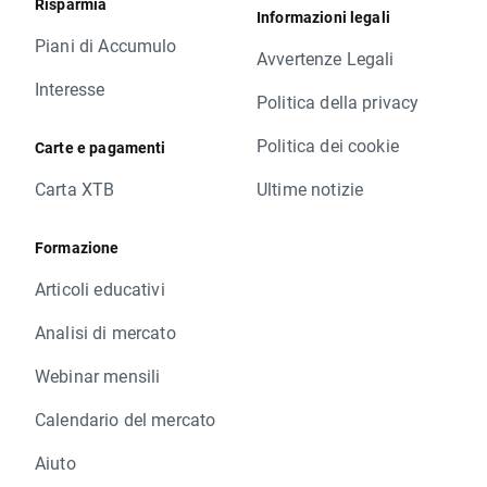
Risparmia
Informazioni legali
Piani di Accumulo
Avvertenze Legali
Interesse
Politica della privacy
Politica dei cookie
Carte e pagamenti
Carta XTB
Ultime notizie
Formazione
Articoli educativi
Analisi di mercato
Webinar mensili
Calendario del mercato
Aiuto