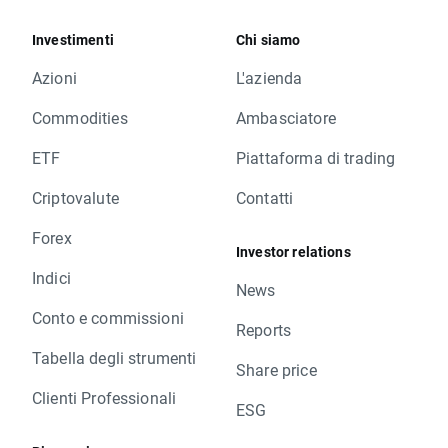
Investimenti
Chi siamo
Azioni
L'azienda
Commodities
Ambasciatore
ETF
Piattaforma di trading
Criptovalute
Contatti
Forex
Investor relations
Indici
News
Conto e commissioni
Reports
Tabella degli strumenti
Share price
Clienti Professionali
ESG