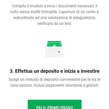
Compila il modulo e invia i documenti necessari, il
tutto senza inutili formalità. L'apertura di un conto è
subordinata ad una valutazione di adeguatezza,
verificata da un test.
3. Effettua un deposito e inizia a investire
Scegli un metodo di deposito conveniente per te tra le
varie opzioni, inclusi pagamenti istantanei e gratuiti.
FAI IL PRIMO PASSO