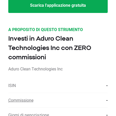
Scarica l'applicazione gratuita
A PROPOSITO DI QUESTO STRUMENTO
Investi in Aduro Clean
Technologies Inc con ZERO
commissioni
Aduro Clean Technologies Inc
ISIN
-
Commissione
-
Giorni di negoziazione
-