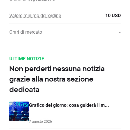
Valore minimo dell’ordine
10 USD
Orari di mercato
-
ULTIME NOTIZIE
Non perderti nessuna notizia
grazie alla nostra sezione
dedicata
Grafico del giorno: cosa guiderà il m...
7 agosto 2026