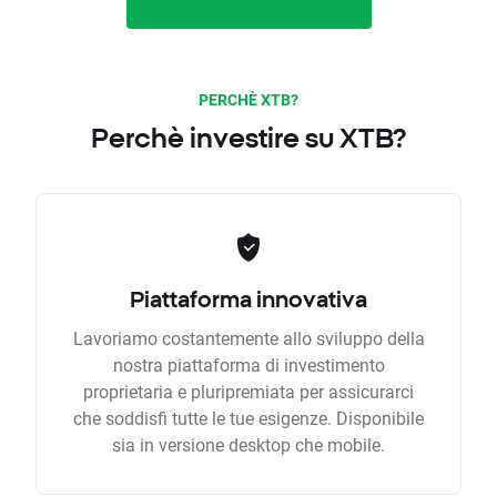
PERCHÈ XTB?
Perchè investire su XTB?
Piattaforma innovativa
Lavoriamo costantemente allo sviluppo della
nostra piattaforma di investimento
proprietaria e pluripremiata per assicurarci
che soddisfi tutte le tue esigenze. Disponibile
sia in versione desktop che mobile.