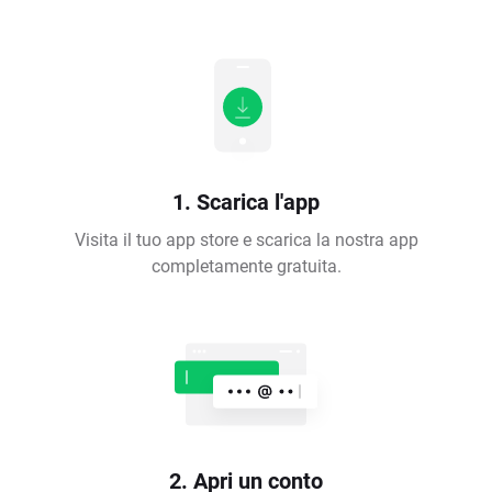
1. Scarica l'app
Visita il tuo app store e scarica la nostra app
completamente gratuita.
2. Apri un conto