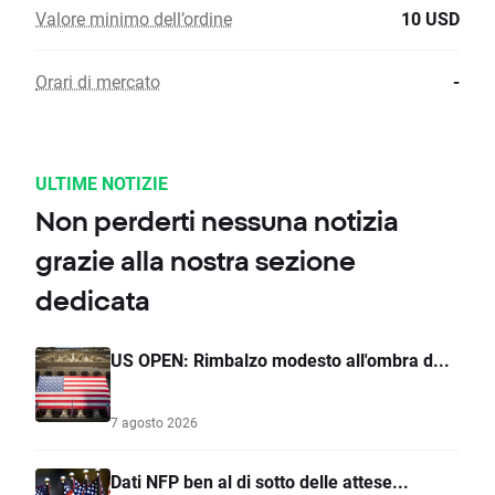
Valore minimo dell’ordine
10 USD
Orari di mercato
-
ULTIME NOTIZIE
Non perderti nessuna notizia
grazie alla nostra sezione
dedicata
US OPEN: Rimbalzo modesto all'ombra d...
7 agosto 2026
Dati NFP ben al di sotto delle attese...