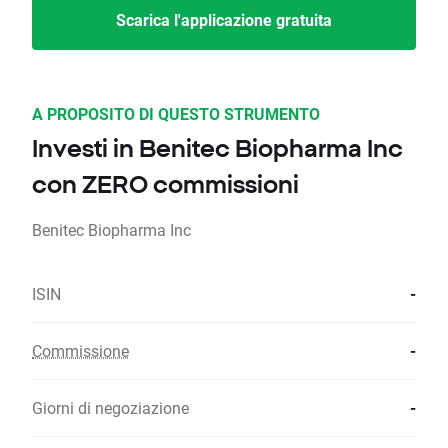
Scarica l'applicazione gratuita
A PROPOSITO DI QUESTO STRUMENTO
Investi in Benitec Biopharma Inc
con ZERO commissioni
Benitec Biopharma Inc
ISIN
-
Commissione
-
Giorni di negoziazione
-