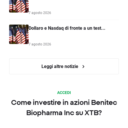
7 agosto 2026
Dollaro e Nasdaq di fronte a un test...
7 agosto 2026
Leggi altre notizie
ACCEDI
Come investire in azioni Benitec
Biopharma Inc su XTB?