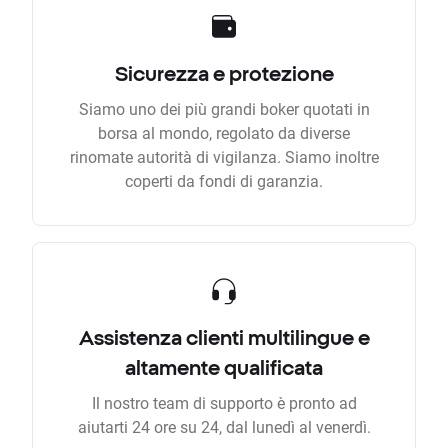
Sicurezza e protezione
Siamo uno dei più grandi boker quotati in
borsa al mondo, regolato da diverse
rinomate autorità di vigilanza. Siamo inoltre
coperti da fondi di garanzia.
Assistenza clienti multilingue e
altamente qualificata
Il nostro team di supporto è pronto ad
aiutarti 24 ore su 24, dal lunedì al venerdì.