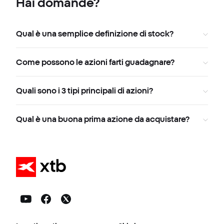
Hai domande?
Qual è una semplice definizione di stock?
Come possono le azioni farti guadagnare?
Quali sono i 3 tipi principali di azioni?
Qual è una buona prima azione da acquistare?