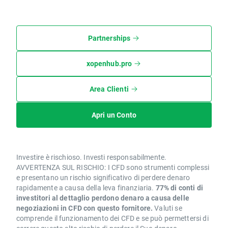
Partnerships
xopenhub.pro
Area Clienti
Apri un Conto
Investire è rischioso. Investi responsabilmente.
AVVERTENZA SUL RISCHIO: I CFD sono strumenti complessi
e presentano un rischio significativo di perdere denaro
rapidamente a causa della leva finanziaria.
77% di conti di
investitori al dettaglio perdono denaro a causa delle
negoziazioni in CFD con questo fornitore.
Valuti se
comprende il funzionamento dei CFD e se può permettersi di