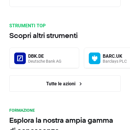
STRUMENTI TOP
Scopri altri strumenti
DBK.DE
BARC.UK
Deutsche Bank AG
Barclays PLC
Tutte le azioni
FORMAZIONE
Esplora la nostra ampia gamma