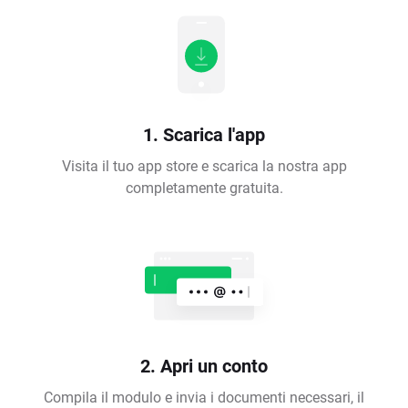
1. Scarica l'app
Visita il tuo app store e scarica la nostra app
completamente gratuita.
2. Apri un conto
Compila il modulo e invia i documenti necessari, il