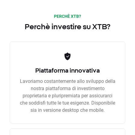
PERCHÈ XTB?
Perchè investire su XTB?
Piattaforma innovativa
Lavoriamo costantemente allo sviluppo della
nostra piattaforma di investimento
proprietaria e pluripremiata per assicurarci
che soddisfi tutte le tue esigenze. Disponibile
sia in versione desktop che mobile.