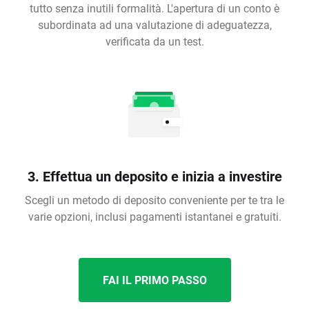
tutto senza inutili formalità. L'apertura di un conto è
subordinata ad una valutazione di adeguatezza,
verificata da un test.
3. Effettua un deposito e inizia a investire
Scegli un metodo di deposito conveniente per te tra le
varie opzioni, inclusi pagamenti istantanei e gratuiti.
FAI IL PRIMO PASSO