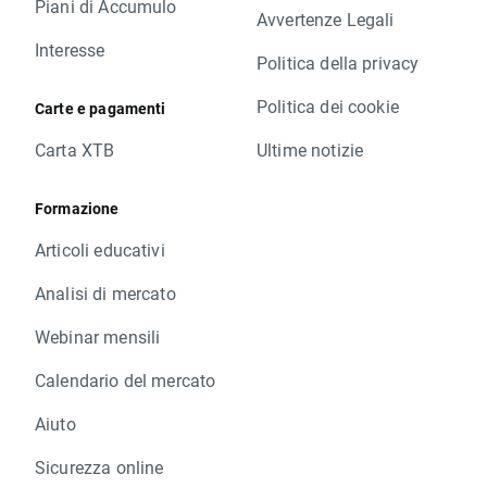
Piani di Accumulo
Avvertenze Legali
Interesse
Politica della privacy
Politica dei cookie
Carte e pagamenti
Carta XTB
Ultime notizie
Formazione
Articoli educativi
Analisi di mercato
Webinar mensili
Calendario del mercato
Aiuto
Sicurezza online