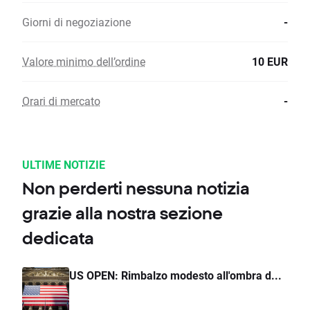
Giorni di negoziazione
-
Valore minimo dell’ordine
10 EUR
Orari di mercato
-
ULTIME NOTIZIE
Non perderti nessuna notizia
grazie alla nostra sezione
dedicata
US OPEN: Rimbalzo modesto all'ombra d...