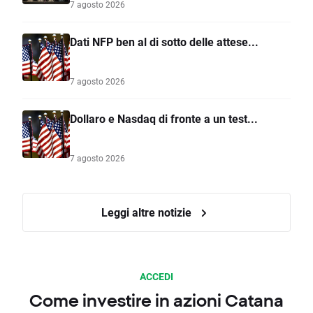
7 agosto 2026
Dati NFP ben al di sotto delle attese...
7 agosto 2026
Dollaro e Nasdaq di fronte a un test...
7 agosto 2026
Leggi altre notizie
ACCEDI
Come investire in azioni Catana