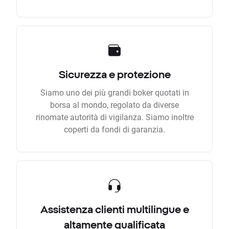
Sicurezza e protezione
Siamo uno dei più grandi boker quotati in
borsa al mondo, regolato da diverse
rinomate autorità di vigilanza. Siamo inoltre
coperti da fondi di garanzia.
Assistenza clienti multilingue e
altamente qualificata