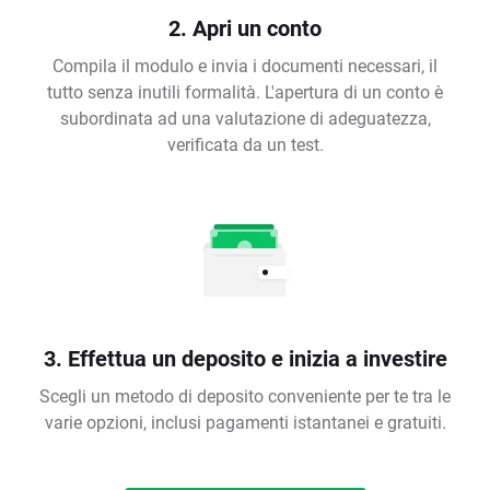
2. Apri un conto
Compila il modulo e invia i documenti necessari, il
tutto senza inutili formalità. L'apertura di un conto è
subordinata ad una valutazione di adeguatezza,
verificata da un test.
3. Effettua un deposito e inizia a investire
Scegli un metodo di deposito conveniente per te tra le
varie opzioni, inclusi pagamenti istantanei e gratuiti.