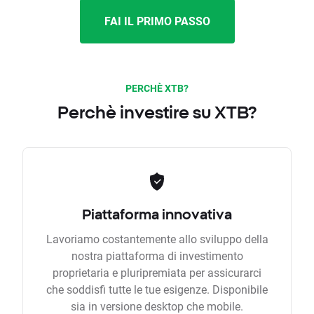
FAI IL PRIMO PASSO
PERCHÈ XTB?
Perchè investire su XTB?
Piattaforma innovativa
Lavoriamo costantemente allo sviluppo della
nostra piattaforma di investimento
proprietaria e pluripremiata per assicurarci
che soddisfi tutte le tue esigenze. Disponibile
sia in versione desktop che mobile.