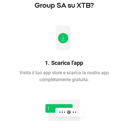
Group SA su XTB?
1. Scarica l'app
Visita il tuo app store e scarica la nostra app
completamente gratuita.