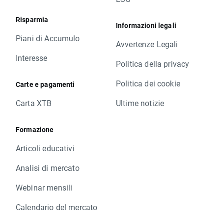
Risparmia
Informazioni legali
Piani di Accumulo
Avvertenze Legali
Interesse
Politica della privacy
Politica dei cookie
Carte e pagamenti
Carta XTB
Ultime notizie
Formazione
Articoli educativi
Analisi di mercato
Webinar mensili
Calendario del mercato