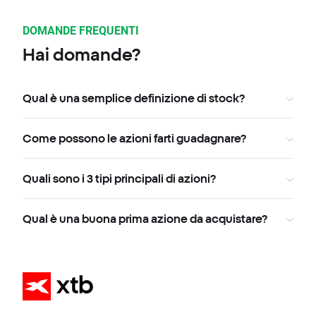
DOMANDE FREQUENTI
Hai domande?
Qual è una semplice definizione di stock?
Come possono le azioni farti guadagnare?
Quali sono i 3 tipi principali di azioni?
Qual è una buona prima azione da acquistare?