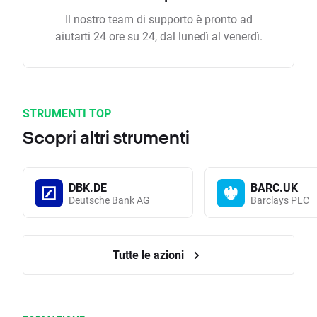
Il nostro team di supporto è pronto ad
aiutarti 24 ore su 24, dal lunedì al venerdì.
STRUMENTI TOP
Scopri altri strumenti
DBK.DE
BARC.UK
Deutsche Bank AG
Barclays PLC
Tutte le azioni