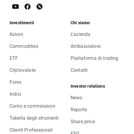
Investimenti
Chi siamo
Azioni
L'azienda
Commodities
Ambasciatore
ETF
Piattaforma di trading
Criptovalute
Contatti
Forex
Investor relations
Indici
News
Conto e commissioni
Reports
Tabella degli strumenti
Share price
Clienti Professionali
ESG