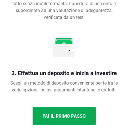
tutto senza inutili formalità. L'apertura di un conto è
subordinata ad una valutazione di adeguatezza,
verificata da un test.
3. Effettua un deposito e inizia a investire
Scegli un metodo di deposito conveniente per te tra le
varie opzioni, inclusi pagamenti istantanei e gratuiti.
FAI IL PRIMO PASSO