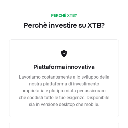
PERCHÈ XTB?
Perchè investire su XTB?
Piattaforma innovativa
Lavoriamo costantemente allo sviluppo della
nostra piattaforma di investimento
proprietaria e pluripremiata per assicurarci
che soddisfi tutte le tue esigenze. Disponibile
sia in versione desktop che mobile.