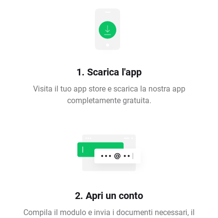
1. Scarica l'app
Visita il tuo app store e scarica la nostra app
completamente gratuita.
2. Apri un conto
Compila il modulo e invia i documenti necessari, il