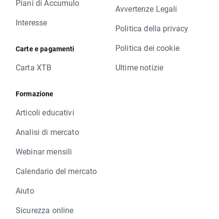
Piani di Accumulo
Avvertenze Legali
Interesse
Politica della privacy
Politica dei cookie
Carte e pagamenti
Carta XTB
Ultime notizie
Formazione
Articoli educativi
Analisi di mercato
Webinar mensili
Calendario del mercato
Aiuto
Sicurezza online