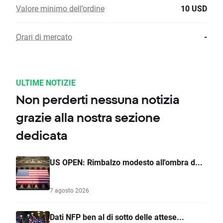
Valore minimo dell’ordine
10 USD
Orari di mercato
-
ULTIME NOTIZIE
Non perderti nessuna notizia
grazie alla nostra sezione
dedicata
US OPEN: Rimbalzo modesto all'ombra d...
7 agosto 2026
Dati NFP ben al di sotto delle attese...