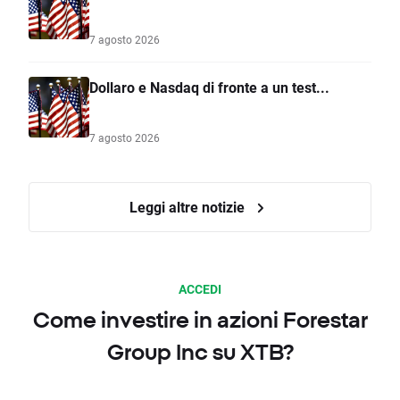
7 agosto 2026
Dollaro e Nasdaq di fronte a un test...
7 agosto 2026
Leggi altre notizie
ACCEDI
Come investire in azioni Forestar
Group Inc su XTB?