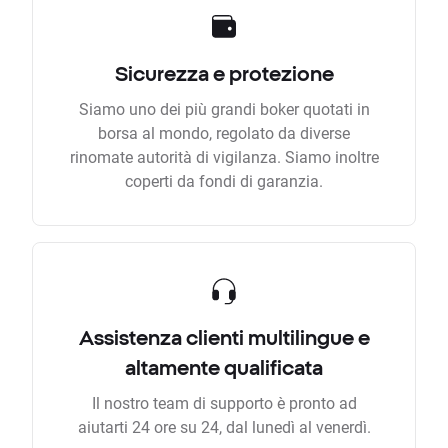
Sicurezza e protezione
Siamo uno dei più grandi boker quotati in
borsa al mondo, regolato da diverse
rinomate autorità di vigilanza. Siamo inoltre
coperti da fondi di garanzia.
Assistenza clienti multilingue e
altamente qualificata
Il nostro team di supporto è pronto ad
aiutarti 24 ore su 24, dal lunedì al venerdì.