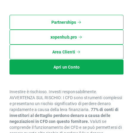
Partnerships
xopenhub.pro
Area Clienti
Apri un Conto
Investire è rischioso. Investi responsabilmente.
AVVERTENZA SUL RISCHIO: I CFD sono strumenti complessi
e presentano un rischio significativo di perdere denaro
rapidamente a causa della leva finanziaria.
77% di conti di
investitori al dettaglio perdono denaro a causa delle
negoziazioni in CFD con questo fornitore.
Valuti se
comprende il funzionamento dei CFD e se può permettersi di