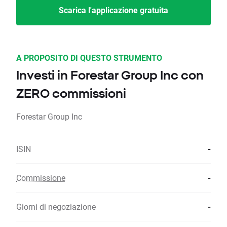
Scarica l'applicazione gratuita
A PROPOSITO DI QUESTO STRUMENTO
Investi in Forestar Group Inc con
ZERO commissioni
Forestar Group Inc
ISIN
-
Commissione
-
Giorni di negoziazione
-