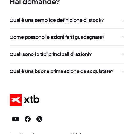
Hai domande?
Qual è una semplice definizione di stock?
Come possono le azioni farti guadagnare?
Quali sono i 3 tipi principali di azioni?
Qual è una buona prima azione da acquistare?