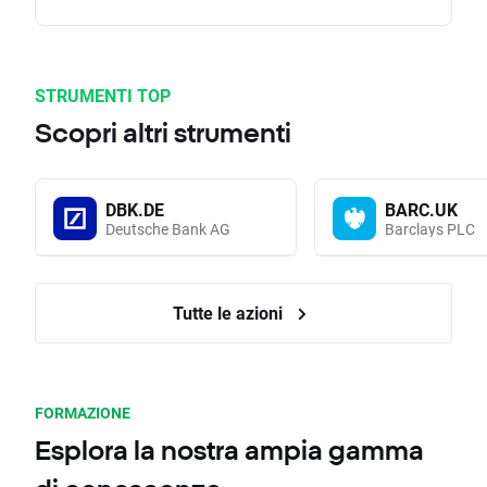
STRUMENTI TOP
Scopri altri strumenti
DBK.DE
BARC.UK
Deutsche Bank AG
Barclays PLC
Tutte le azioni
FORMAZIONE
Esplora la nostra ampia gamma