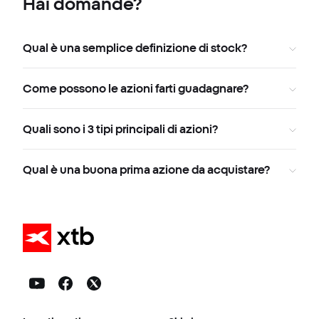
Hai domande?
Qual è una semplice definizione di stock?
Come possono le azioni farti guadagnare?
Quali sono i 3 tipi principali di azioni?
Qual è una buona prima azione da acquistare?