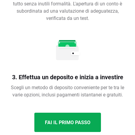
tutto senza inutili formalità. L'apertura di un conto è
subordinata ad una valutazione di adeguatezza,
verificata da un test.
3. Effettua un deposito e inizia a investire
Scegli un metodo di deposito conveniente per te tra le
varie opzioni, inclusi pagamenti istantanei e gratuiti.
FAI IL PRIMO PASSO