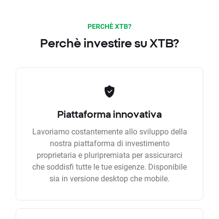
PERCHÈ XTB?
Perchè investire su XTB?
Piattaforma innovativa
Lavoriamo costantemente allo sviluppo della
nostra piattaforma di investimento
proprietaria e pluripremiata per assicurarci
che soddisfi tutte le tue esigenze. Disponibile
sia in versione desktop che mobile.