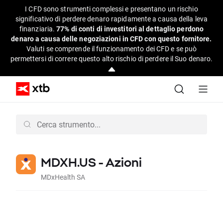
I CFD sono strumenti complessi e presentano un rischio
significativo di perdere denaro rapidamente a causa della leva
finanziaria.
77% di conti di investitori al dettaglio perdono
denaro a causa delle negoziazioni in CFD con questo fornitore.
Valuti se comprende il funzionamento dei CFD e se può
permettersi di correre questo alto rischio di perdere il Suo denaro.
MDXH.US - Azioni
MDxHealth SA