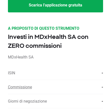
Scarica l'applicazione gratuita
A PROPOSITO DI QUESTO STRUMENTO
Investi in MDxHealth SA con
ZERO commissioni
MDxHealth SA
ISIN
-
Commissione
-
Giorni di negoziazione
-