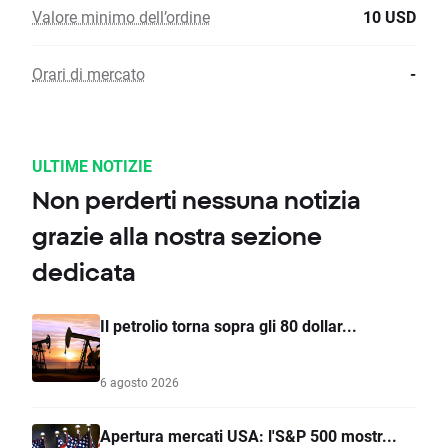
Valore minimo dell’ordine
10 USD
Orari di mercato
-
ULTIME NOTIZIE
Non perderti nessuna notizia
grazie alla nostra sezione
dedicata
Il petrolio torna sopra gli 80 dollar...
6 agosto 2026
Apertura mercati USA: l'S&P 500 mostr...