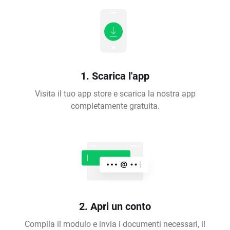
1. Scarica l'app
Visita il tuo app store e scarica la nostra app
completamente gratuita.
2. Apri un conto
Compila il modulo e invia i documenti necessari, il