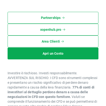
Partnerships
xopenhub.pro
Area Clienti
Apri un Conto
Investire è rischioso. Investi responsabilmente.
AVVERTENZA SUL RISCHIO: I CFD sono strumenti complessi
e presentano un rischio significativo di perdere denaro
rapidamente a causa della leva finanziaria.
77% di conti di
investitori al dettaglio perdono denaro a causa delle
negoziazioni in CFD con questo fornitore.
Valuti se
comprende il funzionamento dei CFD e se può permettersi di