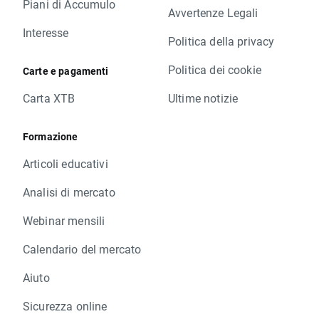
Piani di Accumulo
Avvertenze Legali
Interesse
Politica della privacy
Politica dei cookie
Carte e pagamenti
Carta XTB
Ultime notizie
Formazione
Articoli educativi
Analisi di mercato
Webinar mensili
Calendario del mercato
Aiuto
Sicurezza online