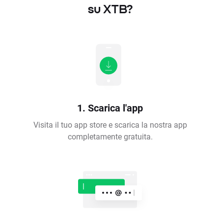
su XTB?
1. Scarica l'app
Visita il tuo app store e scarica la nostra app
completamente gratuita.