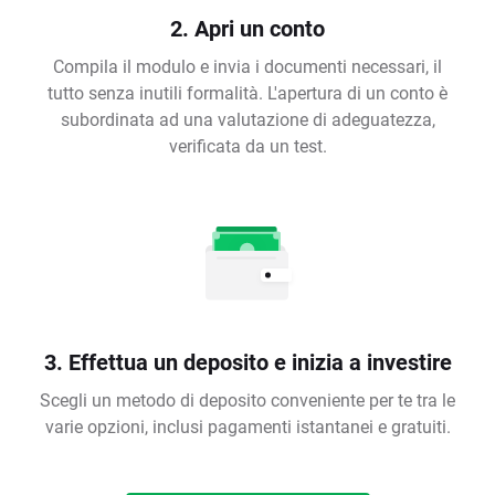
2. Apri un conto
Compila il modulo e invia i documenti necessari, il
tutto senza inutili formalità. L'apertura di un conto è
subordinata ad una valutazione di adeguatezza,
verificata da un test.
3. Effettua un deposito e inizia a investire
Scegli un metodo di deposito conveniente per te tra le
varie opzioni, inclusi pagamenti istantanei e gratuiti.