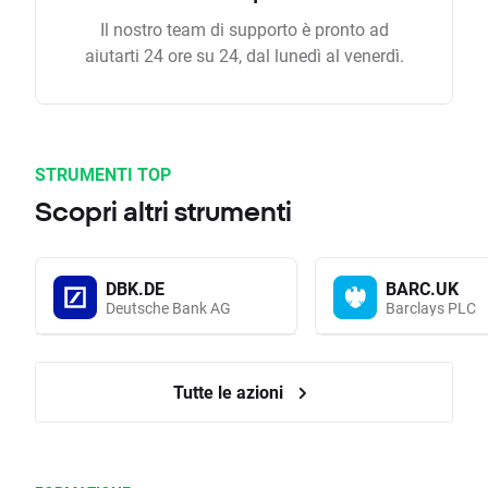
Il nostro team di supporto è pronto ad
aiutarti 24 ore su 24, dal lunedì al venerdì.
STRUMENTI TOP
Scopri altri strumenti
DBK.DE
BARC.UK
Deutsche Bank AG
Barclays PLC
Tutte le azioni