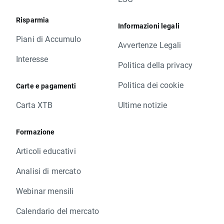
Risparmia
Informazioni legali
Piani di Accumulo
Avvertenze Legali
Interesse
Politica della privacy
Politica dei cookie
Carte e pagamenti
Carta XTB
Ultime notizie
Formazione
Articoli educativi
Analisi di mercato
Webinar mensili
Calendario del mercato