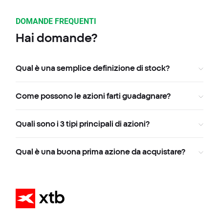
DOMANDE FREQUENTI
Hai domande?
Qual è una semplice definizione di stock?
Come possono le azioni farti guadagnare?
Quali sono i 3 tipi principali di azioni?
Qual è una buona prima azione da acquistare?