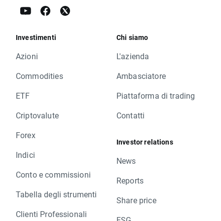
Investimenti
Chi siamo
Azioni
L'azienda
Commodities
Ambasciatore
ETF
Piattaforma di trading
Criptovalute
Contatti
Forex
Investor relations
Indici
News
Conto e commissioni
Reports
Tabella degli strumenti
Share price
Clienti Professionali
ESG