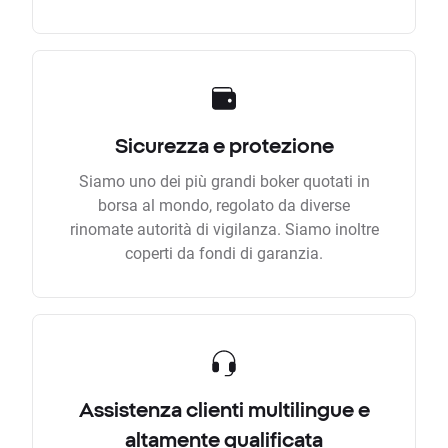
Sicurezza e protezione
Siamo uno dei più grandi boker quotati in
borsa al mondo, regolato da diverse
rinomate autorità di vigilanza. Siamo inoltre
coperti da fondi di garanzia.
Assistenza clienti multilingue e
altamente qualificata