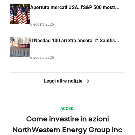
Apertura mercati USA: l'S&P 500 mostr...
6 agosto 2026
Il Nasdaq 100 arretra ancora 🚩 SanDis...
6 agosto 2026
Leggi altre notizie
ACCEDI
Come investire in azioni
NorthWestern Energy Group Inc