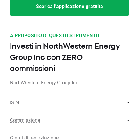
Scarica l'applicazione gratuita
A PROPOSITO DI QUESTO STRUMENTO
Investi in NorthWestern Energy
Group Inc con ZERO
commissioni
NorthWestern Energy Group Inc
ISIN
-
Commissione
-
Giorni di negoziazione
-