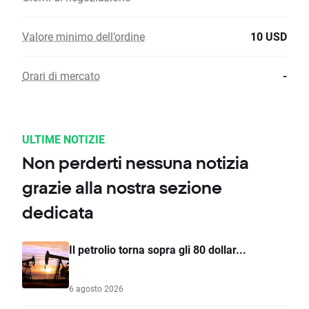
Valore minimo dell’ordine
10 USD
Orari di mercato
-
ULTIME NOTIZIE
Non perderti nessuna notizia
grazie alla nostra sezione
dedicata
Il petrolio torna sopra gli 80 dollar...
6 agosto 2026