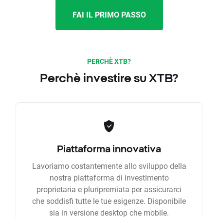
FAI IL PRIMO PASSO
PERCHÈ XTB?
Perchè investire su XTB?
Piattaforma innovativa
Lavoriamo costantemente allo sviluppo della
nostra piattaforma di investimento
proprietaria e pluripremiata per assicurarci
che soddisfi tutte le tue esigenze. Disponibile
sia in versione desktop che mobile.