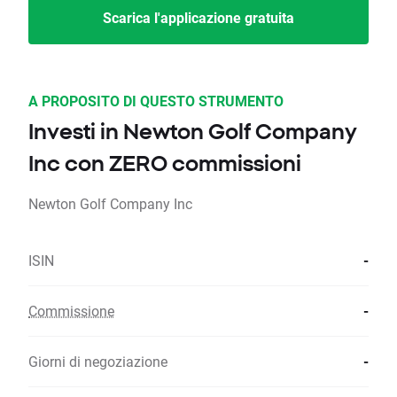
Scarica l'applicazione gratuita
A PROPOSITO DI QUESTO STRUMENTO
Investi in Newton Golf Company
Inc con ZERO commissioni
Newton Golf Company Inc
ISIN
-
Commissione
-
Giorni di negoziazione
-