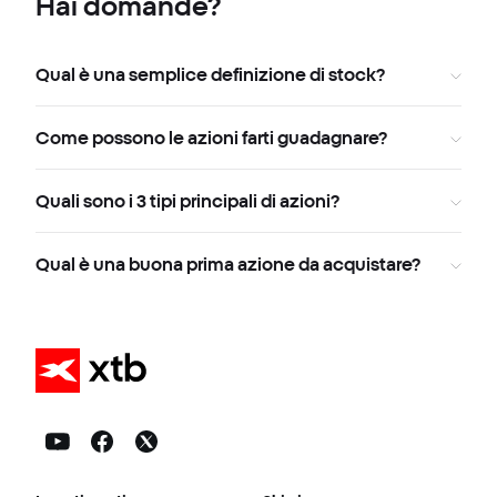
Hai domande?
Qual è una semplice definizione di stock?
Come possono le azioni farti guadagnare?
Quali sono i 3 tipi principali di azioni?
Qual è una buona prima azione da acquistare?