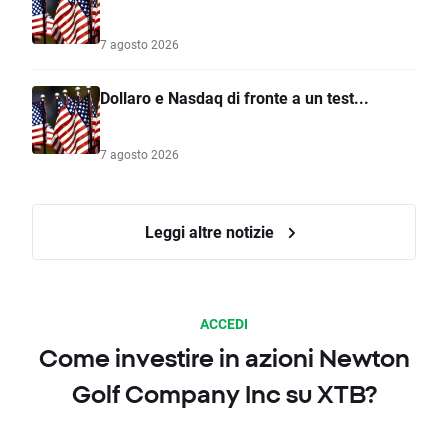
7 agosto 2026
Dollaro e Nasdaq di fronte a un test...
7 agosto 2026
Leggi altre notizie
ACCEDI
Come investire in azioni Newton
Golf Company Inc su XTB?