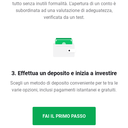
tutto senza inutili formalità. L'apertura di un conto è
subordinata ad una valutazione di adeguatezza,
verificata da un test.
3. Effettua un deposito e inizia a investire
Scegli un metodo di deposito conveniente per te tra le
varie opzioni, inclusi pagamenti istantanei e gratuiti.
FAI IL PRIMO PASSO