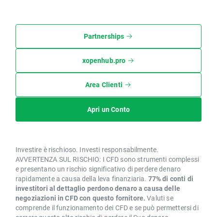
Partnerships
xopenhub.pro
Area Clienti
Apri un Conto
Investire è rischioso. Investi responsabilmente.
AVVERTENZA SUL RISCHIO: I CFD sono strumenti complessi
e presentano un rischio significativo di perdere denaro
rapidamente a causa della leva finanziaria.
77% di conti di
investitori al dettaglio perdono denaro a causa delle
negoziazioni in CFD con questo fornitore.
Valuti se
comprende il funzionamento dei CFD e se può permettersi di