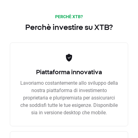
PERCHÈ XTB?
Perchè investire su XTB?
Piattaforma innovativa
Lavoriamo costantemente allo sviluppo della
nostra piattaforma di investimento
proprietaria e pluripremiata per assicurarci
che soddisfi tutte le tue esigenze. Disponibile
sia in versione desktop che mobile.