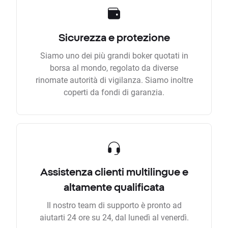
Sicurezza e protezione
Siamo uno dei più grandi boker quotati in
borsa al mondo, regolato da diverse
rinomate autorità di vigilanza. Siamo inoltre
coperti da fondi di garanzia.
Assistenza clienti multilingue e
altamente qualificata
Il nostro team di supporto è pronto ad
aiutarti 24 ore su 24, dal lunedì al venerdì.