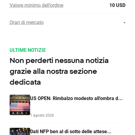
Valore minimo dell’ordine
10 USD
Orari di mercato
-
ULTIME NOTIZIE
Non perderti nessuna notizia
grazie alla nostra sezione
dedicata
US OPEN: Rimbalzo modesto all'ombra d...
7 agosto 2026
Dati NFP ben al di sotto delle attese...