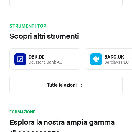
STRUMENTI TOP
Scopri altri strumenti
DBK.DE
BARC.UK
Deutsche Bank AG
Barclays PLC
Tutte le azioni
FORMAZIONE
Esplora la nostra ampia gamma