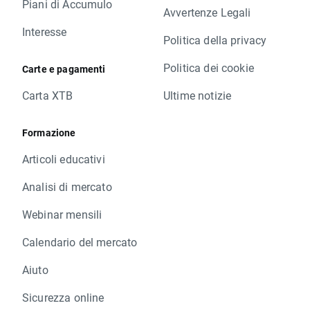
Piani di Accumulo
Avvertenze Legali
Interesse
Politica della privacy
Politica dei cookie
Carte e pagamenti
Carta XTB
Ultime notizie
Formazione
Articoli educativi
Analisi di mercato
Webinar mensili
Calendario del mercato
Aiuto
Sicurezza online