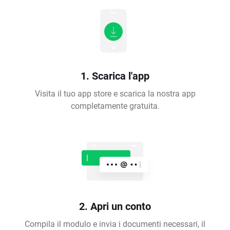
1. Scarica l'app
Visita il tuo app store e scarica la nostra app
completamente gratuita.
2. Apri un conto
Compila il modulo e invia i documenti necessari, il