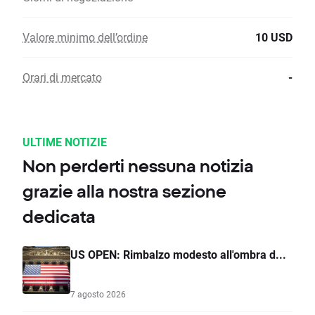
Valore minimo dell’ordine
10 USD
Orari di mercato
-
ULTIME NOTIZIE
Non perderti nessuna notizia
grazie alla nostra sezione
dedicata
US OPEN: Rimbalzo modesto all'ombra d...
7 agosto 2026