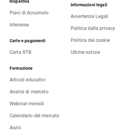
Risparmia
Informazioni legali
Piani di Accumulo
Avvertenze Legali
Interesse
Politica della privacy
Politica dei cookie
Carte e pagamenti
Carta XTB
Ultime notizie
Formazione
Articoli educativi
Analisi di mercato
Webinar mensili
Calendario del mercato
Aiuto