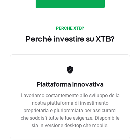
PERCHÈ XTB?
Perchè investire su XTB?
Piattaforma innovativa
Lavoriamo costantemente allo sviluppo della
nostra piattaforma di investimento
proprietaria e pluripremiata per assicurarci
che soddisfi tutte le tue esigenze. Disponibile
sia in versione desktop che mobile.