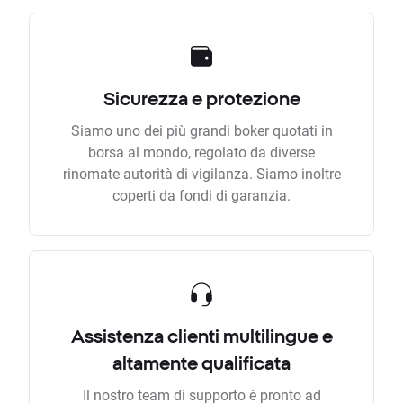
Sicurezza e protezione
Siamo uno dei più grandi boker quotati in
borsa al mondo, regolato da diverse
rinomate autorità di vigilanza. Siamo inoltre
coperti da fondi di garanzia.
Assistenza clienti multilingue e
altamente qualificata
Il nostro team di supporto è pronto ad