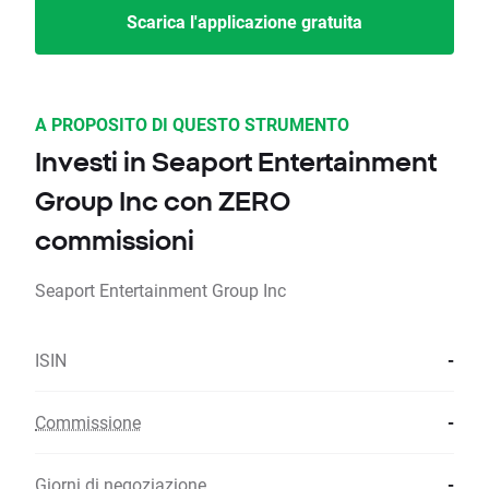
Scarica l'applicazione gratuita
A PROPOSITO DI QUESTO STRUMENTO
Investi in Seaport Entertainment
Group Inc con ZERO
commissioni
Seaport Entertainment Group Inc
ISIN
-
Commissione
-
Giorni di negoziazione
-