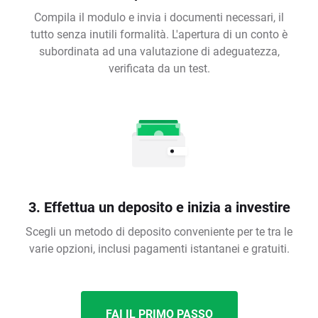
Compila il modulo e invia i documenti necessari, il
tutto senza inutili formalità. L'apertura di un conto è
subordinata ad una valutazione di adeguatezza,
verificata da un test.
3. Effettua un deposito e inizia a investire
Scegli un metodo di deposito conveniente per te tra le
varie opzioni, inclusi pagamenti istantanei e gratuiti.
FAI IL PRIMO PASSO