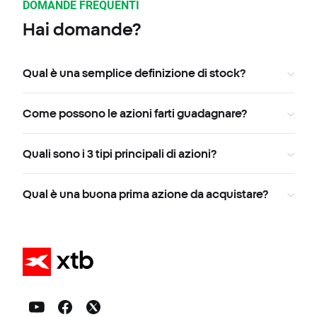
DOMANDE FREQUENTI
Hai domande?
Qual è una semplice definizione di stock?
Come possono le azioni farti guadagnare?
Quali sono i 3 tipi principali di azioni?
Qual è una buona prima azione da acquistare?