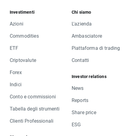
Investimenti
Chi siamo
Azioni
L'azienda
Commodities
Ambasciatore
ETF
Piattaforma di trading
Criptovalute
Contatti
Forex
Investor relations
Indici
News
Conto e commissioni
Reports
Tabella degli strumenti
Share price
Clienti Professionali
ESG