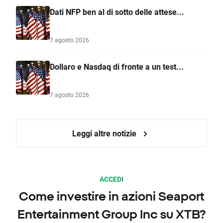
Dati NFP ben al di sotto delle attese...
7 agosto 2026
Dollaro e Nasdaq di fronte a un test...
7 agosto 2026
Leggi altre notizie
ACCEDI
Come investire in azioni Seaport
Entertainment Group Inc su XTB?