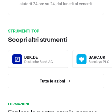
aiutarti 24 ore su 24, dal lunedì al venerdì.
STRUMENTI TOP
Scopri altri strumenti
DBK.DE
BARC.UK
Deutsche Bank AG
Barclays PLC
Tutte le azioni
FORMAZIONE