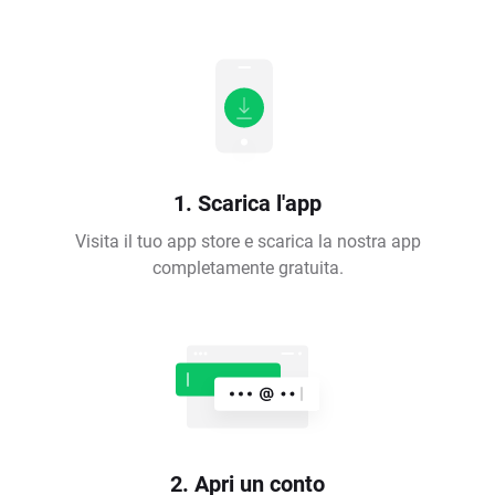
1. Scarica l'app
Visita il tuo app store e scarica la nostra app
completamente gratuita.
2. Apri un conto