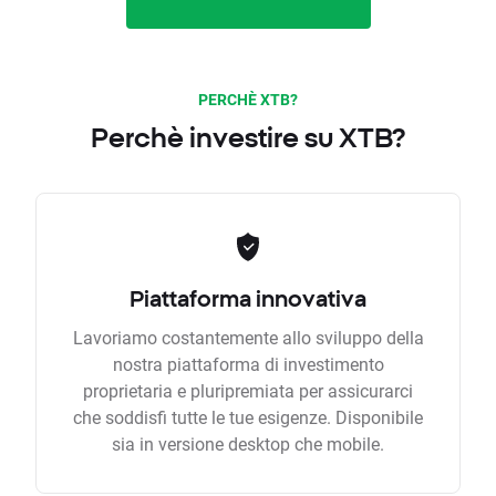
PERCHÈ XTB?
Perchè investire su XTB?
Piattaforma innovativa
Lavoriamo costantemente allo sviluppo della
nostra piattaforma di investimento
proprietaria e pluripremiata per assicurarci
che soddisfi tutte le tue esigenze. Disponibile
sia in versione desktop che mobile.