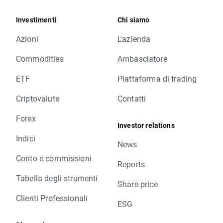
Investimenti
Chi siamo
Azioni
L'azienda
Commodities
Ambasciatore
ETF
Piattaforma di trading
Criptovalute
Contatti
Forex
Investor relations
Indici
News
Conto e commissioni
Reports
Tabella degli strumenti
Share price
Clienti Professionali
ESG