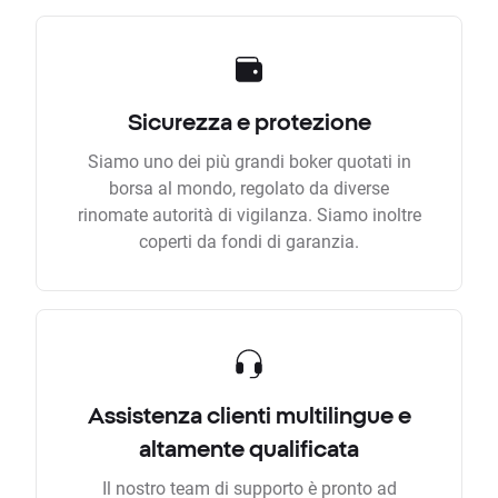
Sicurezza e protezione
Siamo uno dei più grandi boker quotati in
borsa al mondo, regolato da diverse
rinomate autorità di vigilanza. Siamo inoltre
coperti da fondi di garanzia.
Assistenza clienti multilingue e
altamente qualificata
Il nostro team di supporto è pronto ad