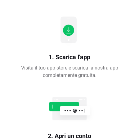
1. Scarica l'app
Visita il tuo app store e scarica la nostra app
completamente gratuita.
2. Apri un conto