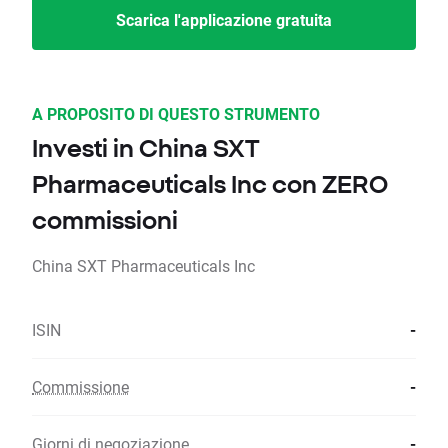
Scarica l'applicazione gratuita
A PROPOSITO DI QUESTO STRUMENTO
Investi in China SXT
Pharmaceuticals Inc con ZERO
commissioni
China SXT Pharmaceuticals Inc
ISIN
-
Commissione
-
Giorni di negoziazione
-