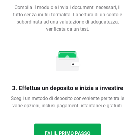
Compila il modulo e invia i documenti necessari, il
tutto senza inutili formalità. L'apertura di un conto è
subordinata ad una valutazione di adeguatezza,
verificata da un test.
3. Effettua un deposito e inizia a investire
Scegli un metodo di deposito conveniente per te tra le
varie opzioni, inclusi pagamenti istantanei e gratuiti.
FAI IL PRIMO PASSO