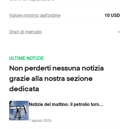
Valore minimo dell’ordine
10 USD
Orari di mercato
-
ULTIME NOTIZIE
Non perderti nessuna notizia
grazie alla nostra sezione
dedicata
Notizie del mattino: il petrolio torn...
7 agosto 2026