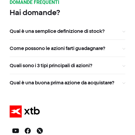
DOMANDE FREQUENTI
Hai domande?
Qual è una semplice definizione di stock?
Come possono le azioni farti guadagnare?
Quali sono i 3 tipi principali di azioni?
Qual è una buona prima azione da acquistare?