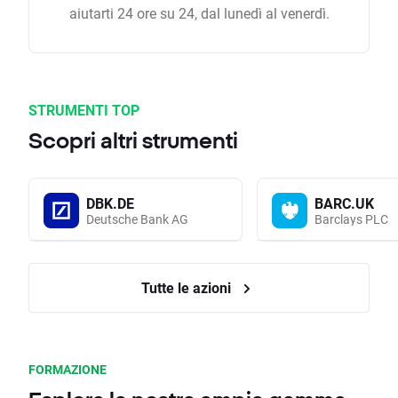
aiutarti 24 ore su 24, dal lunedì al venerdì.
STRUMENTI TOP
Scopri altri strumenti
DBK.DE
BARC.UK
Deutsche Bank AG
Barclays PLC
Tutte le azioni
FORMAZIONE