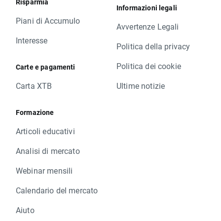
Risparmia
Informazioni legali
Piani di Accumulo
Avvertenze Legali
Interesse
Politica della privacy
Politica dei cookie
Carte e pagamenti
Carta XTB
Ultime notizie
Formazione
Articoli educativi
Analisi di mercato
Webinar mensili
Calendario del mercato
Aiuto