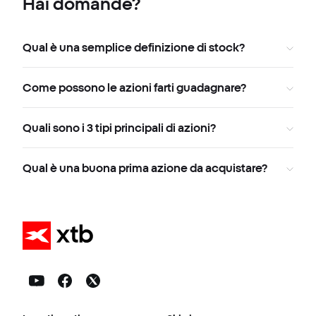
Hai domande?
Qual è una semplice definizione di stock?
Come possono le azioni farti guadagnare?
Quali sono i 3 tipi principali di azioni?
Qual è una buona prima azione da acquistare?