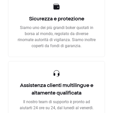
Sicurezza e protezione
Siamo uno dei più grandi boker quotati in
borsa al mondo, regolato da diverse
rinomate autorità di vigilanza. Siamo inoltre
coperti da fondi di garanzia.
Assistenza clienti multilingue e
altamente qualificata
Il nostro team di supporto è pronto ad
aiutarti 24 ore su 24, dal lunedì al venerdì.