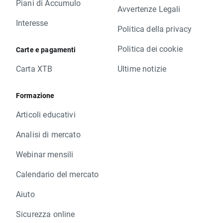
Piani di Accumulo
Avvertenze Legali
Interesse
Politica della privacy
Politica dei cookie
Carte e pagamenti
Carta XTB
Ultime notizie
Formazione
Articoli educativi
Analisi di mercato
Webinar mensili
Calendario del mercato
Aiuto
Sicurezza online