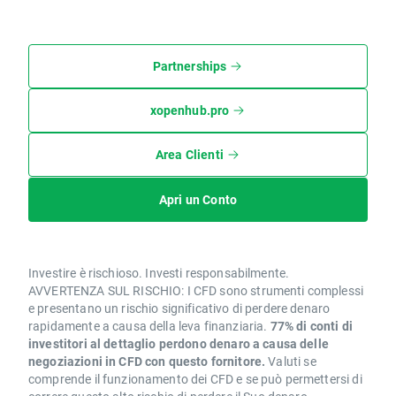
Partnerships
xopenhub.pro
Area Clienti
Apri un Conto
Investire è rischioso. Investi responsabilmente.
AVVERTENZA SUL RISCHIO: I CFD sono strumenti complessi
e presentano un rischio significativo di perdere denaro
rapidamente a causa della leva finanziaria.
77% di conti di
investitori al dettaglio perdono denaro a causa delle
negoziazioni in CFD con questo fornitore.
Valuti se
comprende il funzionamento dei CFD e se può permettersi di