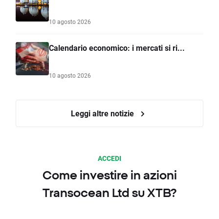
10 agosto 2026
Calendario economico: i mercati si ri...
10 agosto 2026
Leggi altre notizie
ACCEDI
Come investire in azioni
Transocean Ltd su XTB?