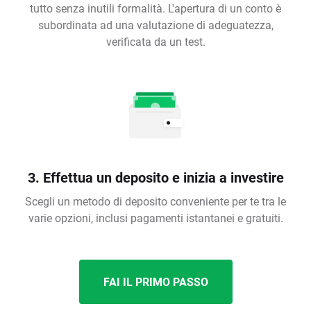
tutto senza inutili formalità. L'apertura di un conto è
subordinata ad una valutazione di adeguatezza,
verificata da un test.
3. Effettua un deposito e inizia a investire
Scegli un metodo di deposito conveniente per te tra le
varie opzioni, inclusi pagamenti istantanei e gratuiti.
FAI IL PRIMO PASSO