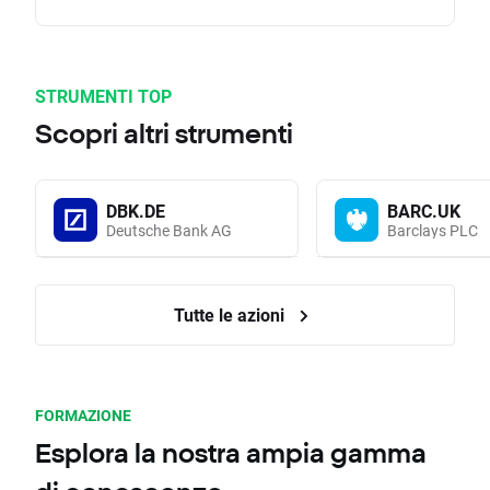
STRUMENTI TOP
Scopri altri strumenti
DBK.DE
BARC.UK
Deutsche Bank AG
Barclays PLC
Tutte le azioni
FORMAZIONE
Esplora la nostra ampia gamma