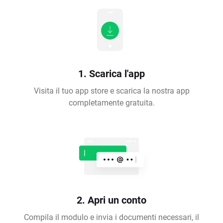
1. Scarica l'app
Visita il tuo app store e scarica la nostra app
completamente gratuita.
2. Apri un conto
Compila il modulo e invia i documenti necessari, il