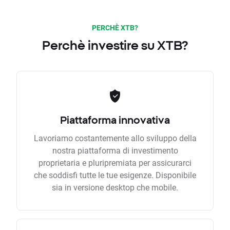
PERCHÈ XTB?
Perchè investire su XTB?
Piattaforma innovativa
Lavoriamo costantemente allo sviluppo della
nostra piattaforma di investimento
proprietaria e pluripremiata per assicurarci
che soddisfi tutte le tue esigenze. Disponibile
sia in versione desktop che mobile.