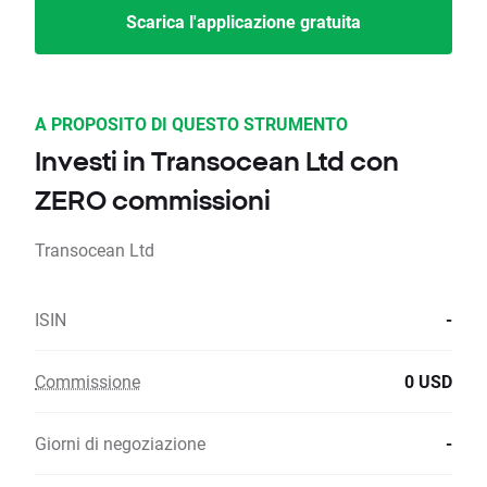
Scarica l'applicazione gratuita
A PROPOSITO DI QUESTO STRUMENTO
Investi in Transocean Ltd con
ZERO commissioni
Transocean Ltd
ISIN
-
Commissione
0 USD
Giorni di negoziazione
-