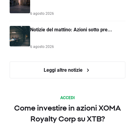
6 agosto 2026
Notizie del mattino: Azioni sotto pre...
6 agosto 2026
Leggi altre notizie
ACCEDI
Come investire in azioni XOMA
Royalty Corp su XTB?