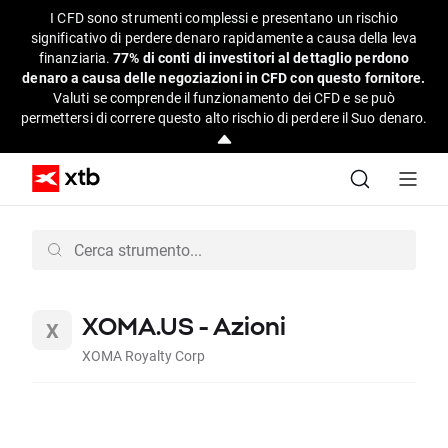
I CFD sono strumenti complessi e presentano un rischio
significativo di perdere denaro rapidamente a causa della leva
finanziaria.
77% di conti di investitori al dettaglio perdono
denaro a causa delle negoziazioni in CFD con questo fornitore.
Valuti se comprende il funzionamento dei CFD e se può
permettersi di correre questo alto rischio di perdere il Suo denaro.
XOMA.US - Azioni
XOMA Royalty Corp