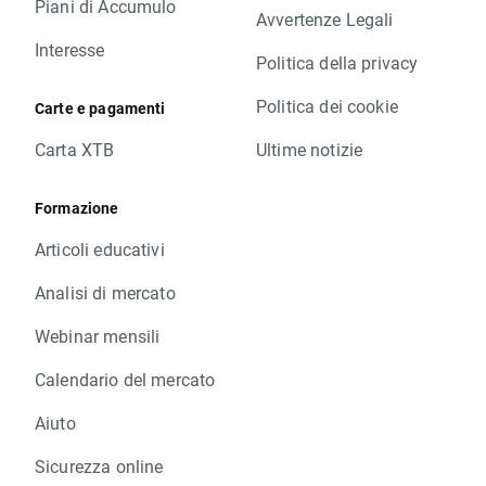
Piani di Accumulo
Avvertenze Legali
Interesse
Politica della privacy
Politica dei cookie
Carte e pagamenti
Carta XTB
Ultime notizie
Formazione
Articoli educativi
Analisi di mercato
Webinar mensili
Calendario del mercato
Aiuto
Sicurezza online