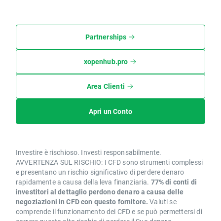
Partnerships
xopenhub.pro
Area Clienti
Apri un Conto
Investire è rischioso. Investi responsabilmente.
AVVERTENZA SUL RISCHIO: I CFD sono strumenti complessi
e presentano un rischio significativo di perdere denaro
rapidamente a causa della leva finanziaria.
77% di conti di
investitori al dettaglio perdono denaro a causa delle
negoziazioni in CFD con questo fornitore.
Valuti se
comprende il funzionamento dei CFD e se può permettersi di