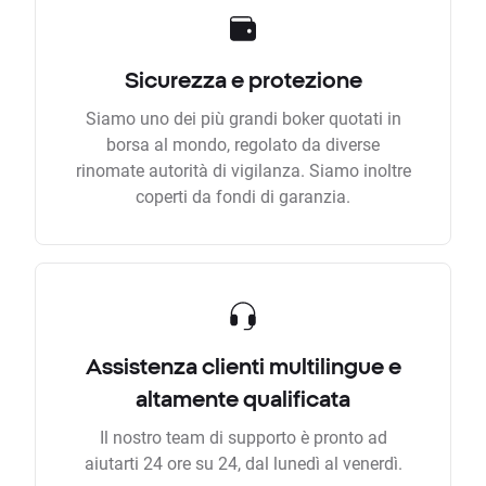
Sicurezza e protezione
Siamo uno dei più grandi boker quotati in
borsa al mondo, regolato da diverse
rinomate autorità di vigilanza. Siamo inoltre
coperti da fondi di garanzia.
Assistenza clienti multilingue e
altamente qualificata
Il nostro team di supporto è pronto ad
aiutarti 24 ore su 24, dal lunedì al venerdì.