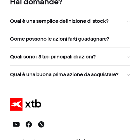
Hai domande?
Qual è una semplice definizione di stock?
Come possono le azioni farti guadagnare?
Quali sono i 3 tipi principali di azioni?
Qual è una buona prima azione da acquistare?