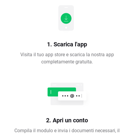
1. Scarica l'app
Visita il tuo app store e scarica la nostra app
completamente gratuita.
2. Apri un conto
Compila il modulo e invia i documenti necessari, il