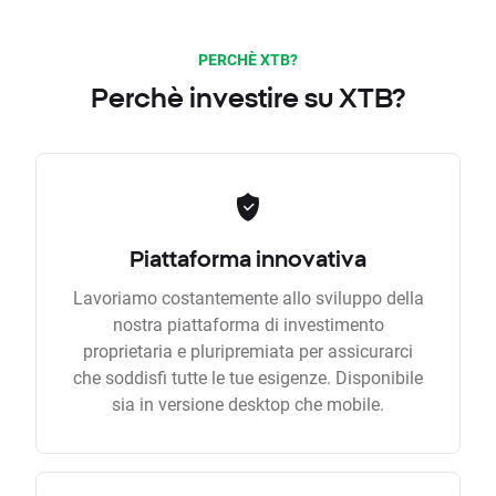
PERCHÈ XTB?
Perchè investire su XTB?
Piattaforma innovativa
Lavoriamo costantemente allo sviluppo della
nostra piattaforma di investimento
proprietaria e pluripremiata per assicurarci
che soddisfi tutte le tue esigenze. Disponibile
sia in versione desktop che mobile.