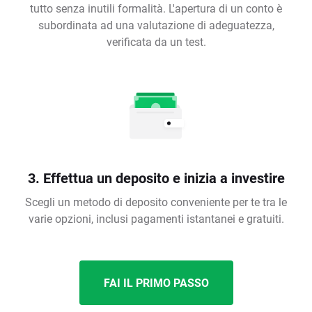
tutto senza inutili formalità. L'apertura di un conto è
subordinata ad una valutazione di adeguatezza,
verificata da un test.
3. Effettua un deposito e inizia a investire
Scegli un metodo di deposito conveniente per te tra le
varie opzioni, inclusi pagamenti istantanei e gratuiti.
FAI IL PRIMO PASSO