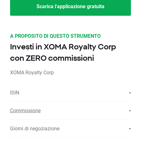
Scarica l'applicazione gratuita
A PROPOSITO DI QUESTO STRUMENTO
Investi in XOMA Royalty Corp
con ZERO commissioni
XOMA Royalty Corp
ISIN
-
Commissione
-
Giorni di negoziazione
-