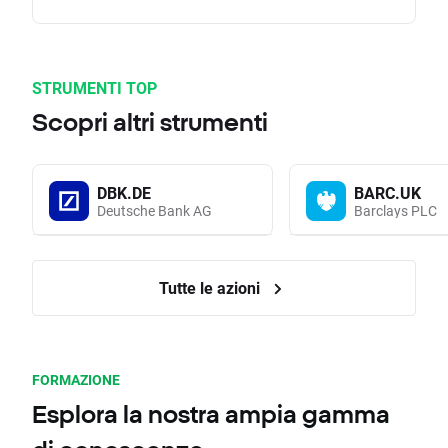
STRUMENTI TOP
Scopri altri strumenti
DBK.DE
BARC.UK
Deutsche Bank AG
Barclays PLC
Tutte le azioni
FORMAZIONE
Esplora la nostra ampia gamma