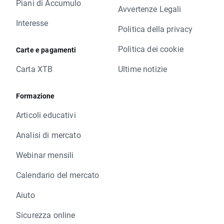
Piani di Accumulo
Avvertenze Legali
Interesse
Politica della privacy
Politica dei cookie
Carte e pagamenti
Carta XTB
Ultime notizie
Formazione
Articoli educativi
Analisi di mercato
Webinar mensili
Calendario del mercato
Aiuto
Sicurezza online