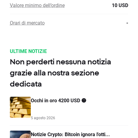
Valore minimo dell’ordine
10 USD
Orari di mercato
-
ULTIME NOTIZIE
Non perderti nessuna notizia
grazie alla nostra sezione
dedicata
Occhi in oro 4200 USD 🟡
5 agosto 2026
Notizie Crypto: Bitcoin ignora l'otti...