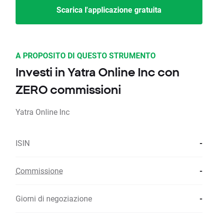
Scarica l'applicazione gratuita
A PROPOSITO DI QUESTO STRUMENTO
Investi in Yatra Online Inc con
ZERO commissioni
Yatra Online Inc
ISIN
-
Commissione
-
Giorni di negoziazione
-