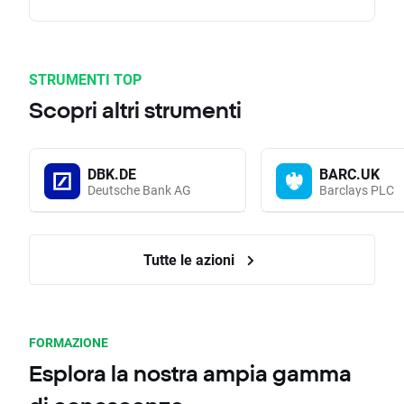
STRUMENTI TOP
Scopri altri strumenti
DBK.DE
BARC.UK
Deutsche Bank AG
Barclays PLC
Tutte le azioni
FORMAZIONE
Esplora la nostra ampia gamma