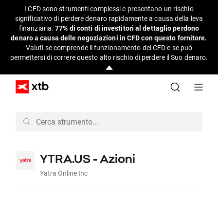
I CFD sono strumenti complessi e presentano un rischio
significativo di perdere denaro rapidamente a causa della leva
finanziaria.
77% di conti di investitori al dettaglio perdono
denaro a causa delle negoziazioni in CFD con questo fornitore.
Valuti se comprende il funzionamento dei CFD e se può
permettersi di correre questo alto rischio di perdere il Suo denaro.
YTRA.US - Azioni
Yatra Online Inc