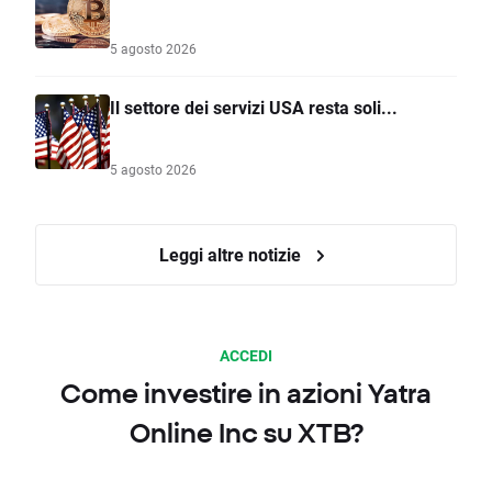
5 agosto 2026
Il settore dei servizi USA resta soli...
5 agosto 2026
Leggi altre notizie
ACCEDI
Come investire in azioni Yatra
Online Inc su XTB?