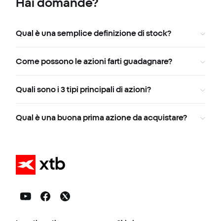
Hai domande?
Qual è una semplice definizione di stock?
Come possono le azioni farti guadagnare?
Quali sono i 3 tipi principali di azioni?
Qual è una buona prima azione da acquistare?