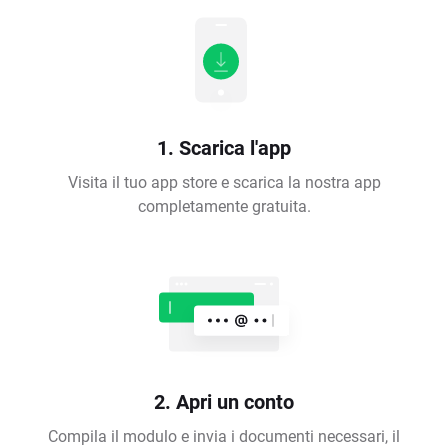
1. Scarica l'app
Visita il tuo app store e scarica la nostra app
completamente gratuita.
2. Apri un conto
Compila il modulo e invia i documenti necessari, il