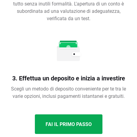
tutto senza inutili formalità. L'apertura di un conto è
subordinata ad una valutazione di adeguatezza,
verificata da un test.
3. Effettua un deposito e inizia a investire
Scegli un metodo di deposito conveniente per te tra le
varie opzioni, inclusi pagamenti istantanei e gratuiti.
FAI IL PRIMO PASSO