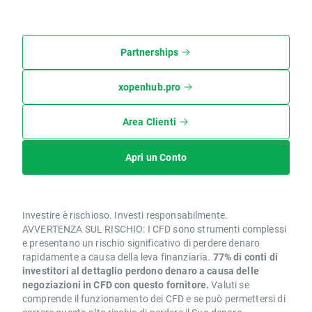
Partnerships
xopenhub.pro
Area Clienti
Apri un Conto
Investire è rischioso. Investi responsabilmente.
AVVERTENZA SUL RISCHIO: I CFD sono strumenti complessi
e presentano un rischio significativo di perdere denaro
rapidamente a causa della leva finanziaria.
77% di conti di
investitori al dettaglio perdono denaro a causa delle
negoziazioni in CFD con questo fornitore.
Valuti se
comprende il funzionamento dei CFD e se può permettersi di