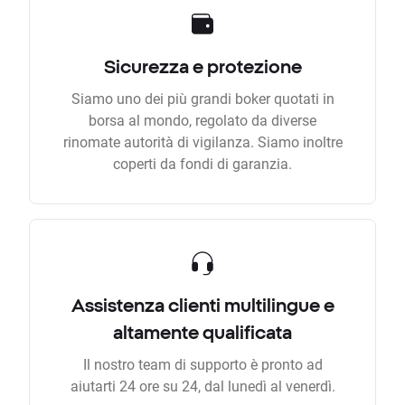
Sicurezza e protezione
Siamo uno dei più grandi boker quotati in
borsa al mondo, regolato da diverse
rinomate autorità di vigilanza. Siamo inoltre
coperti da fondi di garanzia.
Assistenza clienti multilingue e
altamente qualificata
Il nostro team di supporto è pronto ad
aiutarti 24 ore su 24, dal lunedì al venerdì.