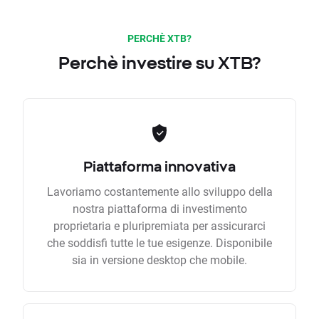
PERCHÈ XTB?
Perchè investire su XTB?
Piattaforma innovativa
Lavoriamo costantemente allo sviluppo della
nostra piattaforma di investimento
proprietaria e pluripremiata per assicurarci
che soddisfi tutte le tue esigenze. Disponibile
sia in versione desktop che mobile.