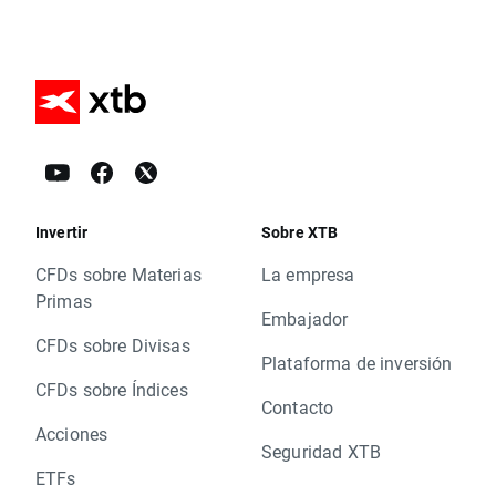
Invertir
Sobre XTB
CFDs sobre Materias
La empresa
Primas
Embajador
CFDs sobre Divisas
Plataforma de inversión
CFDs sobre Índices
Contacto
Acciones
Seguridad XTB
ETFs