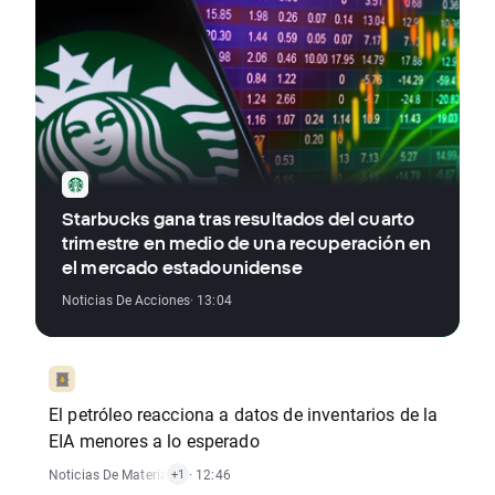
Starbucks gana tras resultados del cuarto
trimestre en medio de una recuperación en
el mercado estadounidense
Noticias De Acciones
· 13:04
El petróleo reacciona a datos de inventarios de la
EIA menores a lo esperado
Noticias De Materias Primas
· 12:46
+1