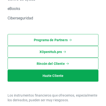
eBooks
Ciberseguridad
Programa de Partners
XOpenHub.pro
Rincón del Cliente
Hazte Cliente
Los instrumentos financieros que ofrecemos, especialmente
los derivados, pueden ser muy riesgosos.