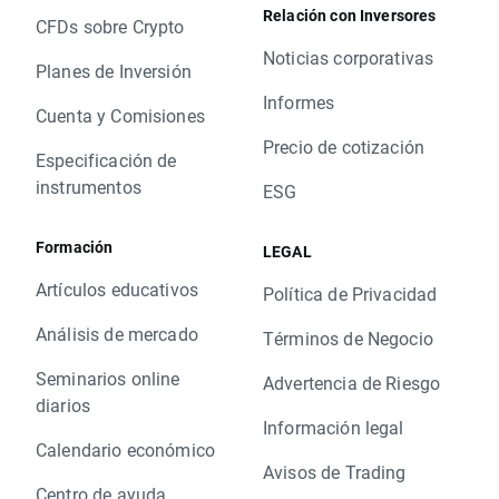
Relación con Inversores
CFDs sobre Crypto
Noticias corporativas
Planes de Inversión
Informes
Cuenta y Comisiones
Precio de cotización
Especificación de
instrumentos
ESG
Formación
LEGAL
Artículos educativos
Política de Privacidad
Análisis de mercado
Términos de Negocio
Seminarios online
Advertencia de Riesgo
diarios
Información legal
Calendario económico
Avisos de Trading
Centro de ayuda