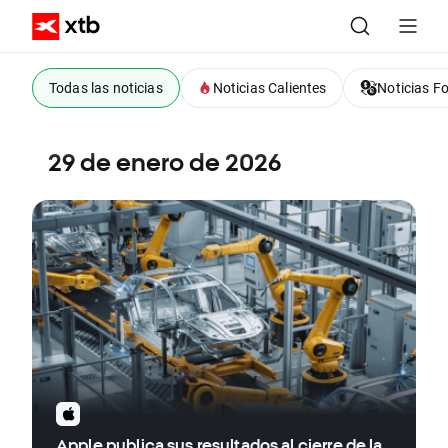
Todas las noticias
Noticias Calientes
Noticias F
29 de enero de 2026
Apple publica sus resultados al cierre de la