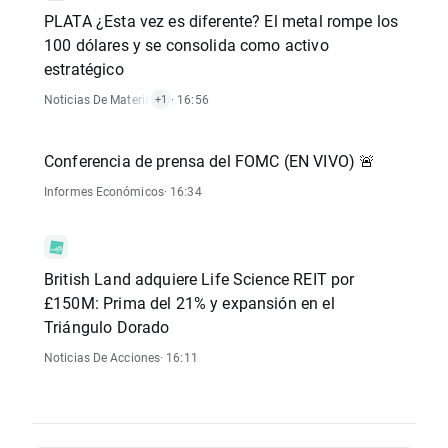
PLATA ¿Esta vez es diferente? El metal rompe los
100 dólares y se consolida como activo
estratégico
Noticias De Materias Primas
· 16:56
+1
Conferencia de prensa del FOMC (EN VIVO) 🚨
Informes Económicos
· 16:34
British Land adquiere Life Science REIT por
£150M: Prima del 21% y expansión en el
Triángulo Dorado
Noticias De Acciones
· 16:11