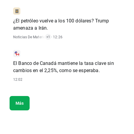
¿El petróleo vuelve a los 100 dólares? Trump
amenaza a Irán.
Noticias De Materias Primas
· 12:26
+1
El Banco de Canadá mantiene la tasa clave sin
cambios en el 2,25%, como se esperaba.
12:02
Más