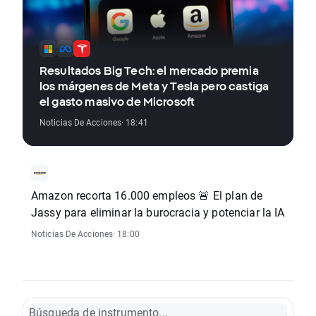
Resultados Big Tech: el mercado premia
los márgenes de Meta y Tesla pero castiga
el gasto masivo de Microsoft
Noticias De Acciones
· 18:41
Amazon recorta 16.000 empleos 🚨 El plan de
Jassy para eliminar la burocracia y potenciar la IA
Noticias De Acciones
· 18:00
Búsqueda de instrumento...