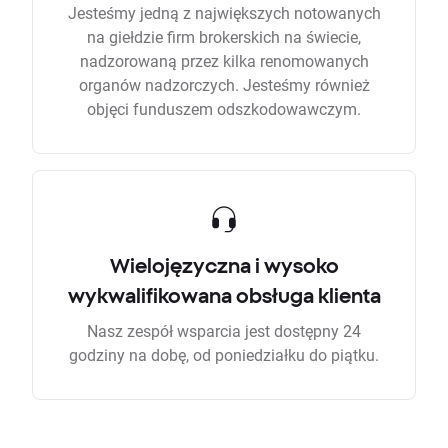
Jesteśmy jedną z największych notowanych
na giełdzie firm brokerskich na świecie,
nadzorowaną przez kilka renomowanych
organów nadzorczych. Jesteśmy również
objęci funduszem odszkodowawczym.
Wielojęzyczna i wysoko
wykwalifikowana obsługa klienta
Nasz zespół wsparcia jest dostępny 24
godziny na dobę, od poniedziałku do piątku.