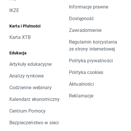
Informacje prawne
IKZE
Dostępność
Karta i Płatności
Zawiadomienie
Karta XTB
Regulamin korzystania
ze strony internetowej
Edukacja
Polityka prywatności
Artykuły edukacyjne
Polityka cookies
Analizy rynkowe
Aktualności
Codzienne webinary
Reklamacje
Kalendarz ekonomiczny
Centrum Pomocy
Bezpieczeństwo w sieci