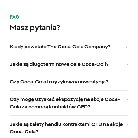
FAQ
Masz pytania?
Kiedy powstało The Coca-Cola Company?
Jakie są długoterminowe cele Coca-Coli?
Czy Coca-Cola to ryzykowna inwestycja?
Czy mogę uzyskać ekspozycję na akcje Coca-
Cola za pomocą kontraktów CFD?
Jakie są zalety handlu kontraktami CFD na akcje
Coca-Cola?