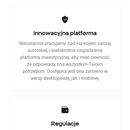
Innowacyjna platforma
Nieustannie pracujemy nad rozwojem naszej
autorskiej i wielokrotnie nagradzanej
platformy inwestycyjnej, aby mieć pewność,
że odpowiada ona wszystkim Twoim
potrzebom. Dostępna jest ona zarówno w
wersji desktopowej, jak i mobilnej.
Regulacje