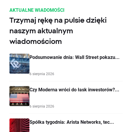
AKTUALNE WIADOMOŚCI
Trzymaj rękę na pulsie dzięki
naszym aktualnym
wiadomościom
Podsumowanie dnia: Wall Street pokazu...
6 sierpnia 2026
Czy Moderna wróci do łask inwestorów?...
6 sierpnia 2026
Spółka tygodnia: Arista Networks, tec...