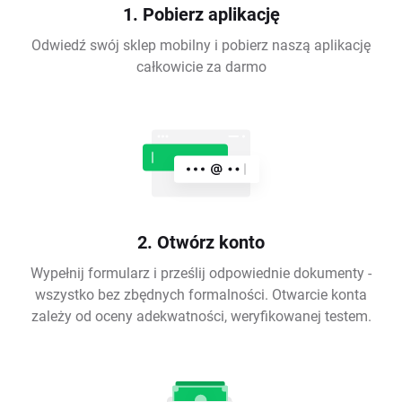
1. Pobierz aplikację
Odwiedź swój sklep mobilny i pobierz naszą aplikację
całkowicie za darmo
2. Otwórz konto
Wypełnij formularz i prześlij odpowiednie dokumenty -
wszystko bez zbędnych formalności. Otwarcie konta
zależy od oceny adekwatności, weryfikowanej testem.