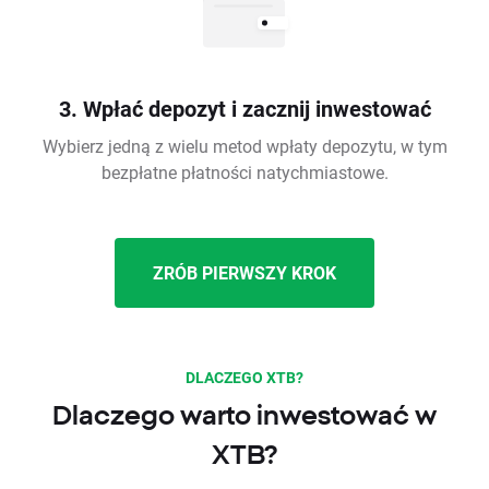
3. Wpłać depozyt i zacznij inwestować
Wybierz jedną z wielu metod wpłaty depozytu, w tym
bezpłatne płatności natychmiastowe.
ZRÓB PIERWSZY KROK
DLACZEGO XTB?
Dlaczego warto inwestować w
XTB?