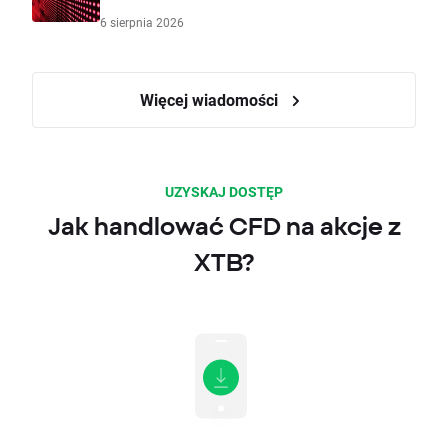
6 sierpnia 2026
Więcej wiadomości
UZYSKAJ DOSTĘP
Jak handlować CFD na akcje z
XTB?