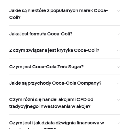
Jakie są niektóre z popularnych marek Coca-
Coli?
Jaka jest formuła Coca-Coli?
Z czym związana jest krytyka Coca-Coli?
Czym jest Coca-Cola Zero Sugar?
Jakie są przychody Coca-Cola Company?
Czym różni się handel akcjami CFD od
tradycyjnego inwestowania w akcje?
Czym jest i jak działa dźwignia finansowa w