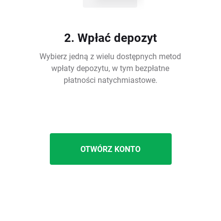
2. Wpłać depozyt
Wybierz jedną z wielu dostępnych metod
wpłaty depozytu, w tym bezpłatne
płatności natychmiastowe.
OTWÓRZ KONTO