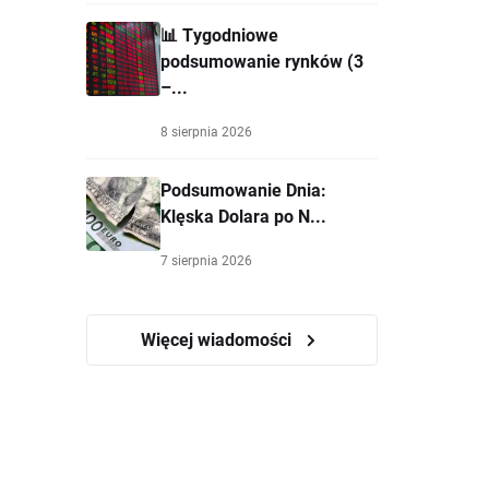
📊 Tygodniowe
podsumowanie rynków (3
–...
8 sierpnia 2026
Podsumowanie Dnia:
Klęska Dolara po N...
7 sierpnia 2026
Więcej wiadomości