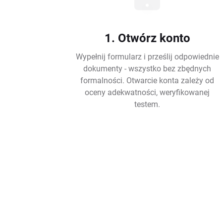
1. Otwórz konto
Wypełnij formularz i prześlij odpowiednie
dokumenty - wszystko bez zbędnych
formalności. Otwarcie konta zależy od
oceny adekwatności, weryfikowanej
testem.