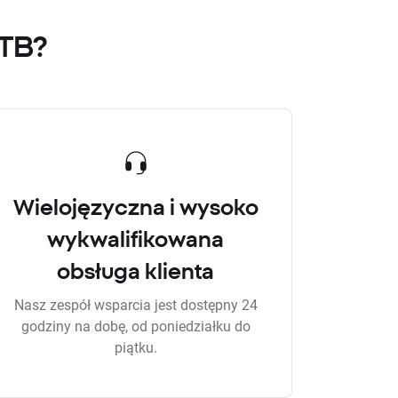
XTB?
Wielojęzyczna i wysoko
wykwalifikowana
obsługa klienta
Nasz zespół wsparcia jest dostępny 24
godziny na dobę, od poniedziałku do
piątku.