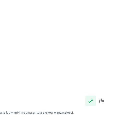
dane lub wyniki nie gwarantują zysków w przyszłości.