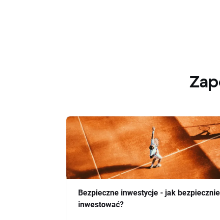
Zap
Bezpieczne inwestycje - jak bezpiecznie
inwestować?