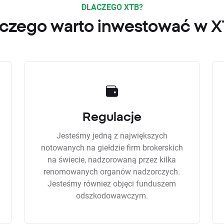
DLACZEGO XTB?
czego warto inwestować w 
Regulacje
Jesteśmy jedną z największych
notowanych na giełdzie firm brokerskich
na świecie, nadzorowaną przez kilka
renomowanych organów nadzorczych.
Jesteśmy również objęci funduszem
odszkodowawczym.