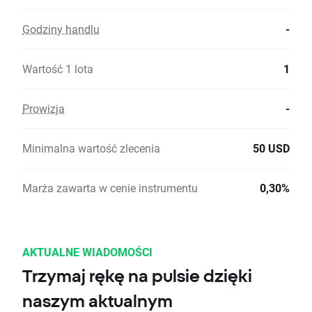
Godziny handlu
-
Wartość 1 lota
1
Prowizja
-
Minimalna wartość zlecenia
50 USD
Marża zawarta w cenie instrumentu
0,30%
AKTUALNE WIADOMOŚCI
Trzymaj rękę na pulsie dzięki
naszym aktualnym