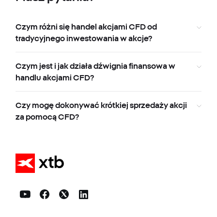
Czym różni się handel akcjami CFD od
tradycyjnego inwestowania w akcje?
Czym jest i jak działa dźwignia finansowa w
handlu akcjami CFD?
Czy mogę dokonywać krótkiej sprzedaży akcji
za pomocą CFD?