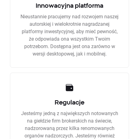
Innowacyjna platforma
Nieustannie pracujemy nad rozwojem naszej
autorskiej i wielokrotnie nagradzanej
platformy inwestycyjnej, aby mieć pewność,
że odpowiada ona wszystkim Twoim
potrzebom. Dostępna jest ona zarówno w
wersji desktopowej, jak i mobilnej.
Regulacje
Jesteśmy jedną z największych notowanych
na giełdzie firm brokerskich na świecie,
nadzorowaną przez kilka renomowanych
organów nadzorczych. Jesteśmy również