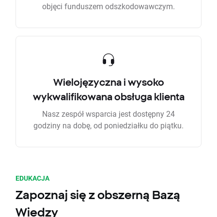
objęci funduszem odszkodowawczym.
Wielojęzyczna i wysoko
wykwalifikowana obsługa klienta
Nasz zespół wsparcia jest dostępny 24
godziny na dobę, od poniedziałku do piątku.
EDUKACJA
Zapoznaj się z obszerną Bazą
Wiedzy