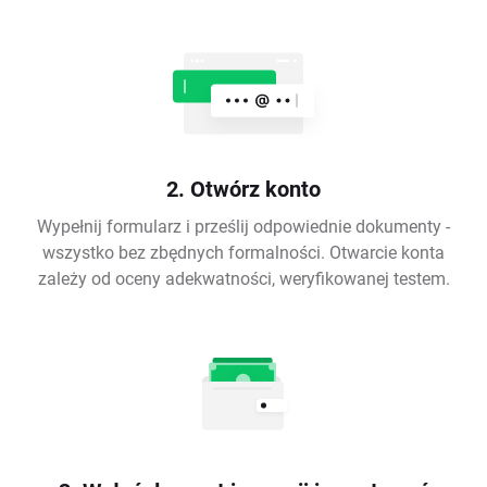
2. Otwórz konto
Wypełnij formularz i prześlij odpowiednie dokumenty -
wszystko bez zbędnych formalności. Otwarcie konta
zależy od oceny adekwatności, weryfikowanej testem.