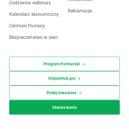
Codzienne webinary
Reklamacje
Kalendarz ekonomiczny
Centrum Pomocy
Bezpieczeństwo w sieci
Program Partnerski
XOpenHub.pro
Pokój inwestora
Otwórz konto