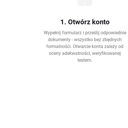
1. Otwórz konto
Wypełnij formularz i prześlij odpowiednie
dokumenty - wszystko bez zbędnych
formalności. Otwarcie konta zależy od
oceny adekwatności, weryfikowanej
testem.