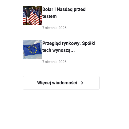
Dolar i Nasdaq przed
testem
7 sierpnia 2026
Przegląd rynkowy: Spółki
tech wynoszą...
7 sierpnia 2026
Więcej wiadomości