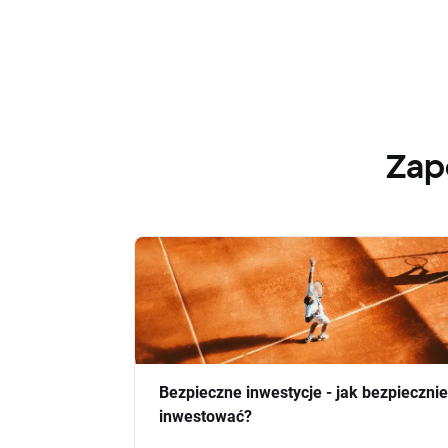
Zap
Bezpieczne inwestycje - jak bezpiecznie
inwestować?