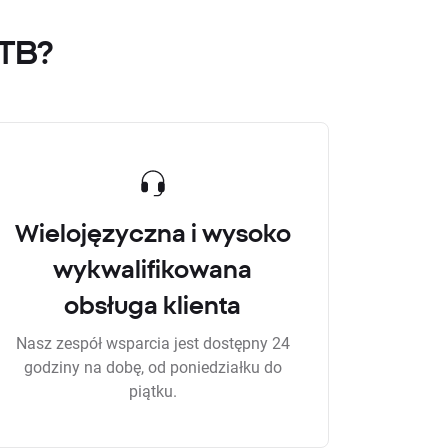
XTB?
Wielojęzyczna i wysoko
wykwalifikowana
obsługa klienta
Nasz zespół wsparcia jest dostępny 24
godziny na dobę, od poniedziałku do
piątku.