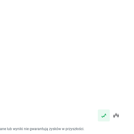
dane lub wyniki nie gwarantują zysków w przyszłości.