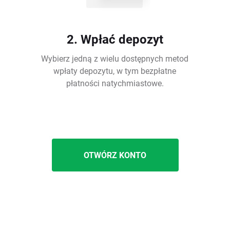
2. Wpłać depozyt
Wybierz jedną z wielu dostępnych metod
wpłaty depozytu, w tym bezpłatne
płatności natychmiastowe.
OTWÓRZ KONTO