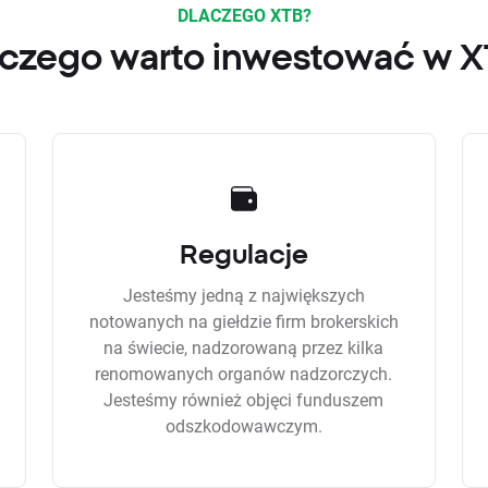
DLACZEGO XTB?
czego warto inwestować w 
Regulacje
Jesteśmy jedną z największych
notowanych na giełdzie firm brokerskich
na świecie, nadzorowaną przez kilka
renomowanych organów nadzorczych.
Jesteśmy również objęci funduszem
odszkodowawczym.