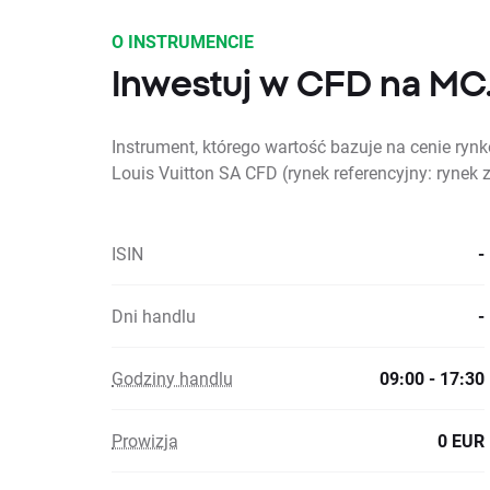
O INSTRUMENCIE
Inwestuj w CFD na MC
Instrument, którego wartość bazuje na cenie r
Louis Vuitton SA CFD (rynek referencyjny: rynek
ISIN
-
Dni handlu
-
Godziny handlu
09:00 - 17:30
Prowizja
0 EUR