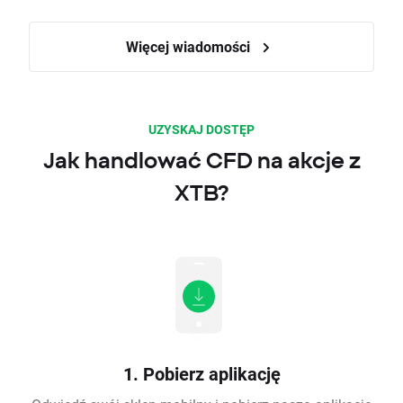
Więcej wiadomości
UZYSKAJ DOSTĘP
Jak handlować CFD na akcje z
XTB?
1. Pobierz aplikację