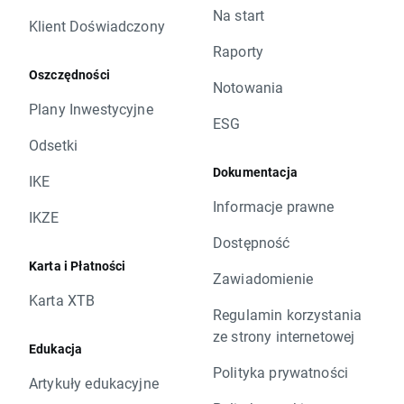
Na start
Klient Doświadczony
Raporty
Oszczędności
Notowania
Plany Inwestycyjne
ESG
Odsetki
Dokumentacja
IKE
Informacje prawne
IKZE
Dostępność
Karta i Płatności
Zawiadomienie
Karta XTB
Regulamin korzystania
ze strony internetowej
Edukacja
Polityka prywatności
Artykuły edukacyjne