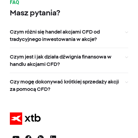
FAQ
Masz pytania?
Czym różni się handel akcjami CFD od
tradycyjnego inwestowania w akcje?
Czym jest i jak działa dźwignia finansowa w
handlu akcjami CFD?
Czy mogę dokonywać krótkiej sprzedaży akcji
za pomocą CFD?