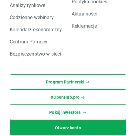
Polityka cookies
Analizy rynkowe
Aktualności
Codzienne webinary
Reklamacje
Kalendarz ekonomiczny
Centrum Pomocy
Bezpieczeństwo w sieci
Program Partnerski
XOpenHub.pro
Pokój inwestora
Otwórz konto