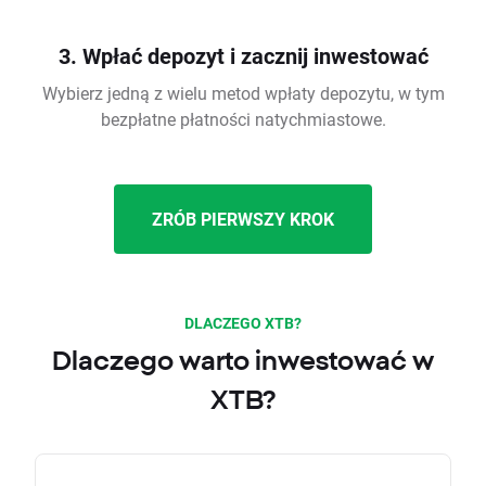
3. Wpłać depozyt i zacznij inwestować
Wybierz jedną z wielu metod wpłaty depozytu, w tym
bezpłatne płatności natychmiastowe.
ZRÓB PIERWSZY KROK
DLACZEGO XTB?
Dlaczego warto inwestować w
XTB?