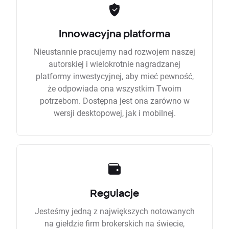
Innowacyjna platforma
Nieustannie pracujemy nad rozwojem naszej
autorskiej i wielokrotnie nagradzanej
platformy inwestycyjnej, aby mieć pewność,
że odpowiada ona wszystkim Twoim
potrzebom. Dostępna jest ona zarówno w
wersji desktopowej, jak i mobilnej.
Regulacje
Jesteśmy jedną z największych notowanych
na giełdzie firm brokerskich na świecie,