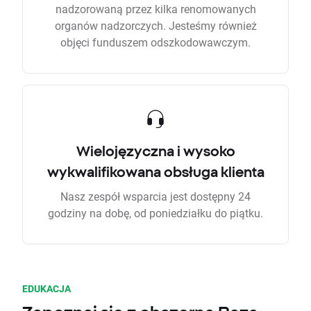
nadzorowaną przez kilka renomowanych
organów nadzorczych. Jesteśmy również
objęci funduszem odszkodowawczym.
Wielojęzyczna i wysoko
wykwalifikowana obsługa klienta
Nasz zespół wsparcia jest dostępny 24
godziny na dobę, od poniedziałku do piątku.
EDUKACJA