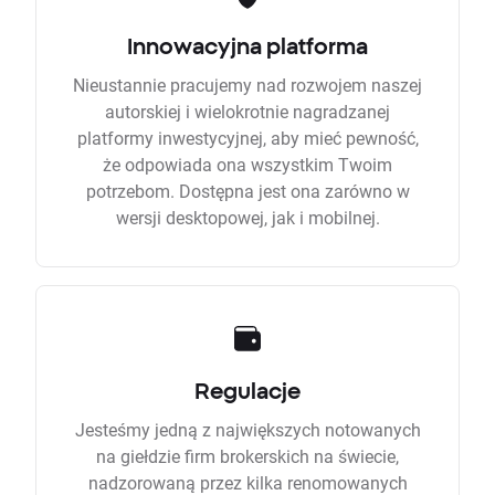
Innowacyjna platforma
Nieustannie pracujemy nad rozwojem naszej
autorskiej i wielokrotnie nagradzanej
platformy inwestycyjnej, aby mieć pewność,
że odpowiada ona wszystkim Twoim
potrzebom. Dostępna jest ona zarówno w
wersji desktopowej, jak i mobilnej.
Regulacje
Jesteśmy jedną z największych notowanych
na giełdzie firm brokerskich na świecie,
nadzorowaną przez kilka renomowanych