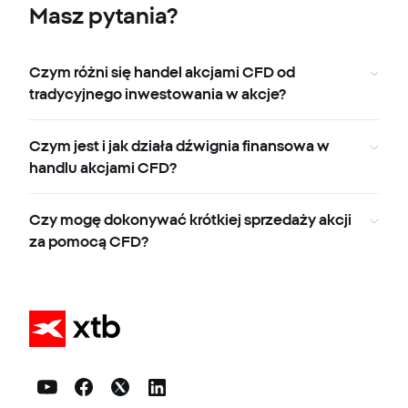
Masz pytania?
Czym różni się handel akcjami CFD od
tradycyjnego inwestowania w akcje?
Czym jest i jak działa dźwignia finansowa w
handlu akcjami CFD?
Czy mogę dokonywać krótkiej sprzedaży akcji
za pomocą CFD?