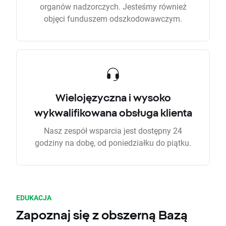
organów nadzorczych. Jesteśmy również
objęci funduszem odszkodowawczym.
Wielojęzyczna i wysoko
wykwalifikowana obsługa klienta
Nasz zespół wsparcia jest dostępny 24
godziny na dobę, od poniedziałku do piątku.
EDUKACJA
Zapoznaj się z obszerną Bazą