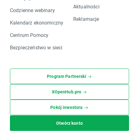
Aktualności
Codzienne webinary
Reklamacje
Kalendarz ekonomiczny
Centrum Pomocy
Bezpieczeństwo w sieci
Program Partnerski
XOpenHub.pro
Pokój inwestora
Otwórz konto