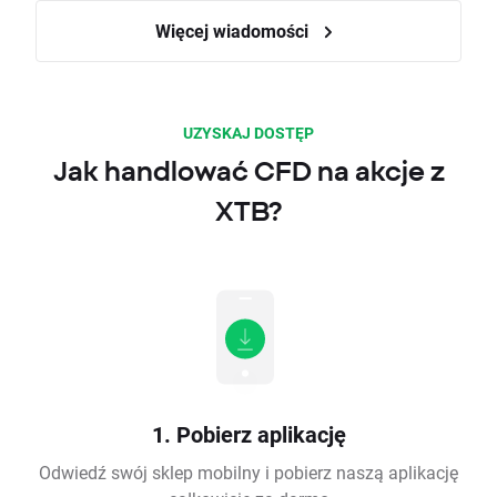
Więcej wiadomości
UZYSKAJ DOSTĘP
Jak handlować CFD na akcje z
XTB?
1. Pobierz aplikację
Odwiedź swój sklep mobilny i pobierz naszą aplikację