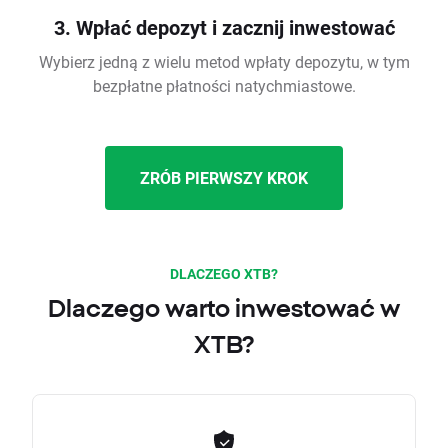
3. Wpłać depozyt i zacznij inwestować
Wybierz jedną z wielu metod wpłaty depozytu, w tym
bezpłatne płatności natychmiastowe.
ZRÓB PIERWSZY KROK
DLACZEGO XTB?
Dlaczego warto inwestować w
XTB?