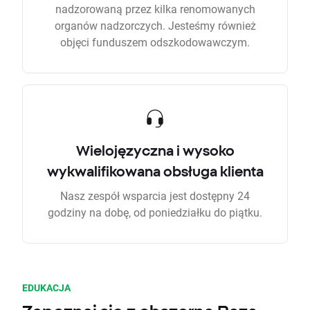
nadzorowaną przez kilka renomowanych
organów nadzorczych. Jesteśmy również
objęci funduszem odszkodowawczym.
Wielojęzyczna i wysoko
wykwalifikowana obsługa klienta
Nasz zespół wsparcia jest dostępny 24
godziny na dobę, od poniedziałku do piątku.
EDUKACJA