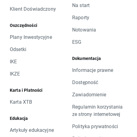
Na start
Klient Doświadczony
Raporty
Oszczędności
Notowania
Plany Inwestycyjne
ESG
Odsetki
Dokumentacja
IKE
Informacje prawne
IKZE
Dostępność
Karta i Płatności
Zawiadomienie
Karta XTB
Regulamin korzystania
ze strony internetowej
Edukacja
Polityka prywatności
Artykuły edukacyjne