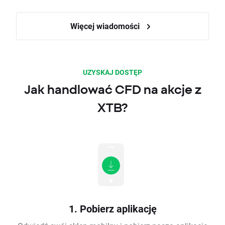
Więcej wiadomości
UZYSKAJ DOSTĘP
Jak handlować CFD na akcje z
XTB?
1. Pobierz aplikację