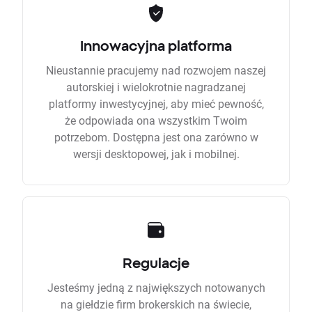
Innowacyjna platforma
Nieustannie pracujemy nad rozwojem naszej
autorskiej i wielokrotnie nagradzanej
platformy inwestycyjnej, aby mieć pewność,
że odpowiada ona wszystkim Twoim
potrzebom. Dostępna jest ona zarówno w
wersji desktopowej, jak i mobilnej.
Regulacje
Jesteśmy jedną z największych notowanych
na giełdzie firm brokerskich na świecie,