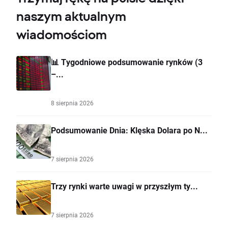
naszym aktualnym
wiadomościom
📊 Tygodniowe podsumowanie rynków (3
–...
8 sierpnia 2026
Podsumowanie Dnia: Klęska Dolara po N...
7 sierpnia 2026
Trzy rynki warte uwagi w przyszłym ty...
7 sierpnia 2026