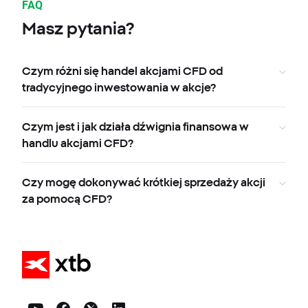
FAQ
Masz pytania?
Czym różni się handel akcjami CFD od
tradycyjnego inwestowania w akcje?
Czym jest i jak działa dźwignia finansowa w
handlu akcjami CFD?
Czy mogę dokonywać krótkiej sprzedaży akcji
za pomocą CFD?