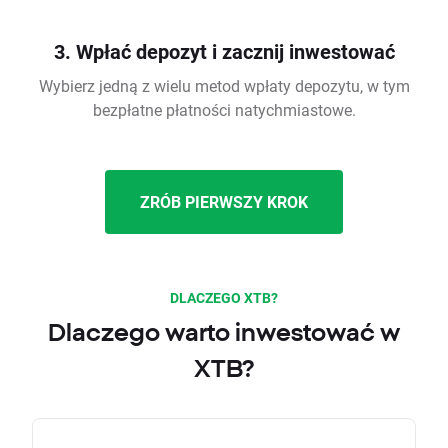
3. Wpłać depozyt i zacznij inwestować
Wybierz jedną z wielu metod wpłaty depozytu, w tym
bezpłatne płatności natychmiastowe.
ZRÓB PIERWSZY KROK
DLACZEGO XTB?
Dlaczego warto inwestować w
XTB?