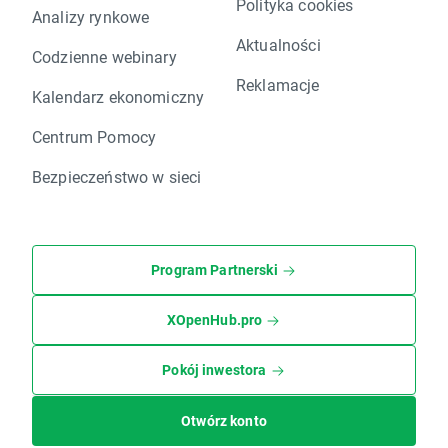
Polityka cookies
Analizy rynkowe
Aktualności
Codzienne webinary
Reklamacje
Kalendarz ekonomiczny
Centrum Pomocy
Bezpieczeństwo w sieci
Program Partnerski
XOpenHub.pro
Pokój inwestora
Otwórz konto